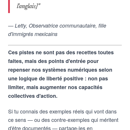
l'anglais]"
— Letty, Observatrice communautaire, fille
d'immigrés mexicains
Ces pistes ne sont pas des recettes toutes
faites, mais des points d'entrée pour
repenser nos systèmes numériques selon
une logique de liberté positive : non pas
limiter, mais augmenter nos capacités
collectives d'action.
Si tu connais des exemples réels qui vont dans
ce sens — ou des contre-exemples qui méritent
d'être documentés — partage-les en