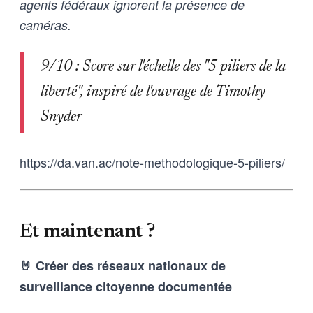
agents fédéraux ignorent la présence de
caméras.
9/10 : Score sur l'échelle des "5 piliers de la
liberté", inspiré de l'ouvrage de Timothy
Snyder
https://da.van.ac/note-methodologique-5-piliers/
Et maintenant ?
🤘 Créer des réseaux nationaux de
surveillance citoyenne documentée