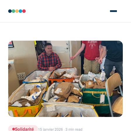
Solidarité
15 janvier 2026 · 3 min read