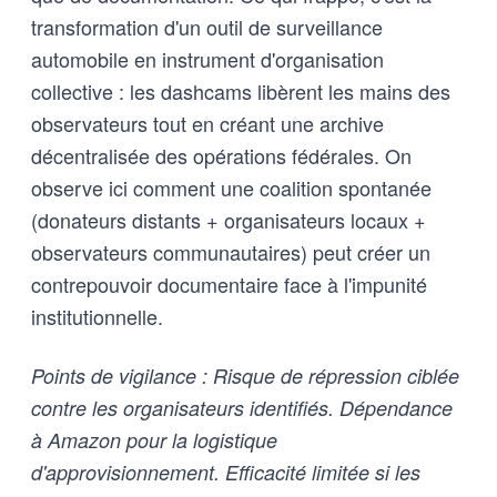
transformation d'un outil de surveillance
automobile en instrument d'organisation
collective : les dashcams libèrent les mains des
observateurs tout en créant une archive
décentralisée des opérations fédérales. On
observe ici comment une coalition spontanée
(donateurs distants + organisateurs locaux +
observateurs communautaires) peut créer un
contrepouvoir documentaire face à l'impunité
institutionnelle.
Points de vigilance : Risque de répression ciblée
contre les organisateurs identifiés. Dépendance
à Amazon pour la logistique
d'approvisionnement. Efficacité limitée si les