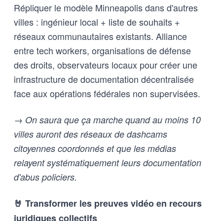
Répliquer le modèle Minneapolis dans d'autres
villes : ingénieur local + liste de souhaits +
réseaux communautaires existants. Alliance
entre tech workers, organisations de défense
des droits, observateurs locaux pour créer une
infrastructure de documentation décentralisée
face aux opérations fédérales non supervisées.
→ On saura que ça marche quand au moins 10
villes auront des réseaux de dashcams
citoyennes coordonnés et que les médias
relayent systématiquement leurs documentation
d'abus policiers.
🤘 Transformer les preuves vidéo en recours
juridiques collectifs