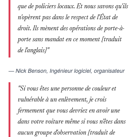
que de policiers locaux. Et nous savons qu'ils
n'opèrent pas dans le respect de l'État de
droit. Ils mènent des opérations de porte-à-
porte sans mandat en ce moment [traduit
de l'anglais]"
— Nick Benson, Ingénieur logiciel, organisateur
"Si vous êtes une personne de couleur et
vulnérable à un enlèvement, je crois
fermement que vous devriez en avoir une
dans votre voiture même si vous n'êtes dans
aucun groupe d'observation [traduit de