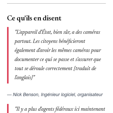
Ce qu'ils en disent
"L'appareil d'État, bien sûr, a des caméras
partout. Les citoyens bénéficieront
également d'avoir les mêmes caméras pour
documenter ce qui se passe et s'assurer que
tout se déroule correctement [traduit de
l'anglais]"
— Nick Benson, Ingénieur logiciel, organisateur
"Il y a plus d'agents fédéraux ici maintenant