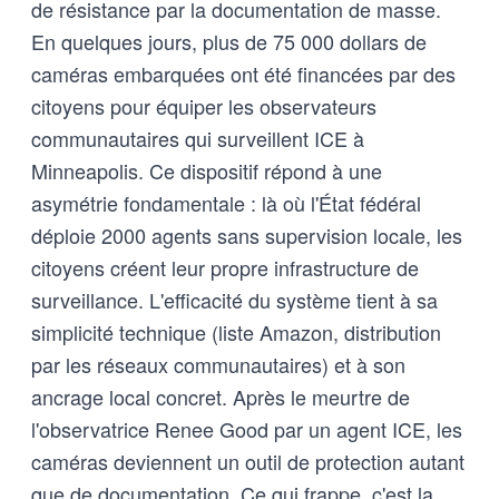
de résistance par la documentation de masse.
En quelques jours, plus de 75 000 dollars de
caméras embarquées ont été financées par des
citoyens pour équiper les observateurs
communautaires qui surveillent ICE à
Minneapolis. Ce dispositif répond à une
asymétrie fondamentale : là où l'État fédéral
déploie 2000 agents sans supervision locale, les
citoyens créent leur propre infrastructure de
surveillance. L'efficacité du système tient à sa
simplicité technique (liste Amazon, distribution
par les réseaux communautaires) et à son
ancrage local concret. Après le meurtre de
l'observatrice Renee Good par un agent ICE, les
caméras deviennent un outil de protection autant
que de documentation. Ce qui frappe, c'est la