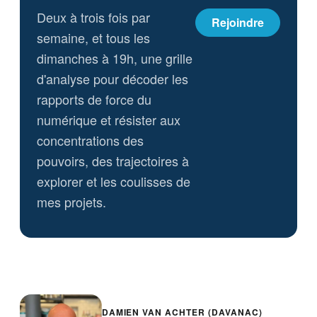
Deux à trois fois par
Rejoindre
semaine, et tous les
dimanches à 19h, une grille
d'analyse pour décoder les
rapports de force du
numérique et résister aux
concentrations des
pouvoirs, des trajectoires à
explorer et les coulisses de
mes projets.
DAMIEN VAN ACHTER (DAVANAC)