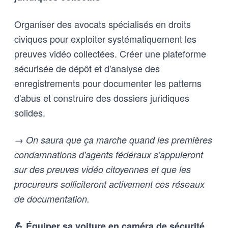
Organiser des avocats spécialisés en droits
civiques pour exploiter systématiquement les
preuves vidéo collectées. Créer une plateforme
sécurisée de dépôt et d'analyse des
enregistrements pour documenter les patterns
d'abus et construire des dossiers juridiques
solides.
→ On saura que ça marche quand les premières
condamnations d'agents fédéraux s'appuieront
sur des preuves vidéo citoyennes et que les
procureurs solliciteront activement ces réseaux
de documentation.
💪 Équiper sa voiture en caméra de sécurité