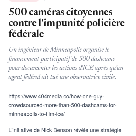
500 caméras citoyennes
contre l'impunité policière
fédérale
Un ingénieur de Minneapolis organise le
financement participatif de 500 dashcams
pour documenter les actions d'ICE après qu'un
agent fédéral ait tué une observatrice civile.
https://www.404media.co/how-one-guy-
crowdsourced-more-than-500-dashcams-for-
minneapolis-to-film-ice/
L'initiative de Nick Benson révèle une stratégie