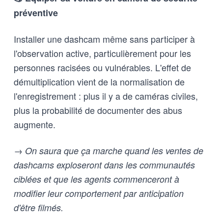
préventive
Installer une dashcam même sans participer à
l'observation active, particulièrement pour les
personnes racisées ou vulnérables. L'effet de
démultiplication vient de la normalisation de
l'enregistrement : plus il y a de caméras civiles,
plus la probabilité de documenter des abus
augmente.
→ On saura que ça marche quand les ventes de
dashcams exploseront dans les communautés
ciblées et que les agents commenceront à
modifier leur comportement par anticipation
d'être filmés.