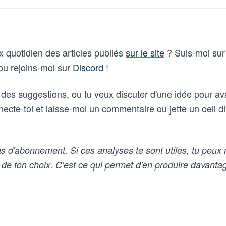
ux quotidien des articles publiés
sur le site
? Suis-moi su
u rejoins-moi sur
Discord
!
des suggestions, ou tu veux discuter d'une idée pour a
necte-toi et laisse-moi un commentaire ou jette un oeil 
s d'abonnement. Si ces analyses te sont utiles, tu peux 
 de ton choix. C'est ce qui permet d'en produire davantag