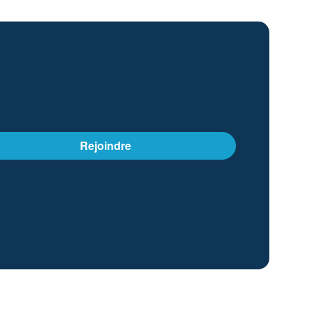
Rejoindre