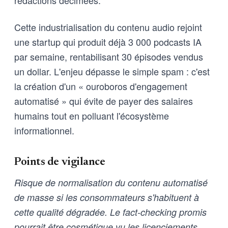
rédactions décimées.
Cette industrialisation du contenu audio rejoint
une startup qui produit déjà 3 000 podcasts IA
par semaine, rentabilisant 30 épisodes vendus
un dollar. L'enjeu dépasse le simple spam : c'est
la création d'un « ouroboros d'engagement
automatisé » qui évite de payer des salaires
humains tout en polluant l'écosystème
informationnel.
Points de vigilance
Risque de normalisation du contenu automatisé
de masse si les consommateurs s'habituent à
cette qualité dégradée. Le fact-checking promis
pourrait être cosmétique vu les licenciements