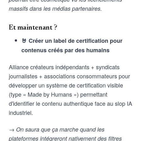
massifs dans les médias partenaires.
Et maintenant ?
🤘 Créer un label de certification pour
contenus créés par des humains
Alliance créateurs indépendants + syndicats
journalistes + associations consommateurs pour
développer un système de certification visible
(type « Made by Humans ») permettant
d'identifier le contenu authentique face au slop IA
industriel.
→ On saura que ça marche quand les
plateformes intégreront nativement des filtres