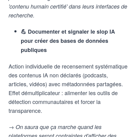
'contenu humain certifié' dans leurs interfaces de
recherche.
💪 Documenter et signaler le slop IA
pour créer des bases de données
publiques
Action individuelle de recensement systématique
des contenus IA non déclarés (podcasts,
articles, vidéos) avec métadonnées partagées.
Effet démultiplicateur : alimenter les outils de
détection communautaires et forcer la
transparence.
→ On saura que ça marche quand les
plateformes seront contraintes d'afficher des