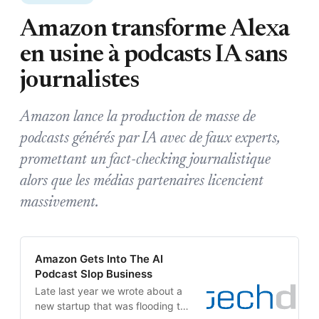
Amazon transforme Alexa
en usine à podcasts IA sans
journalistes
Amazon lance la production de masse de
podcasts générés par IA avec de faux experts,
promettant un fact-checking journalistique
alors que les médias partenaires licencient
massivement.
Amazon Gets Into The AI
Podcast Slop Business
Late last year we wrote about a
new startup that was flooding the