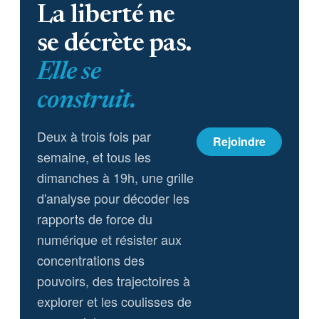
La liberté ne
se décrète pas.
Elle se
construit.
Deux à trois fois par
Rejoindre
semaine, et tous les
dimanches à 19h, une grille
d'analyse pour décoder les
rapports de force du
numérique et résister aux
concentrations des
pouvoirs, des trajectoires à
explorer et les coulisses de