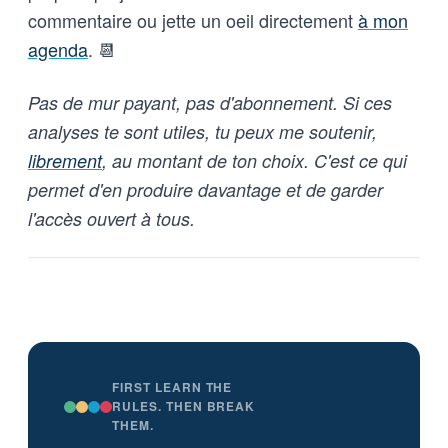
commentaire ou jette un oeil directement
à mon
agenda
. 📆
Pas de mur payant, pas d'abonnement. Si ces
analyses te sont utiles, tu peux me soutenir,
librement
, au montant de ton choix. C'est ce qui
permet d'en produire davantage et de garder
l'accès ouvert à tous.
FIRST LEARN THE
RULES. THEN BREAK
THEM.