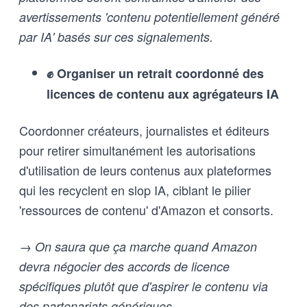
avertissements 'contenu potentiellement généré
par IA' basés sur ces signalements.
✊ Organiser un retrait coordonné des
licences de contenu aux agrégateurs IA
Coordonner créateurs, journalistes et éditeurs
pour retirer simultanément les autorisations
d'utilisation de leurs contenus aux plateformes
qui les recyclent en slop IA, ciblant le pilier
'ressources de contenu' d'Amazon et consorts.
→ On saura que ça marche quand Amazon
devra négocier des accords de licence
spécifiques plutôt que d'aspirer le contenu via
des partenariats génériques.