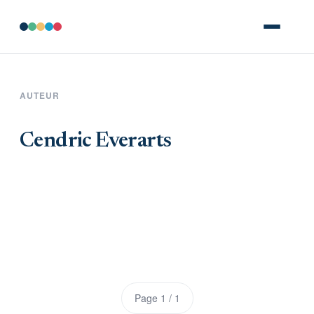
AUTEUR
Cendric Everarts
Page 1 / 1