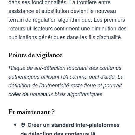
dans ses fonctionnalités. La frontière entre
assistance et substitution devient le nouveau
terrain de régulation algorithmique. Les premiers
retours utilisateurs confirment une diminution des
publications génériques dans les fils d'actualité.
Points de vigilance
Risque de sur-détection touchant des contenus
authentiques utilisant l'IA comme outil d'aide. La
définition de l'authenticité reste floue et pourrait
créer de nouveaux biais algorithmiques.
Et maintenant ?
🤘 Créer un standard inter-plateformes
de détection des contenus IA