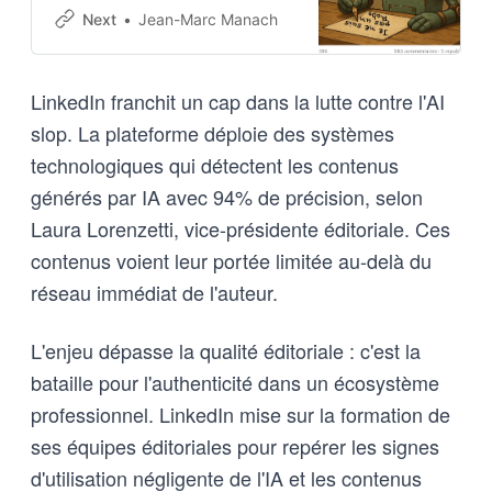
avec des partages de contenus
Next
Jean-Marc Manach
de grande qualité,…
LinkedIn franchit un cap dans la lutte contre l'AI
slop. La plateforme déploie des systèmes
technologiques qui détectent les contenus
générés par IA avec 94% de précision, selon
Laura Lorenzetti, vice-présidente éditoriale. Ces
contenus voient leur portée limitée au-delà du
réseau immédiat de l'auteur.
L'enjeu dépasse la qualité éditoriale : c'est la
bataille pour l'authenticité dans un écosystème
professionnel. LinkedIn mise sur la formation de
ses équipes éditoriales pour repérer les signes
d'utilisation négligente de l'IA et les contenus