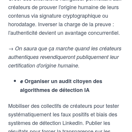
créateurs de prouver l'origine humaine de leurs
contenus via signature cryptographique ou
horodatage. Inverser la charge de la preuve :
l'authenticité devient un avantage concurrentiel.
→ On saura que ça marche quand les créateurs
authentiques revendiqueront publiquement leur
certification d'origine humaine.
✊ Organiser un audit citoyen des
algorithmes de détection IA
Mobiliser des collectifs de créateurs pour tester
systématiquement les faux positifs et biais des
systèmes de détection LinkedIn. Publier les
résultats pour forcer la transparence sur les