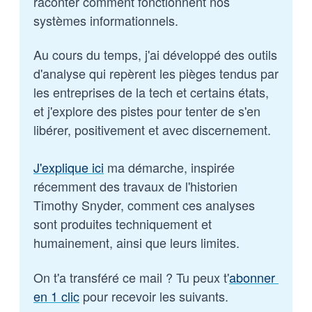
raconter comment fonctionnent nos 
systèmes informationnels. 
Au cours du temps, j'ai développé des outils 
d'analyse qui repèrent les pièges tendus par 
les entreprises de la tech et certains états, 
et j'explore des pistes pour tenter de s'en 
libérer, positivement et avec discernement.
J'explique ici
 ma démarche, inspirée 
récemment des travaux de l'historien 
Timothy Snyder, comment ces analyses 
sont produites techniquement et 
humainement, ainsi que leurs limites.
On t'a transféré ce mail ? Tu peux t'
abonner 
en 1 clic
 pour recevoir les suivants.