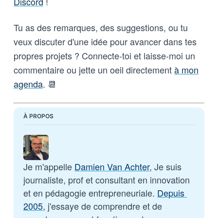
Discord
!
Tu as des remarques, des suggestions, ou tu
veux discuter d'une idée pour avancer dans tes
propres projets ? Connecte-toi et laisse-moi un
commentaire ou jette un oeil directement
à mon
agenda
. 📆
À PROPOS
Je m'appelle 
Damien Van Achter
, Je suis 
journaliste, prof et consultant en innovation 
et en pédagogie entrepreneuriale. 
Depuis 
2005
, j'essaye de comprendre et de 