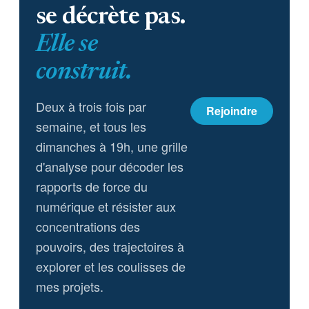
se décrète pas.
Elle se
construit.
Deux à trois fois par
Rejoindre
semaine, et tous les
dimanches à 19h, une grille
d'analyse pour décoder les
rapports de force du
numérique et résister aux
concentrations des
pouvoirs, des trajectoires à
explorer et les coulisses de
mes projets.