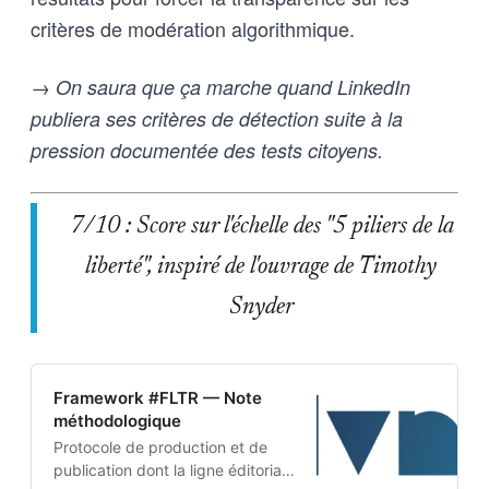
critères de modération algorithmique.
→ On saura que ça marche quand LinkedIn
publiera ses critères de détection suite à la
pression documentée des tests citoyens.
7/10 : Score sur l'échelle des "5 piliers de la
liberté", inspiré de l'ouvrage de Timothy
Snyder
Framework #FLTR — Note
méthodologique
Protocole de production et de
publication dont la ligne éditoriale