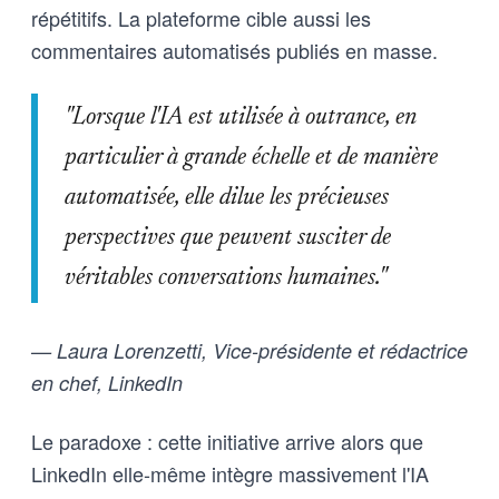
répétitifs. La plateforme cible aussi les
commentaires automatisés publiés en masse.
"Lorsque l'IA est utilisée à outrance, en
particulier à grande échelle et de manière
automatisée, elle dilue les précieuses
perspectives que peuvent susciter de
véritables conversations humaines."
— Laura Lorenzetti, Vice-présidente et rédactrice
en chef, LinkedIn
Le paradoxe : cette initiative arrive alors que
LinkedIn elle-même intègre massivement l'IA