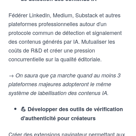
Fédérer LinkedIn, Medium, Substack et autres
plateformes professionnelles autour d'un
protocole commun de détection et signalement
des contenus générés par IA. Mutualiser les
coûts de R&D et créer une pression
concurrentielle sur la qualité éditoriale.
→ On saura que ça marche quand au moins 3
plateformes majeures adopteront le même
système de labellisation des contenus IA.
💪 Développer des outils de vérification
d'authenticité pour créateurs
Créer des extensions navigateur permettant aux