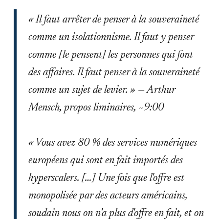
« Il faut arrêter de penser à la souveraineté
comme un isolationnisme. Il faut y penser
comme [le pensent] les personnes qui font
des affaires. Il faut penser à la souveraineté
comme un sujet de levier. » — Arthur
Mensch, propos liminaires, ~9:00
« Vous avez 80 % des services numériques
européens qui sont en fait importés des
hyperscalers. […] Une fois que l'offre est
monopolisée par des acteurs américains,
soudain nous on n'a plus d'offre en fait, et on