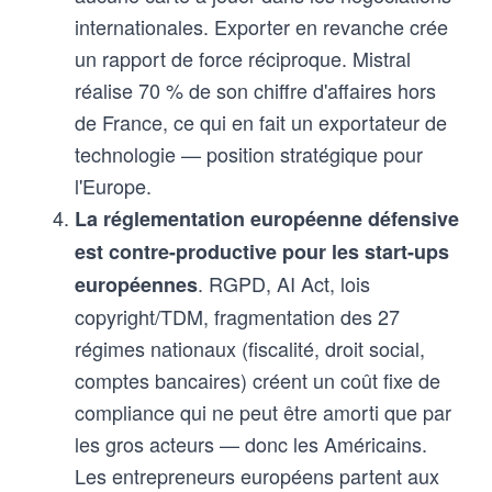
internationales. Exporter en revanche crée
un rapport de force réciproque. Mistral
réalise 70 % de son chiffre d'affaires hors
de France, ce qui en fait un exportateur de
technologie — position stratégique pour
l'Europe.
La réglementation européenne défensive
est contre-productive pour les start-ups
. RGPD, AI Act, lois
européennes
copyright/TDM, fragmentation des 27
régimes nationaux (fiscalité, droit social,
comptes bancaires) créent un coût fixe de
compliance qui ne peut être amorti que par
les gros acteurs — donc les Américains.
Les entrepreneurs européens partent aux