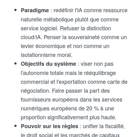
: redéfinir l'IA comme ressource
Paradigme
naturelle métabolique plutôt que comme
service logiciel. Refuser la distinction
cloud/IA. Penser la souveraineté comme un
levier économique et non comme un
isolationnisme moral.
: viser non pas
Objectifs du système
l'autonomie totale mais le rééquilibrage
commercial et l'exportation comme carte de
négociation. Faire passer la part des
fournisseurs européens dans les services
numériques européens de 20 % à une
proportion significativement plus haute.
: unifier la fiscalité,
Pouvoir sur les règles
le droit social et les marchés de capitaux