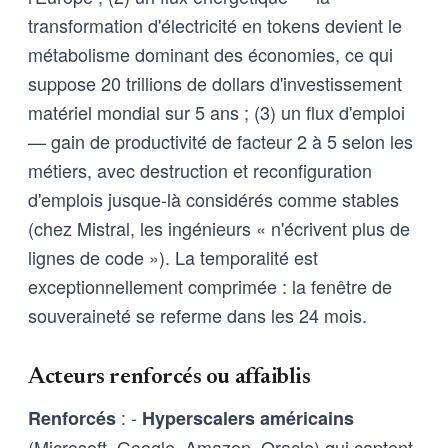
transformation d'électricité en tokens devient le
métabolisme dominant des économies, ce qui
suppose 20 trillions de dollars d'investissement
matériel mondial sur 5 ans ; (3) un flux d'emploi
— gain de productivité de facteur 2 à 5 selon les
métiers, avec destruction et reconfiguration
d'emplois jusque-là considérés comme stables
(chez Mistral, les ingénieurs « n'écrivent plus de
lignes de code »). La temporalité est
exceptionnellement comprimée : la fenêtre de
souveraineté se referme dans les 24 mois.
Acteurs renforcés ou affaiblis
: -
Renforcés
Hyperscalers américains
(Microsoft, Google, Amazon, Oracle) qui captent