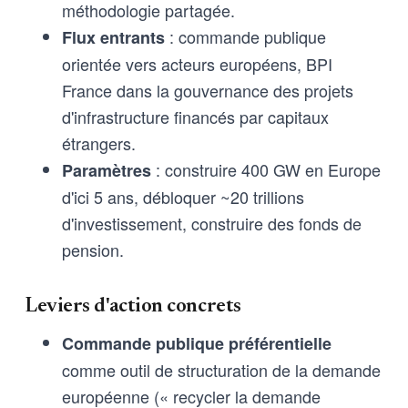
méthodologie partagée.
: commande publique
Flux entrants
orientée vers acteurs européens, BPI
France dans la gouvernance des projets
d'infrastructure financés par capitaux
étrangers.
: construire 400 GW en Europe
Paramètres
d'ici 5 ans, débloquer ~20 trillions
d'investissement, construire des fonds de
pension.
Leviers d'action concrets
Commande publique préférentielle
comme outil de structuration de la demande
européenne (« recycler la demande