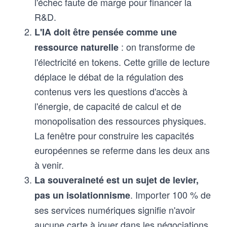
l'échec faute de marge pour financer la
R&D.
L'IA doit être pensée comme une
: on transforme de
ressource naturelle
l'électricité en tokens. Cette grille de lecture
déplace le débat de la régulation des
contenus vers les questions d'accès à
l'énergie, de capacité de calcul et de
monopolisation des ressources physiques.
La fenêtre pour construire les capacités
européennes se referme dans les deux ans
à venir.
La souveraineté est un sujet de levier,
. Importer 100 % de
pas un isolationnisme
ses services numériques signifie n'avoir
aucune carte à jouer dans les négociations