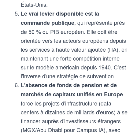
États-Unis.
Le vrai levier disponible est la
, qui représente près
commande publique
de 50 % du PIB européen. Elle doit être
orientée vers les acteurs européens depuis
les services à haute valeur ajoutée (l'IA), en
maintenant une forte compétition interne —
sur le modèle américain depuis 1940. C'est
l'inverse d'une stratégie de subvention.
L'absence de fonds de pension et de
marchés de capitaux unifiés en Europe
force les projets d'infrastructure (data
centers à dizaines de milliards d'euros) à se
financer auprès d'investisseurs étrangers
(MGX/Abu Dhabi pour Campus IA), avec