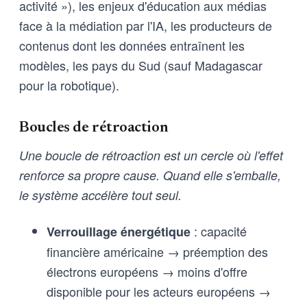
activité »), les enjeux d'éducation aux médias
face à la médiation par l'IA, les producteurs de
contenus dont les données entraînent les
modèles, les pays du Sud (sauf Madagascar
pour la robotique).
Boucles de rétroaction
Une boucle de rétroaction est un cercle où l'effet
renforce sa propre cause. Quand elle s'emballe,
le système accélère tout seul.
: capacité
Verrouillage énergétique
financière américaine → préemption des
électrons européens → moins d'offre
disponible pour les acteurs européens →