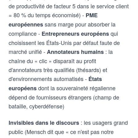
de productivité de facteur 5 dans le service client
= 80 % du temps économisé) -
PME
sans marge pour absorber la
européennes
compliance -
qui
Entrepreneurs européens
choisissent les États-Unis par défaut faute de
marché unifié -
: la
Annotateurs humains
chaîne du « clic » disparaît au profit
d'annotateurs très qualifiés (thésards) et
d'environnements automatisés -
États
dont la souveraineté régalienne
européens
dépend de fournisseurs étrangers (champ de
bataille, cyberdéfense)
: les usagers grand
Invisibles dans le discours
public (Mensch dit que « ce n'est pas notre