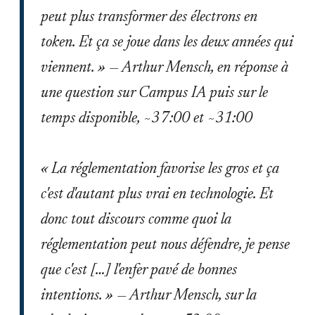
peut plus transformer des électrons en
token. Et ça se joue dans les deux années qui
viennent. » — Arthur Mensch, en réponse à
une question sur Campus IA puis sur le
temps disponible, ~37:00 et ~31:00
« La réglementation favorise les gros et ça
c'est d'autant plus vrai en technologie. Et
donc tout discours comme quoi la
réglementation peut nous défendre, je pense
que c'est […] l'enfer pavé de bonnes
intentions. » — Arthur Mensch, sur la