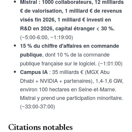
Mistral : 1000 collaborateurs, 12 milliards
€ de valorisation, 1 milliard € de revenus
visés fin 2026, 1 milliard € investi en
R&D en 2026, capital étranger < 30 %.
(~5:00-6:00, ~1:19:00)
15 % du chiffre d'affaires en commande
, dont 10 % de la commande
publique
publique française sur le logiciel. (~1:01:00)
: 35 milliards € (MGX Abu
Campus IA
Dhabi + NVIDIA + partenaires), 1,4-1,6 GW,
environ 100 hectares en Seine-et-Marne.
Mistral y prend une participation minoritaire.
(~33:00-37:00)
Citations notables