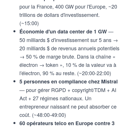
pour la France, 400 GW pour l'Europe, ~20
trillions de dollars d'investissement.
(~15:00)
—
Économie d'un data center de 1 GW
50 milliards $ d'investissement sur 5 ans →
20 milliards $ de revenus annuels potentiels
→ 50 % de marge brute. Dans la chaîne «
électron → token », 10 % de la valeur va à
l'électron, 90 % au reste. (~20:00-22:00)
5 personnes en compliance chez Mistral
— pour gérer RGPD + copyright/TDM + AI
Act + 27 régimes nationaux. Un
entrepreneur naissant ne peut absorber ce
coût. (~48:00-49:00)
60 opérateurs telco en Europe contre 3