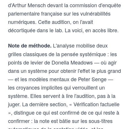
d'Arthur Mensch devant la commission d'enquête
parlementaire française sur les vulnérabilités
numériques. Cette audition, on l'avait
décortiquée dans le lab. La voici, en accès libre.
L'analyse mobilise deux
Note de méthode.
grilles classiques de la pensée systémique : les
points de levier de Donella Meadows — où agir
dans un système pour obtenir l'effet le plus grand
— et les modèles mentaux de Peter Senge —
les croyances implicites qui verrouillent un
système. Elles servent à lire l'audition, pas à la
juger. La dernière section, « Vérification factuelle
», distingue ce qui est confirmé de ce qui reste à
confirmer : la note est bâtie sur les sous-titres
automatiques de la captation vidéo, et les