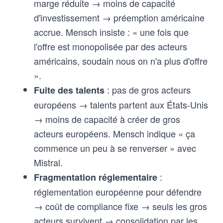
marge réduite → moins de capacité
d'investissement → préemption américaine
accrue. Mensch insiste : « une fois que
l'offre est monopolisée par des acteurs
américains, soudain nous on n'a plus d'offre
».
: pas de gros acteurs
Fuite des talents
européens → talents partent aux États-Unis
→ moins de capacité à créer de gros
acteurs européens. Mensch indique « ça
commence un peu à se renverser » avec
Mistral.
:
Fragmentation réglementaire
réglementation européenne pour défendre
→ coût de compliance fixe → seuls les gros
acteurs survivent → consolidation par les