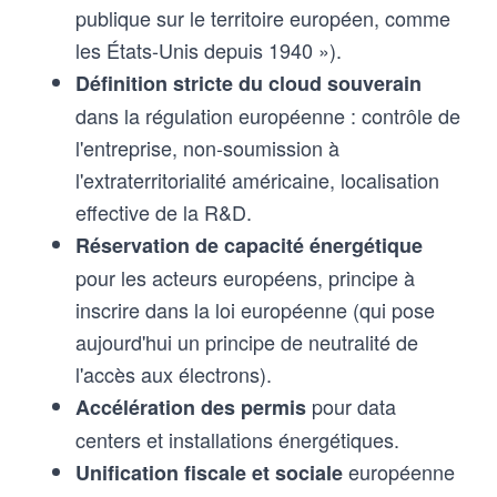
publique sur le territoire européen, comme
les États-Unis depuis 1940 »).
Définition stricte du cloud souverain
dans la régulation européenne : contrôle de
l'entreprise, non-soumission à
l'extraterritorialité américaine, localisation
effective de la R&D.
Réservation de capacité énergétique
pour les acteurs européens, principe à
inscrire dans la loi européenne (qui pose
aujourd'hui un principe de neutralité de
l'accès aux électrons).
pour data
Accélération des permis
centers et installations énergétiques.
européenne
Unification fiscale et sociale