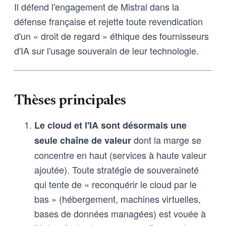
Il défend l'engagement de Mistral dans la
défense française et rejette toute revendication
d'un « droit de regard » éthique des fournisseurs
d'IA sur l'usage souverain de leur technologie.
Thèses principales
Le cloud et l'IA sont désormais une
dont la marge se
seule chaîne de valeur
concentre en haut (services à haute valeur
ajoutée). Toute stratégie de souveraineté
qui tente de « reconquérir le cloud par le
bas » (hébergement, machines virtuelles,
bases de données managées) est vouée à