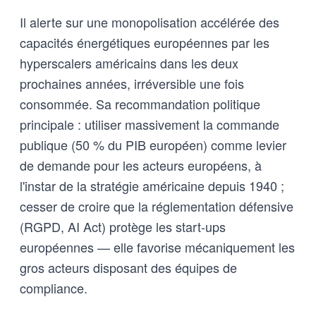
Il alerte sur une monopolisation accélérée des
capacités énergétiques européennes par les
hyperscalers américains dans les deux
prochaines années, irréversible une fois
consommée. Sa recommandation politique
principale : utiliser massivement la commande
publique (50 % du PIB européen) comme levier
de demande pour les acteurs européens, à
l'instar de la stratégie américaine depuis 1940 ;
cesser de croire que la réglementation défensive
(RGPD, AI Act) protège les start-ups
européennes — elle favorise mécaniquement les
gros acteurs disposant des équipes de
compliance.