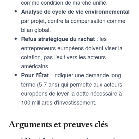
comme condition de marché unifié.
Analyse de cycle de vie environnemental
par projet, contre la compensation comme
bilan global.
: les
Refus stratégique du rachat
entrepreneurs européens doivent viser la
cotation, pas l'exit vers les acteurs
américains.
: indiquer une demande long
Pour l'État
terme (5-7 ans) qui permette aux acteurs
européens de lever la dette nécessaire à
100 milliards d'investissement.
Arguments et preuves clés