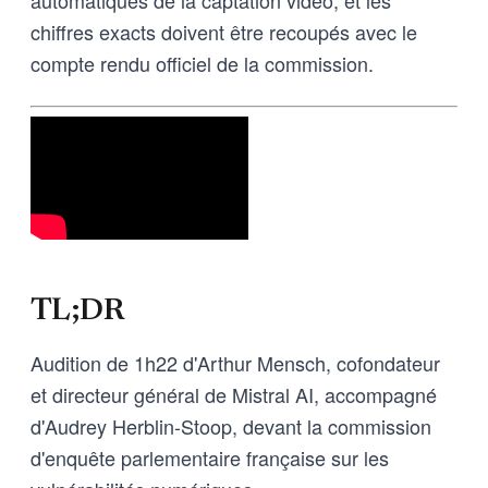
chiffres exacts doivent être recoupés avec le
compte rendu officiel de la commission.
TL;DR
Audition de 1h22 d'Arthur Mensch, cofondateur
et directeur général de Mistral AI, accompagné
d'Audrey Herblin-Stoop, devant la commission
d'enquête parlementaire française sur les