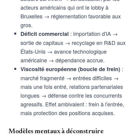
acteurs américains qui ont le lobby à
Bruxelles → réglementation favorable aux
gros.
: importation d'IA →
Déficit commercial
sortie de capitaux → recyclage en R&D aux
États-Unis → avance technologique
américaine → dépendance accrue.
:
Viscosité européenne (boucle de frein)
marché fragmenté → entrées difficiles →
mais une fois entré, relations partenariales
longues → défense contre les concurrents
agressifs. Effet ambivalent : frein à l'entrée,
mais protection des positions acquises.
Modèles mentaux à déconstruire