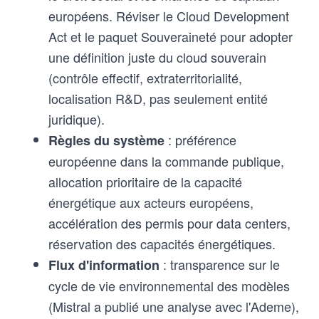
européens. Réviser le Cloud Development
Act et le paquet Souveraineté pour adopter
une définition juste du cloud souverain
(contrôle effectif, extraterritorialité,
localisation R&D, pas seulement entité
juridique).
: préférence
Règles du système
européenne dans la commande publique,
allocation prioritaire de la capacité
énergétique aux acteurs européens,
accélération des permis pour data centers,
réservation des capacités énergétiques.
: transparence sur le
Flux d'information
cycle de vie environnemental des modèles
(Mistral a publié une analyse avec l'Ademe),