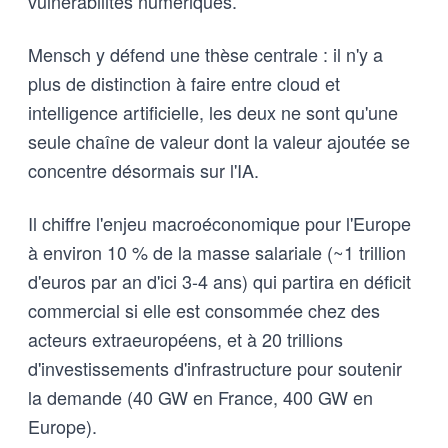
vulnérabilités numériques.
Mensch y défend une thèse centrale : il n'y a
plus de distinction à faire entre cloud et
intelligence artificielle, les deux ne sont qu'une
seule chaîne de valeur dont la valeur ajoutée se
concentre désormais sur l'IA.
Il chiffre l'enjeu macroéconomique pour l'Europe
à environ 10 % de la masse salariale (~1 trillion
d'euros par an d'ici 3-4 ans) qui partira en déficit
commercial si elle est consommée chez des
acteurs extraeuropéens, et à 20 trillions
d'investissements d'infrastructure pour soutenir
la demande (40 GW en France, 400 GW en
Europe).