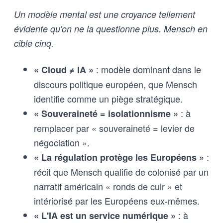
Un modèle mental est une croyance tellement
évidente qu'on ne la questionne plus. Mensch en
cible cinq.
: modèle dominant dans le
« Cloud ≠ IA »
discours politique européen, que Mensch
identifie comme un piège stratégique.
: à
« Souveraineté = isolationnisme »
remplacer par « souveraineté = levier de
négociation ».
:
« La régulation protège les Européens »
récit que Mensch qualifie de colonisé par un
narratif américain « ronds de cuir » et
intériorisé par les Européens eux-mêmes.
: à
« L'IA est un service numérique »