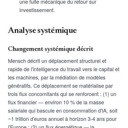
une fuite mécanique du retour sur
investissement.
Analyse systémique
Changement systémique décrit
Mensch décrit un déplacement structurel et
rapide de l'intelligence du travail vers le capital et
les machines, par la médiation de modèles
génératifs. Ce déplacement se matérialise par
trois flux concomitants qui se renforcent : (1) un
flux financier — environ 10 % de la masse
salariale qui bascule en consommation d'IA, soit
~1 trillion d'euros annuel à horizon 3-4 ans pour
l'Europe ; (2) un flux énergétique — la