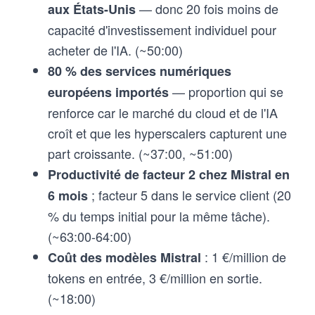
— donc 20 fois moins de
aux États-Unis
capacité d'investissement individuel pour
acheter de l'IA. (~50:00)
80 % des services numériques
— proportion qui se
européens importés
renforce car le marché du cloud et de l'IA
croît et que les hyperscalers capturent une
part croissante. (~37:00, ~51:00)
Productivité de facteur 2 chez Mistral en
; facteur 5 dans le service client (20
6 mois
% du temps initial pour la même tâche).
(~63:00-64:00)
: 1 €/million de
Coût des modèles Mistral
tokens en entrée, 3 €/million en sortie.
(~18:00)