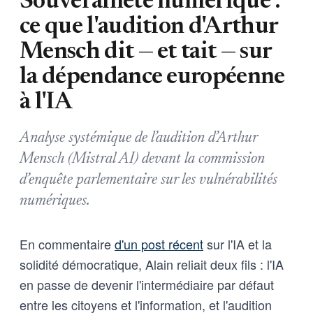
Souveraineté numérique :
ce que l'audition d'Arthur
Mensch dit — et tait — sur
la dépendance européenne
à l'IA
Analyse systémique de l’audition d’Arthur
Mensch (Mistral AI) devant la commission
d’enquête parlementaire sur les vulnérabilités
numériques.
En commentaire
d'un post récent
sur l'IA et la
solidité démocratique, Alain reliait deux fils : l'IA
en passe de devenir l'intermédiaire par défaut
entre les citoyens et l'information, et l'audition