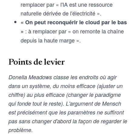
remplacer par « l'IA est une ressource
naturelle dérivée de l'électricité ».
« On peut reconquérir le cloud par le bas
: à remplacer par « on remonte la chaîne
»
depuis la haute marge ».
Points de levier
Donella Meadows classe les endroits où agir
dans un système, du moins efficace (ajuster un
chiffre) au plus efficace (changer le paradigme
qui fonde tout le reste). L'argument de Mensch
est précisément que les paramètres ne suffiront
pas sans changer d'abord la façon de regarder le
problème.