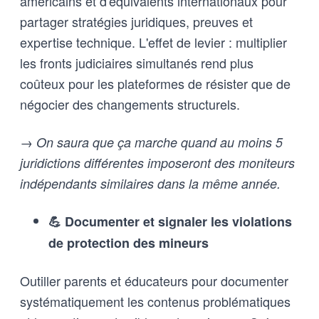
américains et d'équivalents internationaux pour
partager stratégies juridiques, preuves et
expertise technique. L'effet de levier : multiplier
les fronts judiciaires simultanés rend plus
coûteux pour les plateformes de résister que de
négocier des changements structurels.
→ On saura que ça marche quand au moins 5
juridictions différentes imposeront des moniteurs
indépendants similaires dans la même année.
💪 Documenter et signaler les violations
de protection des mineurs
Outiller parents et éducateurs pour documenter
systématiquement les contenus problématiques