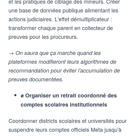
et les pratiques de ciblage des mineurs. Créer
une base de données publique alimentant les
actions judiciaires. L'effet démultiplicateur :
transformer chaque parent en collecteur de
preuves pour les procureurs.
→ On saura que ça marche quand les
plateformes modifieront leurs algorithmes de
recommandation pour éviter l'accumulation de
preuves documentées.
✊ Organiser un retrait coordonné des
comptes scolaires institutionnels
Coordonner districts scolaires et universités pour
suspendre leurs comptes officiels Meta jusqu'à