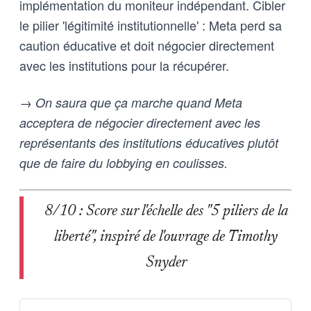
implémentation du moniteur indépendant. Cibler
le pilier 'légitimité institutionnelle' : Meta perd sa
caution éducative et doit négocier directement
avec les institutions pour la récupérer.
→ On saura que ça marche quand Meta
acceptera de négocier directement avec les
représentants des institutions éducatives plutôt
que de faire du lobbying en coulisses.
8/10 : Score sur l'échelle des "5 piliers de la
liberté", inspiré de l'ouvrage de Timothy
Snyder