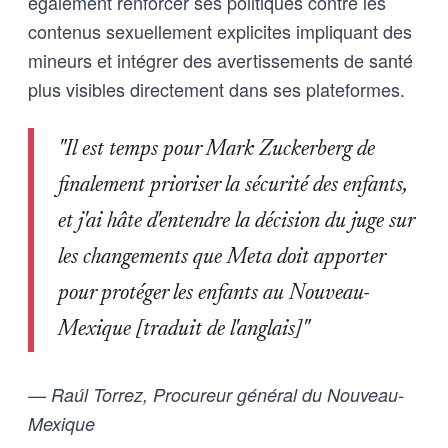
également renforcer ses politiques contre les
contenus sexuellement explicites impliquant des
mineurs et intégrer des avertissements de santé
plus visibles directement dans ses plateformes.
"Il est temps pour Mark Zuckerberg de
finalement prioriser la sécurité des enfants,
et j'ai hâte d'entendre la décision du juge sur
les changements que Meta doit apporter
pour protéger les enfants au Nouveau-
Mexique [traduit de l'anglais]"
— Raúl Torrez, Procureur général du Nouveau-
Mexique