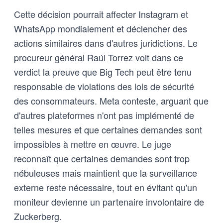
Cette décision pourrait affecter Instagram et
WhatsApp mondialement et déclencher des
actions similaires dans d'autres juridictions. Le
procureur général Raúl Torrez voit dans ce
verdict la preuve que Big Tech peut être tenu
responsable de violations des lois de sécurité
des consommateurs. Meta conteste, arguant que
d'autres plateformes n'ont pas implémenté de
telles mesures et que certaines demandes sont
impossibles à mettre en œuvre. Le juge
reconnaît que certaines demandes sont trop
nébuleuses mais maintient que la surveillance
externe reste nécessaire, tout en évitant qu'un
moniteur devienne un partenaire involontaire de
Zuckerberg.