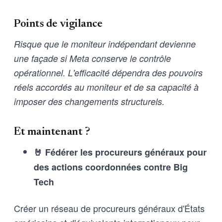
Points de vigilance
Risque que le moniteur indépendant devienne
une façade si Meta conserve le contrôle
opérationnel. L'efficacité dépendra des pouvoirs
réels accordés au moniteur et de sa capacité à
imposer des changements structurels.
Et maintenant ?
🤘 Fédérer les procureurs généraux pour
des actions coordonnées contre Big
Tech
Créer un réseau de procureurs généraux d'États