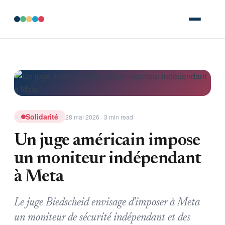
Solidarité
28 mai 2026 · 3 min read
Un juge américain impose
un moniteur indépendant
à Meta
Le juge Biedscheid envisage d'imposer à Meta
un moniteur de sécurité indépendant et des