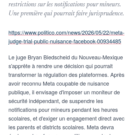
restrictions sur les notifications pour mineurs.
Une première qui pourrait faire jurisprudence.
https://www.politico.com/news/2026/05/22/meta-
judge-trial-public-nuisance-facebook-00934485
Le juge Bryan Biedscheid du Nouveau-Mexique
s'apprête à rendre une décision qui pourrait
transformer la régulation des plateformes. Après
avoir reconnu Meta coupable de nuisance
publique, il envisage d'imposer un moniteur de
sécurité indépendant, de suspendre les
notifications pour mineurs pendant les heures
scolaires, et d'exiger un engagement direct avec
les parents et districts scolaires. Meta devra