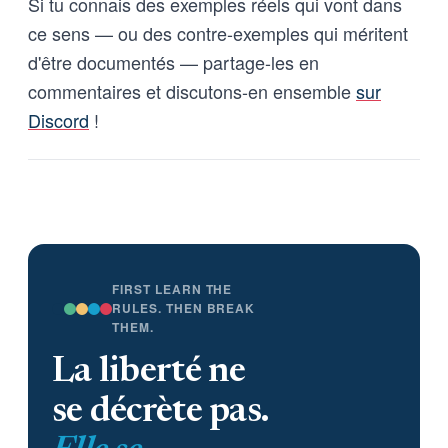
Si tu connais des exemples réels qui vont dans
ce sens — ou des contre-exemples qui méritent
d'être documentés — partage-les en
commentaires et discutons-en ensemble
sur
Discord
!
FIRST LEARN THE
RULES. THEN BREAK
THEM.
La liberté ne
se décrète pas.