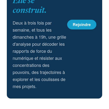
Elle se
construit.
Deux à trois fois par
Rejoindre
semaine, et tous les
dimanches à 19h, une grille
d'analyse pour décoder les
rapports de force du
numérique et résister aux
concentrations des
pouvoirs, des trajectoires à
explorer et les coulisses de
mes projets.