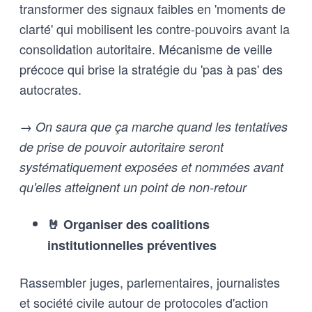
transformer des signaux faibles en 'moments de
clarté' qui mobilisent les contre-pouvoirs avant la
consolidation autoritaire. Mécanisme de veille
précoce qui brise la stratégie du 'pas à pas' des
autocrates.
→ On saura que ça marche quand les tentatives
de prise de pouvoir autoritaire seront
systématiquement exposées et nommées avant
qu'elles atteignent un point de non-retour
🤘 Organiser des coalitions
institutionnelles préventives
Rassembler juges, parlementaires, journalistes
et société civile autour de protocoles d'action