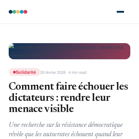
Solidarité
26 février 2026 · 4 min read
Comment faire échouer les
dictateurs : rendre leur
menace visible
Une recherche sur la résistance démocratique
révèle que les autocrates échouent quand leur