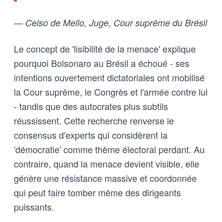
— Celso de Mello, Juge, Cour suprême du Brésil
Le concept de 'lisibilité de la menace' explique
pourquoi Bolsonaro au Brésil a échoué - ses
intentions ouvertement dictatoriales ont mobilisé
la Cour suprême, le Congrès et l'armée contre lui
- tandis que des autocrates plus subtils
réussissent. Cette recherche renverse le
consensus d'experts qui considèrent la
'démocratie' comme thème électoral perdant. Au
contraire, quand la menace devient visible, elle
génère une résistance massive et coordonnée
qui peut faire tomber même des dirigeants
puissants.