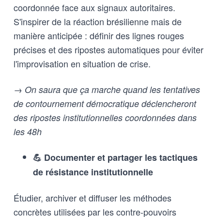
coordonnée face aux signaux autoritaires.
S'inspirer de la réaction brésilienne mais de
manière anticipée : définir des lignes rouges
précises et des ripostes automatiques pour éviter
l'improvisation en situation de crise.
→ On saura que ça marche quand les tentatives
de contournement démocratique déclencheront
des ripostes institutionnelles coordonnées dans
les 48h
💪 Documenter et partager les tactiques
de résistance institutionnelle
Étudier, archiver et diffuser les méthodes
concrètes utilisées par les contre-pouvoirs