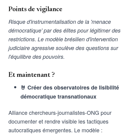
Points de vigilance
Risque d'instrumentalisation de la 'menace
démocratique' par des élites pour légitimer des
restrictions. Le modèle brésilien d'intervention
judiciaire agressive soulève des questions sur
l'équilibre des pouvoirs.
Et maintenant ?
🤘 Créer des observatoires de lisibilité
démocratique transnationaux
Alliance chercheurs-journalistes-ONG pour
documenter et rendre visible les tactiques
autocratiques émergentes. Le modèle :