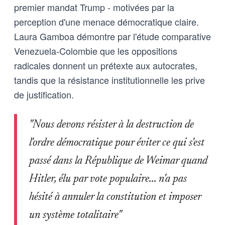
premier mandat Trump - motivées par la
perception d'une menace démocratique claire.
Laura Gamboa démontre par l'étude comparative
Venezuela-Colombie que les oppositions
radicales donnent un prétexte aux autocrates,
tandis que la résistance institutionnelle les prive
de justification.
"Nous devons résister à la destruction de
l'ordre démocratique pour éviter ce qui s'est
passé dans la République de Weimar quand
Hitler, élu par vote populaire... n'a pas
hésité à annuler la constitution et imposer
un système totalitaire"