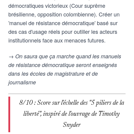
démocratiques victorieux (Cour suprême
brésilienne, opposition colombienne). Créer un
'manuel de résistance démocratique' basé sur
des cas d'usage réels pour outiller les acteurs
institutionnels face aux menaces futures.
→ On saura que ça marche quand les manuels
de résistance démocratique seront enseignés
dans les écoles de magistrature et de
journalisme
8/10 : Score sur l'échelle des "5 piliers de la
liberté", inspiré de l'ouvrage de Timothy
Snyder