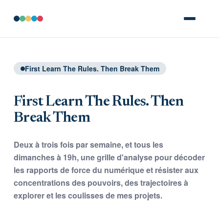
First Learn The Rules. Then Break Them
First Learn The Rules. Then
Break Them
Deux à trois fois par semaine, et tous les
dimanches à 19h, une grille d'analyse pour décoder
les rapports de force du numérique et résister aux
concentrations des pouvoirs, des trajectoires à
explorer et les coulisses de mes projets.