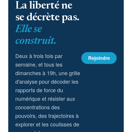
La liberté ne
se décrète pas.
Elle se
construit.
Deux à trois fois par
Rejoindre
semaine, et tous les
dimanches à 19h, une grille
d'analyse pour décoder les
rapports de force du
numérique et résister aux
concentrations des
pouvoirs, des trajectoires à
explorer et les coulisses de