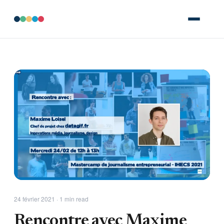
24 février 2021 · 1 min read
Rencontre avec Maxime