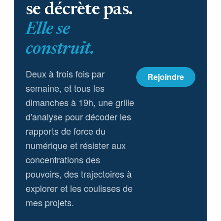
se décrète pas.
Elle se
construit.
Deux à trois fois par
Rejoindre
semaine, et tous les
dimanches à 19h, une grille
d'analyse pour décoder les
rapports de force du
numérique et résister aux
concentrations des
pouvoirs, des trajectoires à
explorer et les coulisses de
mes projets.