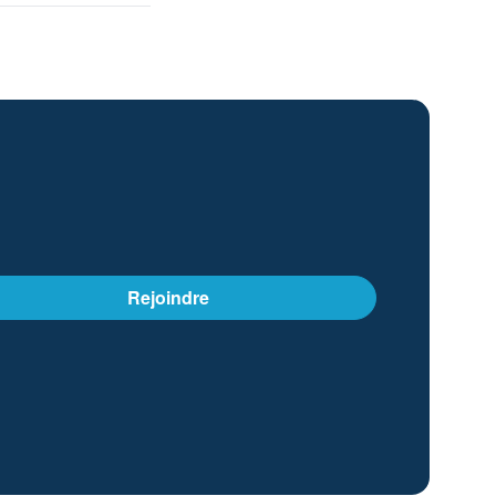
Rejoindre