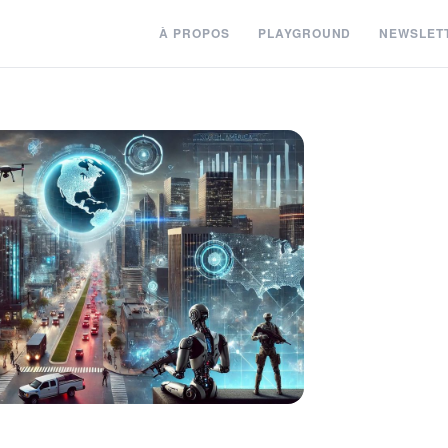
À PROPOS
PLAYGROUND
NEWSLET