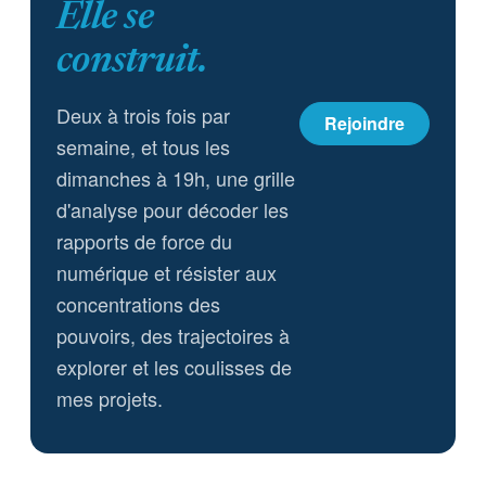
Elle se
construit.
Deux à trois fois par
Rejoindre
semaine, et tous les
dimanches à 19h, une grille
d'analyse pour décoder les
rapports de force du
numérique et résister aux
concentrations des
pouvoirs, des trajectoires à
explorer et les coulisses de
mes projets.