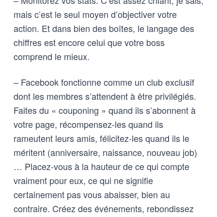
– Monitorez vos stats. C’est assez chiant, je sais,
mais c’est le seul moyen d’objectiver votre
action. Et dans bien des boîtes, le langage des
chiffres est encore celui que votre boss
comprend le mieux.
– Facebook fonctionne comme un club exclusif
dont les membres s’attendent à être privilégiés.
Faites du « couponing » quand ils s’abonnent à
votre page, récompensez-les quand ils
rameutent leurs amis, félicitez-les quand ils le
méritent (anniversaire, naissance, nouveau job)
… Placez-vous à la hauteur de ce qui compte
vraiment pour eux, ce qui ne signifie
certainement pas vous abaisser, bien au
contraire. Créez des événements, rebondissez