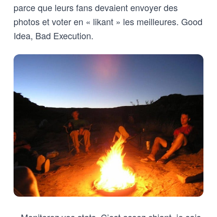
parce que leurs fans devaient envoyer des
photos et voter en « likant » les meilleures. Good
Idea, Bad Execution.