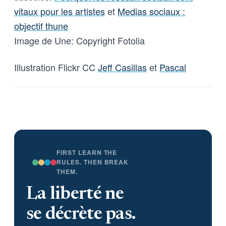
vitaux pour les artistes
et
Medias sociaux :
objectif thune
Image de Une: Copyright Fotolia
Illustration Flickr CC
Jeff Casillas
et
Pascal
FIRST LEARN THE
RULES. THEN BREAK
THEM.
La liberté ne
se décrète pas.