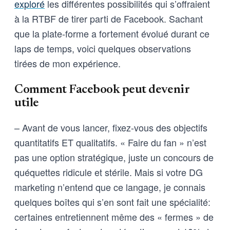
exploré
les différentes possibilités qui s’offraient
à la RTBF de tirer parti de Facebook. Sachant
que la plate-forme a fortement évolué durant ce
laps de temps, voici quelques observations
tirées de mon expérience.
Comment Facebook peut devenir
utile
– Avant de vous lancer, fixez-vous des objectifs
quantitatifs ET qualitatifs. « Faire du fan » n’est
pas une option stratégique, juste un concours de
quéquettes ridicule et stérile. Mais si votre DG
marketing n’entend que ce langage, je connais
quelques boîtes qui s’en sont fait une spécialité:
certaines entretiennent même des « fermes » de