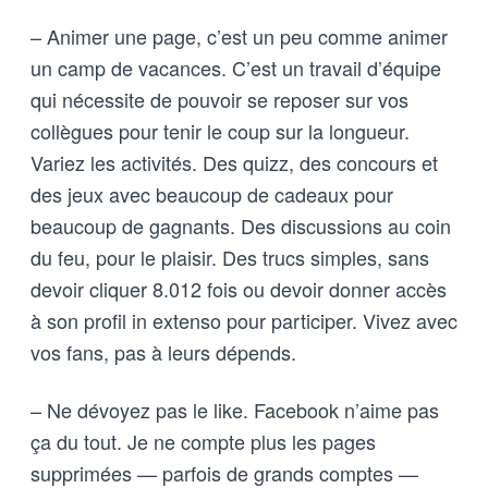
– Animer une page, c’est un peu comme animer
un camp de vacances. C’est un travail d’équipe
qui nécessite de pouvoir se reposer sur vos
collègues pour tenir le coup sur la longueur.
Variez les activités. Des quizz, des concours et
des jeux avec beaucoup de cadeaux pour
beaucoup de gagnants. Des discussions au coin
du feu, pour le plaisir. Des trucs simples, sans
devoir cliquer 8.012 fois ou devoir donner accès
à son profil in extenso pour participer. Vivez avec
vos fans, pas à leurs dépends.
– Ne dévoyez pas le like. Facebook n’aime pas
ça du tout. Je ne compte plus les pages
supprimées — parfois de grands comptes —