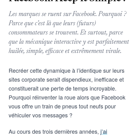
Les marques se ruent sur Facebook. Pourquoi ?
Parce que c’est là que leurs (futurs)
consommateurs se trouvent. Et surtout, parce
que la mécanique interactive y est parfaitement
huilée, simple, efficace et extrêmement virale.
Recréer cette dynamique à l’identique sur leurs
sites corporate serait dispendieux, inefficace et
constituerait une perte de temps incroyable.
Pourquoi réinventer la roue alors que Facebook
vous offre un train de pneus tout neufs pour
véhiculer vos messages ?
Au cours des trois dernières années,
j’ai