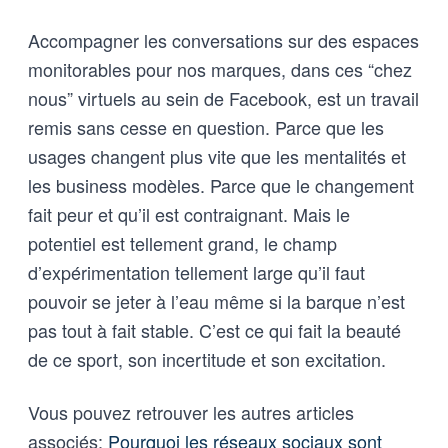
Accompagner les conversations sur des espaces
monitorables pour nos marques, dans ces “chez
nous” virtuels au sein de Facebook, est un travail
remis sans cesse en question. Parce que les
usages changent plus vite que les mentalités et
les business modèles. Parce que le changement
fait peur et qu’il est contraignant. Mais le
potentiel est tellement grand, le champ
d’expérimentation tellement large qu’il faut
pouvoir se jeter à l’eau même si la barque n’est
pas tout à fait stable. C’est ce qui fait la beauté
de ce sport, son incertitude et son excitation.
Vous pouvez retrouver les autres articles
associés:
Pourquoi les réseaux sociaux sont