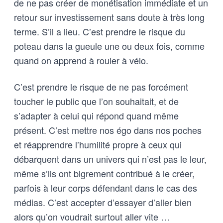
de ne pas créer de monétisation immédiate et un
retour sur investissement sans doute à très long
terme. S’il a lieu. C’est prendre le risque du
poteau dans la gueule une ou deux fois, comme
quand on apprend à rouler à vélo.
C’est prendre le risque de ne pas forcément
toucher le public que l’on souhaitait, et de
s’adapter à celui qui répond quand même
présent. C’est mettre nos égo dans nos poches
et réapprendre l’humilité propre à ceux qui
débarquent dans un univers qui n’est pas le leur,
même s’ils ont bigrement contribué à le créer,
parfois à leur corps défendant dans le cas des
médias. C’est accepter d’essayer d’aller bien
alors qu’on voudrait surtout aller vite …