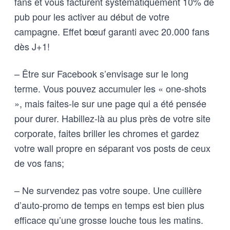
fans et vous facturent systématiquement 10% de
pub pour les activer au début de votre
campagne. Effet bœuf garanti avec 20.000 fans
dès J+1!
– Être sur Facebook s’envisage sur le long
terme. Vous pouvez accumuler les « one-shots
», mais faites-le sur une page qui a été pensée
pour durer. Habillez-là au plus près de votre site
corporate, faites briller les chromes et gardez
votre wall propre en séparant vos posts de ceux
de vos fans;
– Ne survendez pas votre soupe. Une cuillère
d’auto-promo de temps en temps est bien plus
efficace qu’une grosse louche tous les matins.