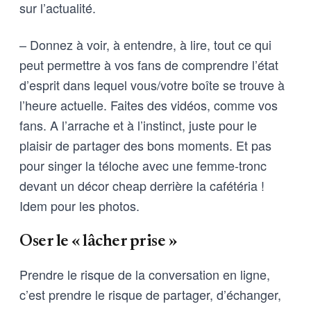
sur l’actualité.
– Donnez à voir, à entendre, à lire, tout ce qui
peut permettre à vos fans de comprendre l’état
d’esprit dans lequel vous/votre boîte se trouve à
l’heure actuelle. Faites des vidéos, comme vos
fans. A l’arrache et à l’instinct, juste pour le
plaisir de partager des bons moments. Et pas
pour singer la téloche avec une femme-tronc
devant un décor cheap derrière la cafétéria !
Idem pour les photos.
Oser le « lâcher prise »
Prendre le risque de la conversation en ligne,
c’est prendre le risque de partager, d’échanger,