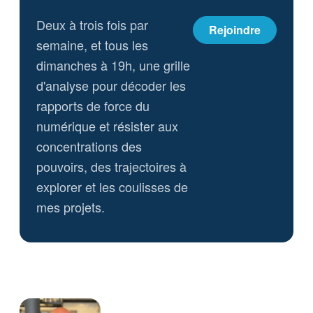
Deux à trois fois par
Rejoindre
semaine, et tous les
dimanches à 19h, une grille
d'analyse pour décoder les
rapports de force du
numérique et résister aux
concentrations des
pouvoirs, des trajectoires à
explorer et les coulisses de
mes projets.