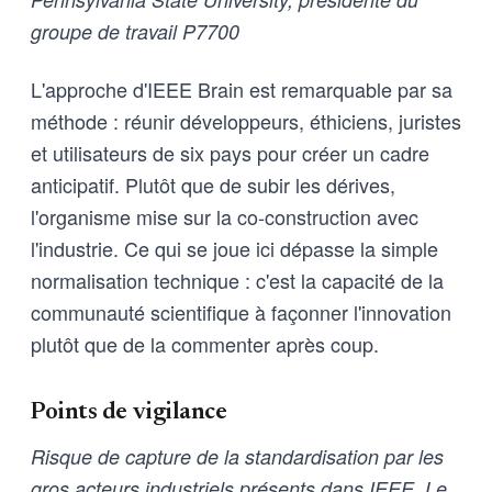
groupe de travail P7700
L'approche d'IEEE Brain est remarquable par sa
méthode : réunir développeurs, éthiciens, juristes
et utilisateurs de six pays pour créer un cadre
anticipatif. Plutôt que de subir les dérives,
l'organisme mise sur la co-construction avec
l'industrie. Ce qui se joue ici dépasse la simple
normalisation technique : c'est la capacité de la
communauté scientifique à façonner l'innovation
plutôt que de la commenter après coup.
Points de vigilance
Risque de capture de la standardisation par les
gros acteurs industriels présents dans IEEE. Le