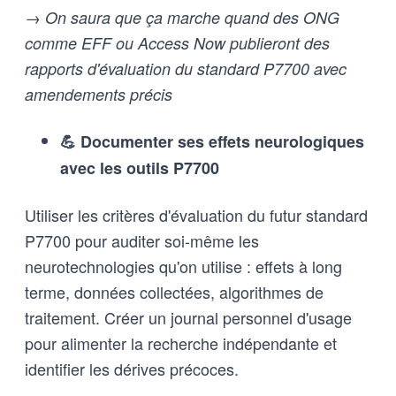
→ On saura que ça marche quand des ONG
comme EFF ou Access Now publieront des
rapports d'évaluation du standard P7700 avec
amendements précis
💪 Documenter ses effets neurologiques
avec les outils P7700
Utiliser les critères d'évaluation du futur standard
P7700 pour auditer soi-même les
neurotechnologies qu'on utilise : effets à long
terme, données collectées, algorithmes de
traitement. Créer un journal personnel d'usage
pour alimenter la recherche indépendante et
identifier les dérives précoces.