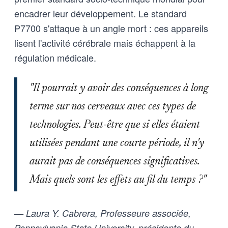
encadrer leur développement. Le standard
P7700 s'attaque à un angle mort : ces appareils
lisent l'activité cérébrale mais échappent à la
régulation médicale.
"Il pourrait y avoir des conséquences à long
terme sur nos cerveaux avec ces types de
technologies. Peut-être que si elles étaient
utilisées pendant une courte période, il n'y
aurait pas de conséquences significatives.
Mais quels sont les effets au fil du temps ?"
— Laura Y. Cabrera, Professeure associée,
Pennsylvania State University, présidente du