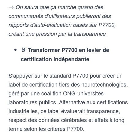
→ On saura que ça marche quand des
communautés d'utilisateurs publieront des
rapports d'auto-évaluation basés sur P7700,
créant une pression par la transparence
🤘 Transformer P7700 en levier de
certification indépendante
S'appuyer sur le standard P7700 pour créer un
label de certification tiers des neurotechnologies,
géré par une coalition ONG-universités-
laboratoires publics. Alternative aux certifications
industrielles, ce label évaluerait transparence,
respect des données cérébrales et effets à long
terme selon les critères P7700.