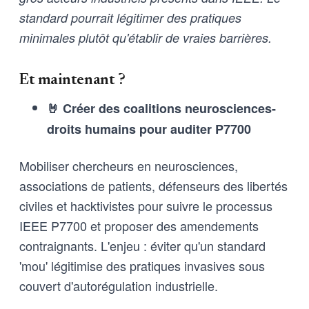
standard pourrait légitimer des pratiques
minimales plutôt qu'établir de vraies barrières.
Et maintenant ?
🤘 Créer des coalitions neurosciences-
droits humains pour auditer P7700
Mobiliser chercheurs en neurosciences,
associations de patients, défenseurs des libertés
civiles et hacktivistes pour suivre le processus
IEEE P7700 et proposer des amendements
contraignants. L'enjeu : éviter qu'un standard
'mou' légitimise des pratiques invasives sous
couvert d'autorégulation industrielle.