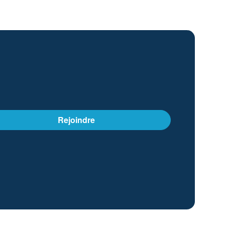
Rejoindre