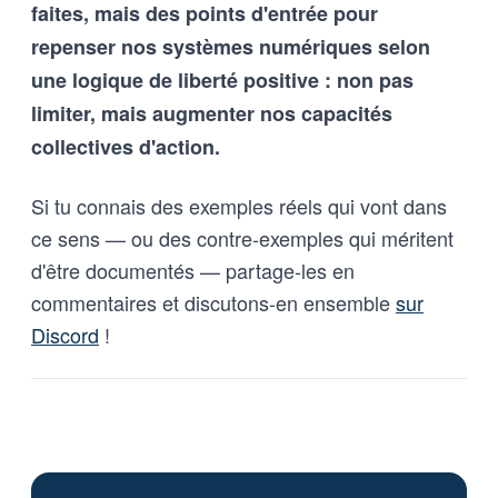
faites, mais des points d'entrée pour
et vice-versa
repenser nos systèmes numériques selon
une logique de liberté positive : non pas
limiter, mais augmenter nos capacités
collectives d'action.
Si tu connais des exemples réels qui vont dans
ce sens — ou des contre-exemples qui méritent
d'être documentés — partage-les en
commentaires et discutons-en ensemble
sur
Discord
!