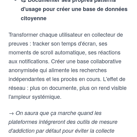
d'usage pour créer une base de données
citoyenne
Transformer chaque utilisateur en collecteur de
preuves : tracker son temps d'écran, ses
moments de scroll automatique, ses réactions
aux notifications. Créer une base collaborative
anonymisée qui alimente les recherches
indépendantes et les procès en cours. L'effet de
réseau : plus on documente, plus on rend visible
l'ampleur systémique.
→ On saura que ça marche quand les
plateformes intégreront des outils de mesure
d'addiction par défaut pour éviter la collecte