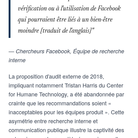
vérification ou à l'utilisation de Facebook
qui pourraient être liés à un bien-être
moindre [traduit de l'anglais]"
— Chercheurs Facebook, Équipe de recherche
interne
La proposition d'audit externe de 2018,
impliquant notamment Tristan Harris du Center
for Humane Technology, a été abandonnée par
crainte que les recommandations soient «
inacceptables pour les équipes produit ». Cette
asymétrie entre recherche interne et
communication publique illustre la captivité des