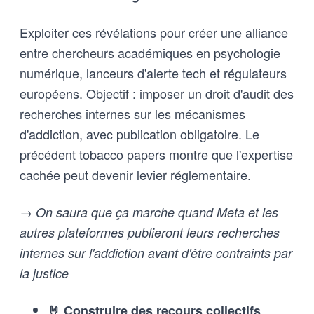
Exploiter ces révélations pour créer une alliance
entre chercheurs académiques en psychologie
numérique, lanceurs d'alerte tech et régulateurs
européens. Objectif : imposer un droit d'audit des
recherches internes sur les mécanismes
d'addiction, avec publication obligatoire. Le
précédent tobacco papers montre que l'expertise
cachée peut devenir levier réglementaire.
→ On saura que ça marche quand Meta et les
autres plateformes publieront leurs recherches
internes sur l'addiction avant d'être contraints par
la justice
🤘 Construire des recours collectifs