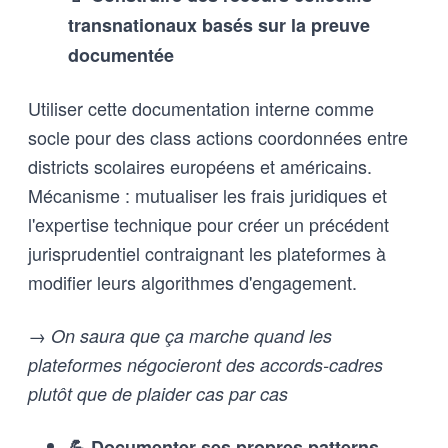
transnationaux basés sur la preuve
documentée
Utiliser cette documentation interne comme
socle pour des class actions coordonnées entre
districts scolaires européens et américains.
Mécanisme : mutualiser les frais juridiques et
l'expertise technique pour créer un précédent
jurisprudentiel contraignant les plateformes à
modifier leurs algorithmes d'engagement.
→ On saura que ça marche quand les
plateformes négocieront des accords-cadres
plutôt que de plaider cas par cas
💪 Documenter ses propres patterns