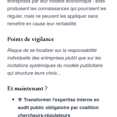
entreprises par leur modèle économique : elles
produisent les connaissances qui pourraient les
réguler, mais ne peuvent les appliquer sans
remettre en cause leur rentabilité.
Points de vigilance
Risque de se focaliser sur la responsabilité
individuelle des entreprises plutôt que sur les
incitations systémiques du modèle publicitaire
qui structure leurs choix...
Et maintenant ?
🤘 Transformer l'expertise interne en
audit public obligatoire par coalition
chercheurs-régulateurs