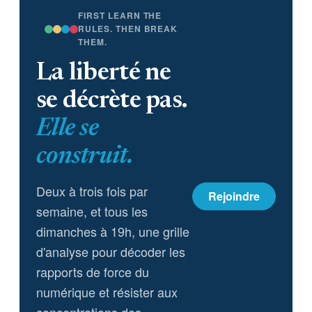
FIRST LEARN THE
RULES. THEN BREAK
THEM.
La liberté ne
se décrète pas.
Elle se
construit.
Deux à trois fois par
Rejoindre
semaine, et tous les
dimanches à 19h, une grille
d'analyse pour décoder les
rapports de force du
numérique et résister aux