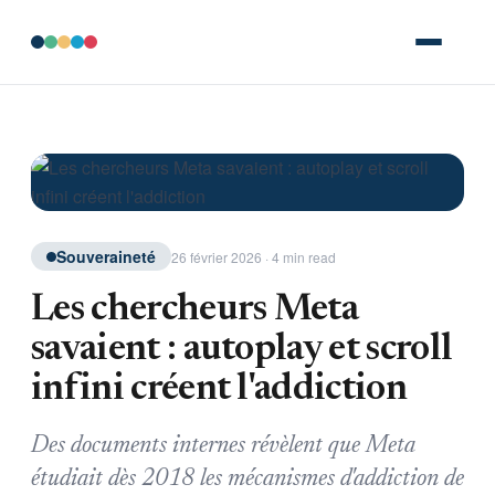
Souveraineté
26 février 2026 · 4 min read
Les chercheurs Meta
savaient : autoplay et scroll
infini créent l'addiction
Des documents internes révèlent que Meta
étudiait dès 2018 les mécanismes d'addiction de