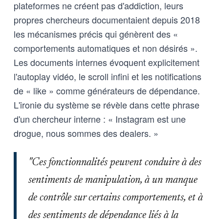
plateformes ne créent pas d'addiction, leurs
propres chercheurs documentaient depuis 2018
les mécanismes précis qui génèrent des «
comportements automatiques et non désirés ».
Les documents internes évoquent explicitement
l'autoplay vidéo, le scroll infini et les notifications
de « like » comme générateurs de dépendance.
L'ironie du système se révèle dans cette phrase
d'un chercheur interne : « Instagram est une
drogue, nous sommes des dealers. »
"Ces fonctionnalités peuvent conduire à des
sentiments de manipulation, à un manque
de contrôle sur certains comportements, et à
des sentiments de dépendance liés à la