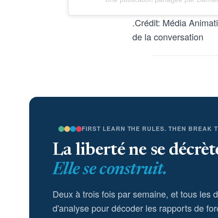
.Crédit: Média Animatio
de la conversation
FIRST LEARN THE RULES. THEN BREAK 
La liberté ne se décrèt
Elle se construit.
Deux à trois fois par semaine, et tous les 
d'analyse pour décoder les rapports de for