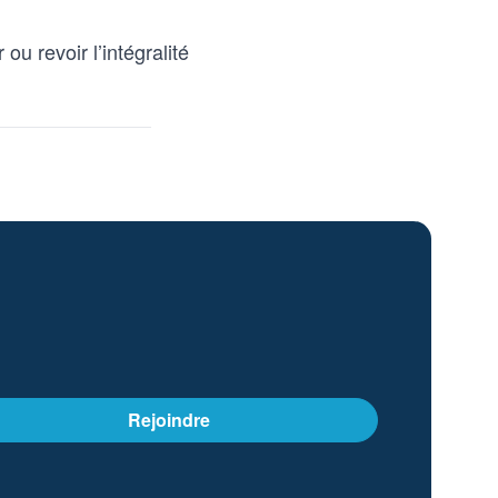
ou revoir l’intégralité
Rejoindre