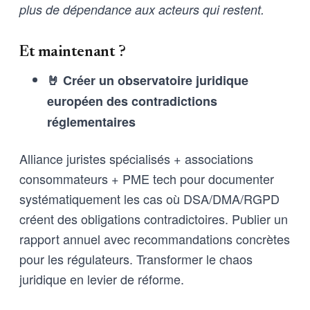
plus de dépendance aux acteurs qui restent.
Et maintenant ?
🤘 Créer un observatoire juridique
européen des contradictions
réglementaires
Alliance juristes spécialisés + associations
consommateurs + PME tech pour documenter
systématiquement les cas où DSA/DMA/RGPD
créent des obligations contradictoires. Publier un
rapport annuel avec recommandations concrètes
pour les régulateurs. Transformer le chaos
juridique en levier de réforme.