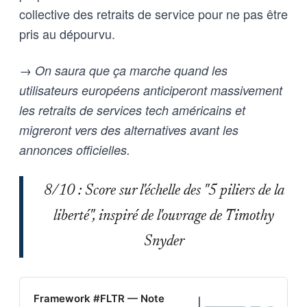
collective des retraits de service pour ne pas être
pris au dépourvu.
→ On saura que ça marche quand les
utilisateurs européens anticiperont massivement
les retraits de services tech américains et
migreront vers des alternatives avant les
annonces officielles.
8/10 : Score sur l'échelle des "5 piliers de la
liberté", inspiré de l'ouvrage de Timothy
Snyder
Framework #FLTR — Note