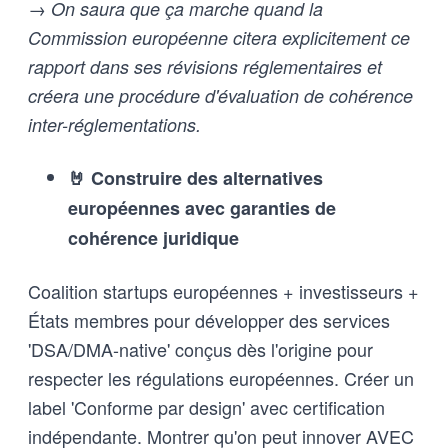
→ On saura que ça marche quand la
Commission européenne citera explicitement ce
rapport dans ses révisions réglementaires et
créera une procédure d'évaluation de cohérence
inter-réglementations.
🤘 Construire des alternatives
européennes avec garanties de
cohérence juridique
Coalition startups européennes + investisseurs +
États membres pour développer des services
'DSA/DMA-native' conçus dès l'origine pour
respecter les régulations européennes. Créer un
label 'Conforme par design' avec certification
indépendante. Montrer qu'on peut innover AVEC