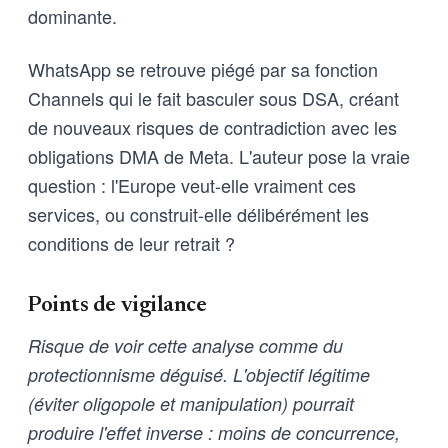
dominante.
WhatsApp se retrouve piégé par sa fonction
Channels qui le fait basculer sous DSA, créant
de nouveaux risques de contradiction avec les
obligations DMA de Meta. L'auteur pose la vraie
question : l'Europe veut-elle vraiment ces
services, ou construit-elle délibérément les
conditions de leur retrait ?
Points de vigilance
Risque de voir cette analyse comme du
protectionnisme déguisé. L'objectif légitime
(éviter oligopole et manipulation) pourrait
produire l'effet inverse : moins de concurrence,