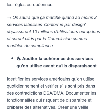
les règles européennes.
→ On saura que ça marche quand au moins 3
services labellisés 'Conforme par design'
dépasseront 10 millions d'utilisateurs européens
et seront cités par la Commission comme
modèles de compliance.
💪 Auditer la cohérence des services
qu'on utilise avant qu'ils disparaissent
Identifier les services américains qu'on utilise
quotidiennement et vérifier s'ils sont pris dans
des contradictions DSA/DMA. Documenter les
fonctionnalités qui risquent de disparaître et
préparer des alternatives. Créer une veille