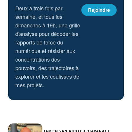
Deux à trois fois par
Rejoindre
semaine, et tous les
dimanches à 19h, une grille
d'analyse pour décoder les
rapports de force du
numérique et résister aux
concentrations des
pouvoirs, des trajectoires à
explorer et les coulisses de
mes projets.
DAMIEN VAN ACHTER (DAVANAC)