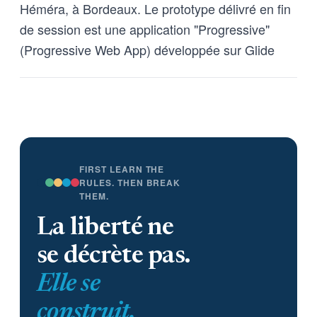
Héméra, à Bordeaux. Le prototype délivré en fin
de session est une application "Progressive"
(Progressive Web App) développée sur Glide
FIRST LEARN THE
RULES. THEN BREAK
THEM.
La liberté ne
se décrète pas.
Elle se
construit.