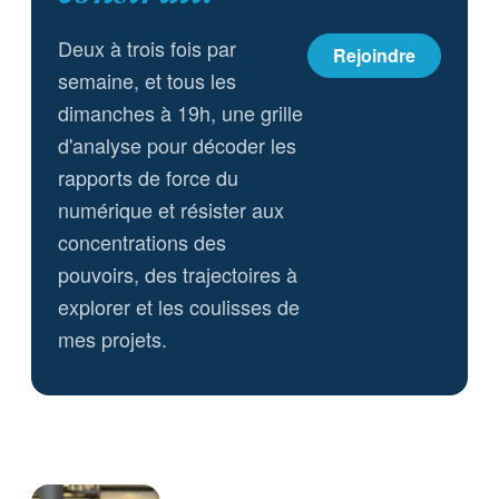
Deux à trois fois par
Rejoindre
semaine, et tous les
dimanches à 19h, une grille
d'analyse pour décoder les
rapports de force du
numérique et résister aux
concentrations des
pouvoirs, des trajectoires à
explorer et les coulisses de
mes projets.