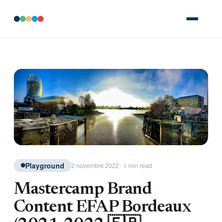
Playground
2 novembre 2022 · 1 min read
Mastercamp Brand
Content EFAP Bordeaux