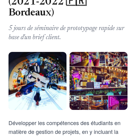
(2021-2022 🇫🇷
Bordeaux)
5 jours de séminaire de prototypage rapide sur
base d'un brief client.
Développer les compétences des étudiants en
matière de gestion de projets, en y incluant la