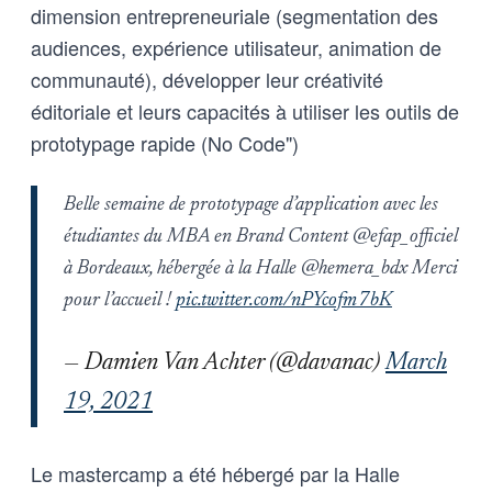
dimension entrepreneuriale (segmentation des
audiences, expérience utilisateur, animation de
communauté), développer leur créativité
éditoriale et leurs capacités à utiliser les outils de
prototypage rapide (No Code")
Belle semaine de prototypage d’application avec les
étudiantes du MBA en Brand Content @efap_officiel
à Bordeaux, hébergée à la Halle @hemera_bdx Merci
pour l’accueil !
pic.twitter.com/nPYcofm7bK
— Damien Van Achter (@davanac)
March
19, 2021
Le mastercamp a été hébergé par la Halle