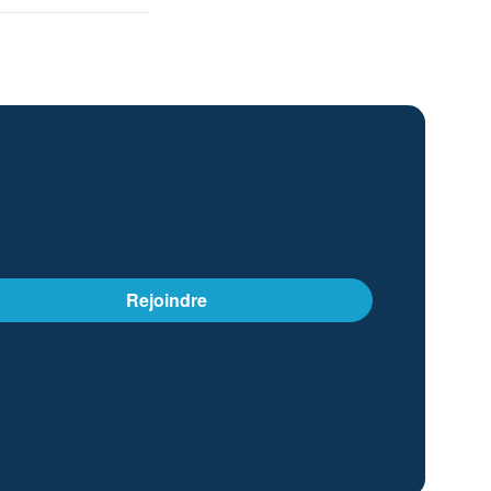
Rejoindre