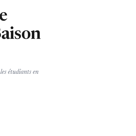
e
aison
les étudiants en