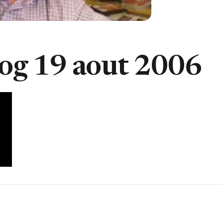
og 19 aout 2006