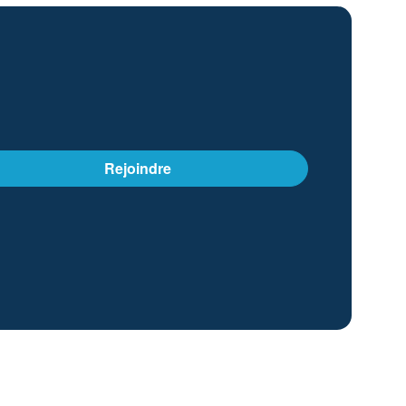
Rejoindre