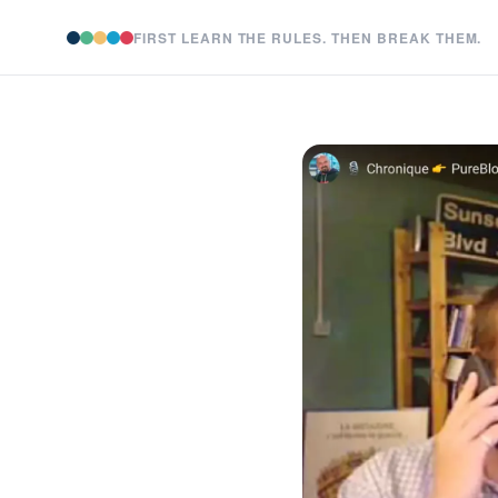
FIRST LEARN THE RULES. THEN BREAK THEM.