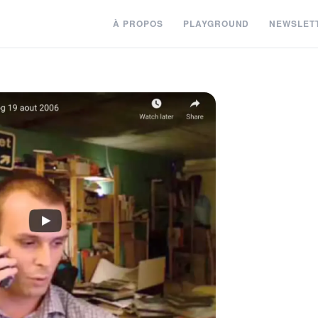
À PROPOS
PLAYGROUND
NEWSLET