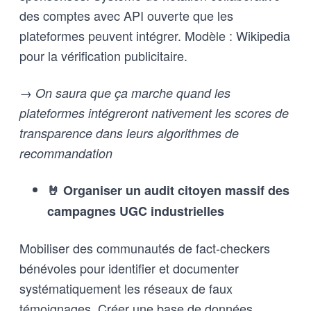
des comptes avec API ouverte que les
plateformes peuvent intégrer. Modèle : Wikipedia
pour la vérification publicitaire.
→ On saura que ça marche quand les
plateformes intégreront nativement les scores de
transparence dans leurs algorithmes de
recommandation
🤘 Organiser un audit citoyen massif des
campagnes UGC industrielles
Mobiliser des communautés de fact-checkers
bénévoles pour identifier et documenter
systématiquement les réseaux de faux
témoignages. Créer une base de données