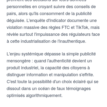
personnelles en croyant suivre des conseils de
pairs, alors qu'ils consomment de la publicité
déguisée. L'enquête d'Indicator documente une
violation massive des règles FTC et TikTok, mais
révèle surtout l'impuissance des régulateurs face
à cette industrialisation de l'inauthentique.
L'enjeu systémique dépasse la simple publicité
mensongère : quand l'authenticité devient un
produit industriel, la capacité des citoyens à
distinguer information et manipulation s'effrite.
C'est toute la possibilité d'un choix éclairé qui se
dissout dans un océan de faux témoignages
optimisés algorithmiquement.