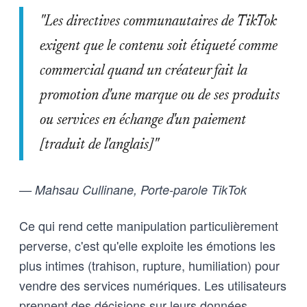
"Les directives communautaires de TikTok
exigent que le contenu soit étiqueté comme
commercial quand un créateur fait la
promotion d'une marque ou de ses produits
ou services en échange d'un paiement
[traduit de l'anglais]"
— Mahsau Cullinane, Porte-parole TikTok
Ce qui rend cette manipulation particulièrement
perverse, c'est qu'elle exploite les émotions les
plus intimes (trahison, rupture, humiliation) pour
vendre des services numériques. Les utilisateurs
prennent des décisions sur leurs données