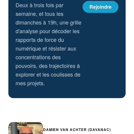
Deux à trois fois par
Rejoindre
semaine, et tous les
dimanches à 19h, une grille
d'analyse pour décoder les
rapports de force du
numérique et résister aux
concentrations des
pouvoirs, des trajectoires à
explorer et les coulisses de
mes projets.
DAMIEN VAN ACHTER (DAVANAC)