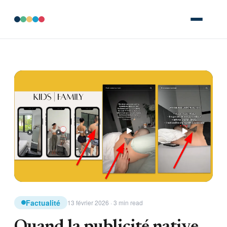
Factualité
13 février 2026 · 3 min read