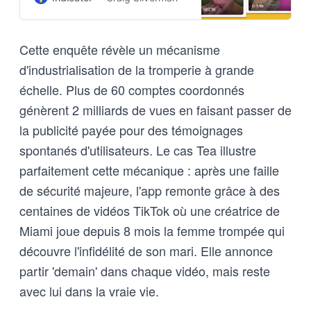
rules.
Cette enquête révèle un mécanisme
d'industrialisation de la tromperie à grande
échelle. Plus de 60 comptes coordonnés
génèrent 2 milliards de vues en faisant passer de
la publicité payée pour des témoignages
spontanés d'utilisateurs. Le cas Tea illustre
parfaitement cette mécanique : après une faille
de sécurité majeure, l'app remonte grâce à des
centaines de vidéos TikTok où une créatrice de
Miami joue depuis 8 mois la femme trompée qui
découvre l'infidélité de son mari. Elle annonce
partir 'demain' dans chaque vidéo, mais reste
avec lui dans la vraie vie.