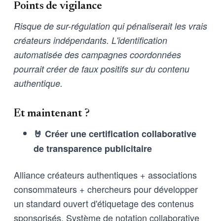
Points de vigilance
Risque de sur-régulation qui pénaliserait les vrais
créateurs indépendants. L'identification
automatisée des campagnes coordonnées
pourrait créer de faux positifs sur du contenu
authentique.
Et maintenant ?
🤘 Créer une certification collaborative
de transparence publicitaire
Alliance créateurs authentiques + associations
consommateurs + chercheurs pour développer
un standard ouvert d'étiquetage des contenus
sponsorisés. Système de notation collaborative