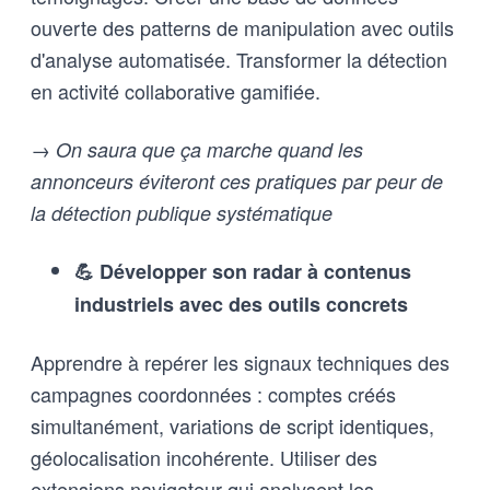
ouverte des patterns de manipulation avec outils
d'analyse automatisée. Transformer la détection
en activité collaborative gamifiée.
→ On saura que ça marche quand les
annonceurs éviteront ces pratiques par peur de
la détection publique systématique
💪 Développer son radar à contenus
industriels avec des outils concrets
Apprendre à repérer les signaux techniques des
campagnes coordonnées : comptes créés
simultanément, variations de script identiques,
géolocalisation incohérente. Utiliser des
extensions navigateur qui analysent les