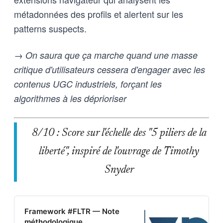
métadonnées des profils et alertent sur les
patterns suspects.
→ On saura que ça marche quand une masse
critique d'utilisateurs cessera d'engager avec les
contenus UGC industriels, forçant les
algorithmes à les déprioriser
8/10 : Score sur l'échelle des "5 piliers de la
liberté", inspiré de l'ouvrage de Timothy
Snyder
Framework #FLTR — Note
méthodologique