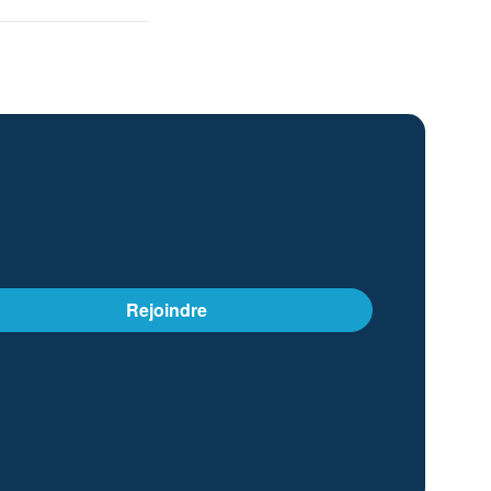
Rejoindre