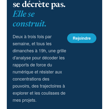
se décrète pas.
Elle se
construit.
Deux à trois fois par
Rejoindre
semaine, et tous les
dimanches à 19h, une grille
d'analyse pour décoder les
rapports de force du
numérique et résister aux
concentrations des
pouvoirs, des trajectoires à
explorer et les coulisses de
mes projets.