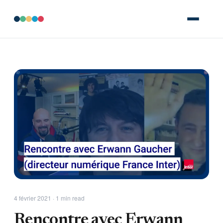
4 février 2021 · 1 min read
Rencontre avec Erwann