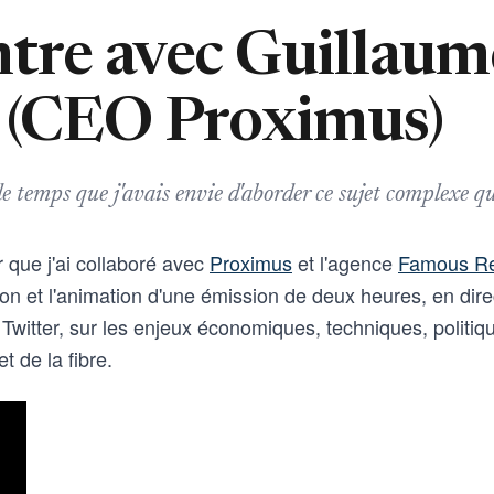
tre avec Guillaum
 (CEO Proximus)
e temps que j'avais envie d'aborder ce sujet complexe qu
r que j'ai collaboré avec
Proximus
et l'agence
Famous Re
tion et l'animation d'une émission de deux heures, en dire
witter, sur les enjeux économiques, techniques, politiqu
t de la fibre.