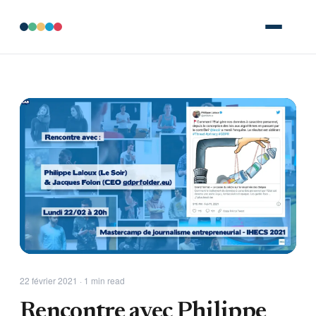
22 février 2021 · 1 min read
Rencontre avec Philippe