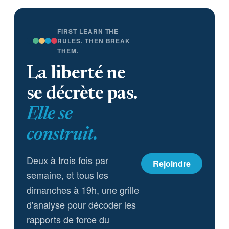
FIRST LEARN THE
RULES. THEN BREAK
THEM.
La liberté ne
se décrète pas.
Elle se
construit.
Deux à trois fois par
Rejoindre
semaine, et tous les
dimanches à 19h, une grille
d'analyse pour décoder les
rapports de force du