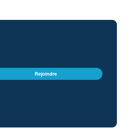
Rejoindre