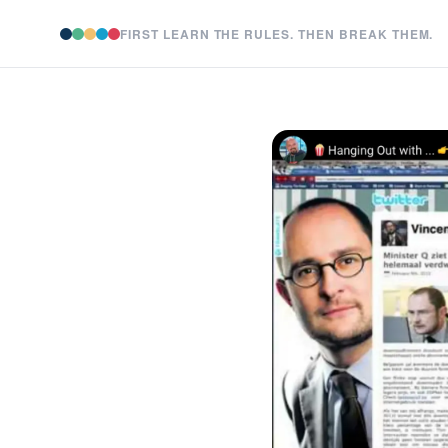
FIRST LEARN THE RULES. THEN BREAK THEM.