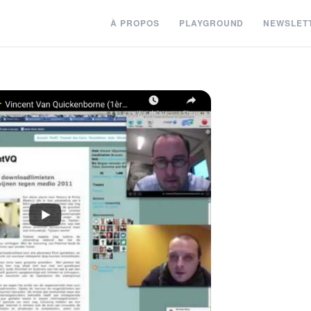
À PROPOS
PLAYGROUND
NEWSLET