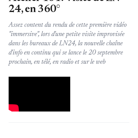
24, en 360°
Assez content du rendu de cette première vidéo
"immersive", lors d'une petite visite improvisée
dans les bureaux de LN24, la nouvelle chaîne
d'info en continu qui se lance le 20 septembre
prochain, en télé, en radio et sur le web