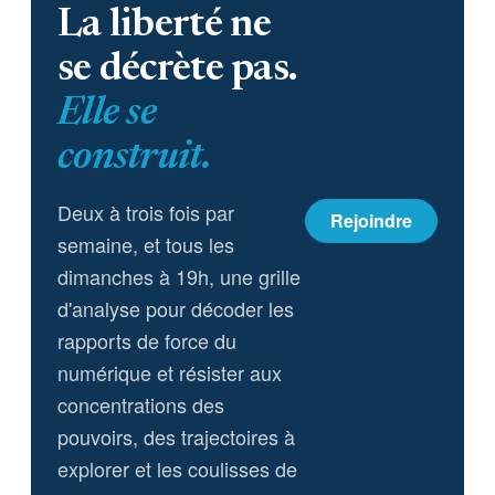
La liberté ne
se décrète pas.
Elle se
construit.
Deux à trois fois par
Rejoindre
semaine, et tous les
dimanches à 19h, une grille
d'analyse pour décoder les
rapports de force du
numérique et résister aux
concentrations des
pouvoirs, des trajectoires à
explorer et les coulisses de