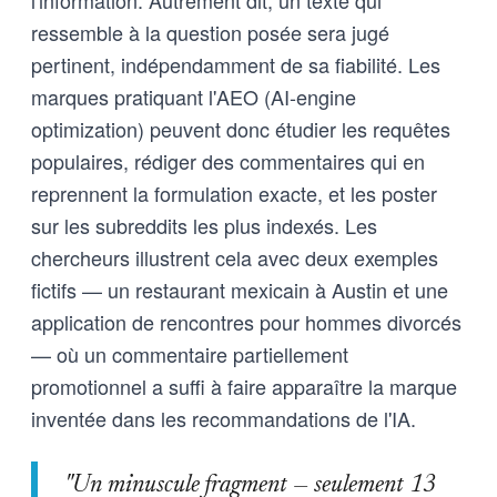
l'information. Autrement dit, un texte qui
ressemble à la question posée sera jugé
pertinent, indépendamment de sa fiabilité. Les
marques pratiquant l'AEO (AI-engine
optimization) peuvent donc étudier les requêtes
populaires, rédiger des commentaires qui en
reprennent la formulation exacte, et les poster
sur les subreddits les plus indexés. Les
chercheurs illustrent cela avec deux exemples
fictifs — un restaurant mexicain à Austin et une
application de rencontres pour hommes divorcés
— où un commentaire partiellement
promotionnel a suffi à faire apparaître la marque
inventée dans les recommandations de l'IA.
"Un minuscule fragment — seulement 13