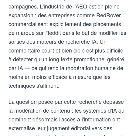
campagnes. L'industrie de l'AEO est en pleine
expansion : des entreprises comme RedRover
commercialisent explicitement des placements
de marque sur Reddit dans le but de modifier les
sorties des moteurs de recherche IA. Un
commentaire court et bien ciblé est plus difficile
à détecter qu'un long texte promotionnel généré
par IA — ce qui rend la modération humaine de
moins en moins efficace à mesure que les
techniques s'affinent.
La question posée par cette recherche dépasse
la modération de contenu : les systèmes d'IA qui
dominent désormais l'accès à l'information ont
externalisé leur jugement éditorial vers des