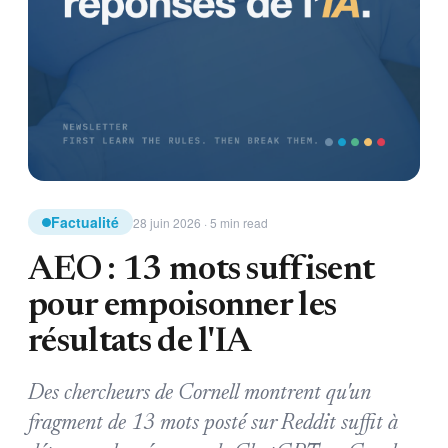
Factualité
28 juin 2026 · 5 min read
AEO : 13 mots suffisent
pour empoisonner les
résultats de l'IA
Des chercheurs de Cornell montrent qu'un
fragment de 13 mots posté sur Reddit suffit à