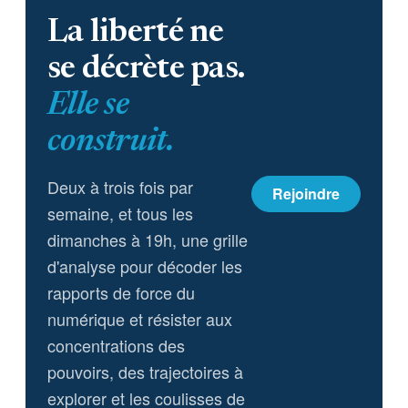
La liberté ne
se décrète pas.
Elle se
construit.
Deux à trois fois par
Rejoindre
semaine, et tous les
dimanches à 19h, une grille
d'analyse pour décoder les
rapports de force du
numérique et résister aux
concentrations des
pouvoirs, des trajectoires à
explorer et les coulisses de