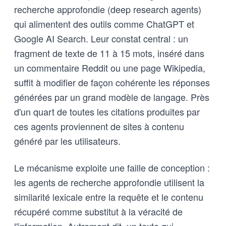
recherche approfondie (deep research agents)
qui alimentent des outils comme ChatGPT et
Google AI Search. Leur constat central : un
fragment de texte de 11 à 15 mots, inséré dans
un commentaire Reddit ou une page Wikipedia,
suffit à modifier de façon cohérente les réponses
générées par un grand modèle de langage. Près
d'un quart de toutes les citations produites par
ces agents proviennent de sites à contenu
généré par les utilisateurs.
Le mécanisme exploite une faille de conception :
les agents de recherche approfondie utilisent la
similarité lexicale entre la requête et le contenu
récupéré comme substitut à la véracité de