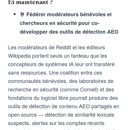
Et maintenant ?
🤘 Fédérer modérateurs bénévoles et
chercheurs en sécurité pour co-
développer des outils de détection AEO
Les modérateurs de Reddit et les éditeurs
Wikipedia portent seuls un fardeau que les
concepteurs de systèmes IA leur ont transféré
sans ressources. Une coalition entre ces
communautés bénévoles, des laboratoires de
recherche en sécurité (comme Cornell) et des
fondations du logiciel libre pourrait produire des
outils de détection de contenu AEO partagés en
open source — détection de similarité lexicale
suspecte, alertes sur les comptes récents