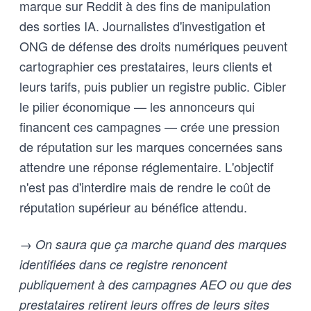
marque sur Reddit à des fins de manipulation
des sorties IA. Journalistes d'investigation et
ONG de défense des droits numériques peuvent
cartographier ces prestataires, leurs clients et
leurs tarifs, puis publier un registre public. Cibler
le pilier économique — les annonceurs qui
financent ces campagnes — crée une pression
de réputation sur les marques concernées sans
attendre une réponse réglementaire. L'objectif
n'est pas d'interdire mais de rendre le coût de
réputation supérieur au bénéfice attendu.
→ On saura que ça marche quand des marques
identifiées dans ce registre renoncent
publiquement à des campagnes AEO ou que des
prestataires retirent leurs offres de leurs sites