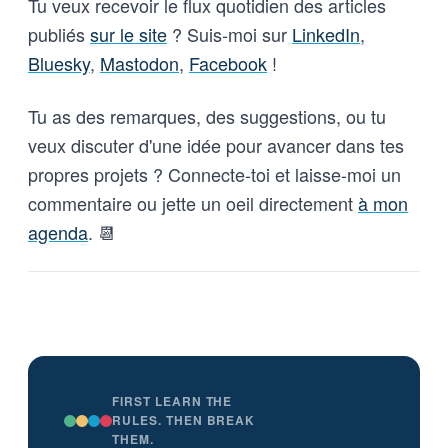
Tu veux recevoir le flux quotidien des articles
publiés
sur le site
? Suis-moi sur
LinkedIn
,
Bluesky
,
Mastodon
,
Facebook
!
Tu as des remarques, des suggestions, ou tu
veux discuter d'une idée pour avancer dans tes
propres projets ? Connecte-toi et laisse-moi un
commentaire ou jette un oeil directement
à mon
agenda
. 📆
FIRST LEARN THE
RULES. THEN BREAK
THEM.