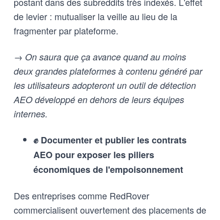
postant dans des subreddits très indexés. L'effet
de levier : mutualiser la veille au lieu de la
fragmenter par plateforme.
→ On saura que ça avance quand au moins
deux grandes plateformes à contenu généré par
les utilisateurs adopteront un outil de détection
AEO développé en dehors de leurs équipes
internes.
✊ Documenter et publier les contrats
AEO pour exposer les piliers
économiques de l'empoisonnement
Des entreprises comme RedRover
commercialisent ouvertement des placements de