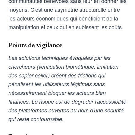
communautés bénévoles sans leur en donner les
moyens. C'est une asymétrie structurelle entre
les acteurs économiques qui bénéficient de la
manipulation et ceux qui en subissent les coûts.
Points de vigilance
Les solutions techniques évoquées par les
chercheurs (vérification biométrique, limitation
des copier-coller) créent des frictions qui
pénalisent les utilisateurs légitimes sans
nécessairement bloquer les acteurs bien
financés. Le risque est de dégrader l'accessibilité
des plateformes ouvertes au nom d'une sécurité
qui reste contournable.