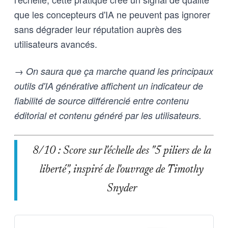
que les concepteurs d'IA ne peuvent pas ignorer
sans dégrader leur réputation auprès des
utilisateurs avancés.
→ On saura que ça marche quand les principaux
outils d'IA générative affichent un indicateur de
fiabilité de source différencié entre contenu
éditorial et contenu généré par les utilisateurs.
8/10 : Score sur l'échelle des "5 piliers de la
liberté", inspiré de l'ouvrage de Timothy
Snyder