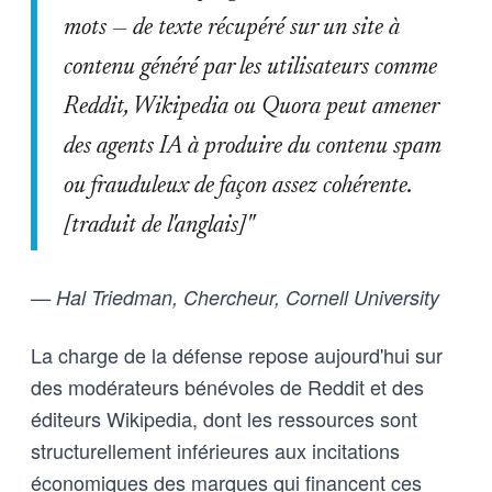
mots — de texte récupéré sur un site à
contenu généré par les utilisateurs comme
Reddit, Wikipedia ou Quora peut amener
des agents IA à produire du contenu spam
ou frauduleux de façon assez cohérente.
[traduit de l'anglais]"
— Hal Triedman, Chercheur, Cornell University
La charge de la défense repose aujourd'hui sur
des modérateurs bénévoles de Reddit et des
éditeurs Wikipedia, dont les ressources sont
structurellement inférieures aux incitations
économiques des marques qui financent ces