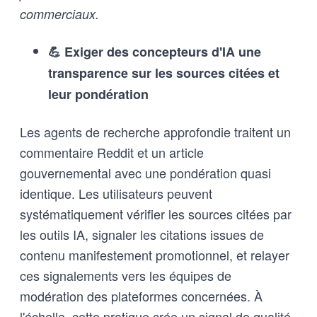
commerciaux.
💪 Exiger des concepteurs d'IA une
transparence sur les sources citées et
leur pondération
Les agents de recherche approfondie traitent un
commentaire Reddit et un article
gouvernemental avec une pondération quasi
identique. Les utilisateurs peuvent
systématiquement vérifier les sources citées par
les outils IA, signaler les citations issues de
contenu manifestement promotionnel, et relayer
ces signalements vers les équipes de
modération des plateformes concernées. À
l'échelle, cette pratique crée un signal de qualité