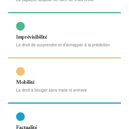
Imprévisibilité
Le droit de surprendre et d'échapper à la prédiction
Mobilité
Le droit à bouger sans trace ni entrave
Factualité