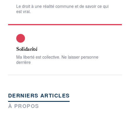
Le droit à une réalité commune et de savoir ce qui
est vrai.
Solidarité
Ma liberté est collective. Ne laisser personne
derrière
DERNIERS ARTICLES
À PROPOS