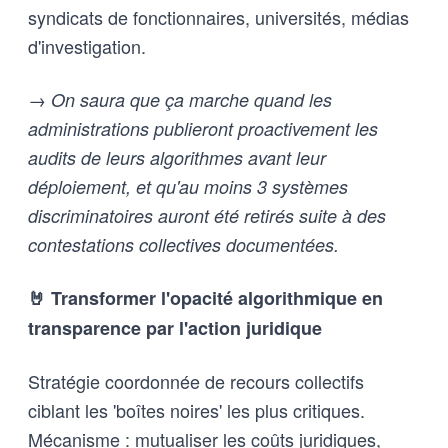
syndicats de fonctionnaires, universités, médias
d'investigation.
→ On saura que ça marche quand les
administrations publieront proactivement les
audits de leurs algorithmes avant leur
déploiement, et qu'au moins 3 systèmes
discriminatoires auront été retirés suite à des
contestations collectives documentées.
🤘 Transformer l'opacité algorithmique en
transparence par l'action juridique
Stratégie coordonnée de recours collectifs
ciblant les 'boîtes noires' les plus critiques.
Mécanisme : mutualiser les coûts juridiques,