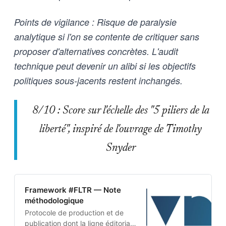
Points de vigilance : Risque de paralysie
analytique si l'on se contente de critiquer sans
proposer d'alternatives concrètes. L'audit
technique peut devenir un alibi si les objectifs
politiques sous-jacents restent inchangés.
8/10 : Score sur l'échelle des "5 piliers de la
liberté", inspiré de l'ouvrage de Timothy
Snyder
Framework #FLTR — Note
méthodologique
Protocole de production et de
publication dont la ligne éditoriale