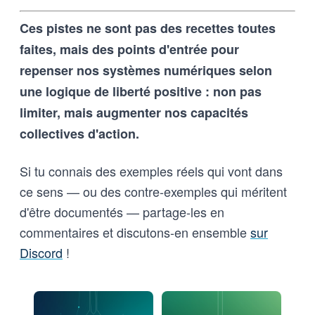
Ces pistes ne sont pas des recettes toutes
faites, mais des points d'entrée pour
repenser nos systèmes numériques selon
une logique de liberté positive : non pas
limiter, mais augmenter nos capacités
collectives d'action.
Si tu connais des exemples réels qui vont dans
ce sens — ou des contre-exemples qui méritent
d'être documentés — partage-les en
commentaires et discutons-en ensemble
sur
Discord
!