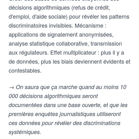
décisions algorithmiques (refus de crédit,
d'emploi, d'aide sociale) pour révéler les patterns
discriminatoires invisibles. Mécanisme :
applications de signalement anonymisées,
analyse statistique collaborative, transmission
aux régulateurs. Effet multiplicateur : plus il y a
de données, plus les biais deviennent évidents et
contestables.
→ On saura que ça marche quand au moins 10
000 décisions algorithmiques seront
documentées dans une base ouverte, et que les
premières enquêtes journalistiques utiliseront
ces données pour révéler des discriminations
systémiques.