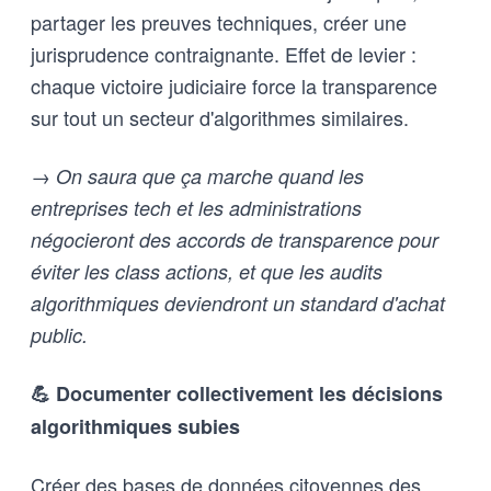
partager les preuves techniques, créer une
jurisprudence contraignante. Effet de levier :
chaque victoire judiciaire force la transparence
sur tout un secteur d'algorithmes similaires.
→ On saura que ça marche quand les
entreprises tech et les administrations
négocieront des accords de transparence pour
éviter les class actions, et que les audits
algorithmiques deviendront un standard d'achat
public.
💪 Documenter collectivement les décisions
algorithmiques subies
Créer des bases de données citoyennes des