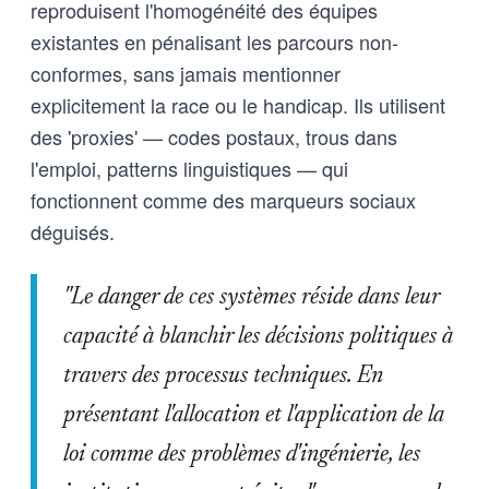
reproduisent l'homogénéité des équipes
existantes en pénalisant les parcours non-
conformes, sans jamais mentionner
explicitement la race ou le handicap. Ils utilisent
des 'proxies' — codes postaux, trous dans
l'emploi, patterns linguistiques — qui
fonctionnent comme des marqueurs sociaux
déguisés.
"Le danger de ces systèmes réside dans leur
capacité à blanchir les décisions politiques à
travers des processus techniques. En
présentant l'allocation et l'application de la
loi comme des problèmes d'ingénierie, les