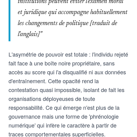
institutions peuvent éviter l'examen moral
et juridique qui accompagne habituellement
les changements de politique [traduit de
l'anglais]"
L'asymétrie de pouvoir est totale : l'individu rejeté
fait face à une boîte noire propriétaire, sans
accès au score qui l'a disqualifié ni aux données
d'entraînement. Cette opacité rend la
contestation quasi impossible, isolant de fait les
organisations déployeuses de toute
responsabilité. Ce qui émerge n'est plus de la
gouvernance mais une forme de 'phrénologie
numérique' qui infère le caractère à partir de
traces comportementales superficielles.