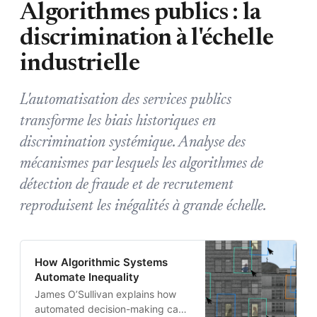
Algorithmes publics : la
discrimination à l'échelle
industrielle
L'automatisation des services publics
transforme les biais historiques en
discrimination systémique. Analyse des
mécanismes par lesquels les algorithmes de
détection de fraude et de recrutement
reproduisent les inégalités à grande échelle.
How Algorithmic Systems
Automate Inequality
James O’Sullivan explains how
automated decision-making can