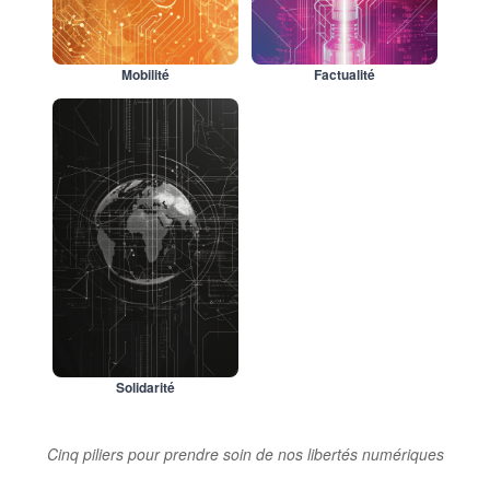
Mobilité
Factualité
Solidarité
Cinq piliers pour prendre soin de nos libertés numériques