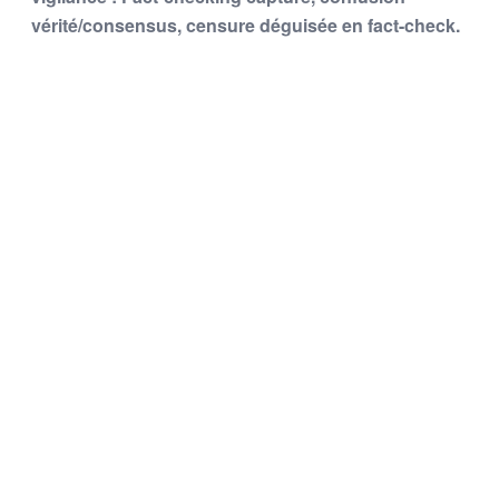
vérité/consensus, censure déguisée en fact-check.