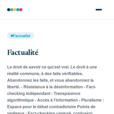
Factualité
Factualité
Le droit de savoir ce qui est vrai. Le droit à une
réalité commune, à des faits vérifiables.
Abandonnez les faits, et vous abandonnez la
liberté. - Résistance à la désinformation - Fact-
checking indépendant - Transparence
algorithmique - Accès à l'information - Pluralisme :
Espace pour le débat contradictoire Points de
vigilance : Fact-checking capturé, confusion