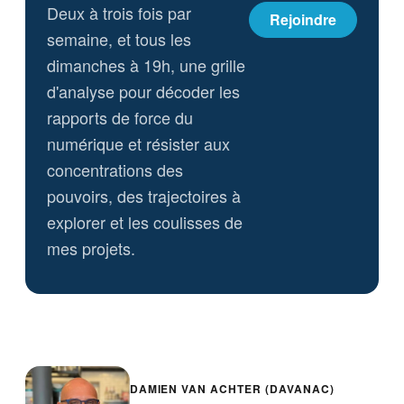
Deux à trois fois par
Rejoindre
semaine, et tous les
dimanches à 19h, une grille
d'analyse pour décoder les
rapports de force du
numérique et résister aux
concentrations des
pouvoirs, des trajectoires à
explorer et les coulisses de
mes projets.
DAMIEN VAN ACHTER (DAVANAC)