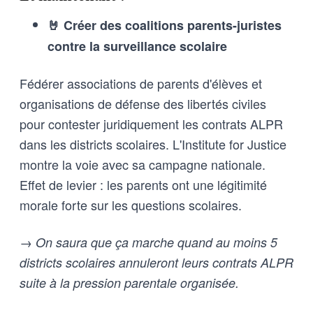
🤘 Créer des coalitions parents-juristes
contre la surveillance scolaire
Fédérer associations de parents d'élèves et
organisations de défense des libertés civiles
pour contester juridiquement les contrats ALPR
dans les districts scolaires. L'Institute for Justice
montre la voie avec sa campagne nationale.
Effet de levier : les parents ont une légitimité
morale forte sur les questions scolaires.
→ On saura que ça marche quand au moins 5
districts scolaires annuleront leurs contrats ALPR
suite à la pression parentale organisée.