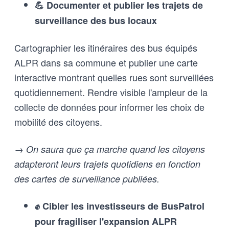
💪 Documenter et publier les trajets de
surveillance des bus locaux
Cartographier les itinéraires des bus équipés
ALPR dans sa commune et publier une carte
interactive montrant quelles rues sont surveillées
quotidiennement. Rendre visible l'ampleur de la
collecte de données pour informer les choix de
mobilité des citoyens.
→ On saura que ça marche quand les citoyens
adapteront leurs trajets quotidiens en fonction
des cartes de surveillance publiées.
✊ Cibler les investisseurs de BusPatrol
pour fragiliser l'expansion ALPR