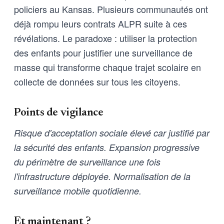
policiers au Kansas. Plusieurs communautés ont
déjà rompu leurs contrats ALPR suite à ces
révélations. Le paradoxe : utiliser la protection
des enfants pour justifier une surveillance de
masse qui transforme chaque trajet scolaire en
collecte de données sur tous les citoyens.
Points de vigilance
Risque d'acceptation sociale élevé car justifié par
la sécurité des enfants. Expansion progressive
du périmètre de surveillance une fois
l'infrastructure déployée. Normalisation de la
surveillance mobile quotidienne.
Et maintenant ?