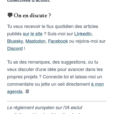
💬 On en discute ?
Tu veux recevoir le flux quotidien des articles
publiés
sur le site
? Suis-moi sur
LinkedIn
,
Bluesky
,
Mastodon
,
Facebook
ou rejoins-moi sur
Discord
!
Tu as des remarques, des suggestions, ou tu
veux discuter d'une idée pour avancer dans tes
propres projets ? Connecte-toi et laisse-moi un
commentaire ou jette un oeil directement
à mon
agenda
. 📆
Le règlement européen sur l'IA exclut