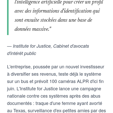
l'intelligence artificielle pour créer un profil
avec des informations d'identification qui
sont ensuite stockées dans une base de
données massive."
— Institute for Justice, Cabinet d'avocats
d'intérêt public
L'entreprise, poussée par un nouvel investisseur
à diversifier ses revenus, teste déjà le système
sur un bus et prévoit 100 caméras ALPR d'ici fin
juin. L'Institute for Justice lance une campagne
nationale contre ces systèmes après des abus
documentés : traque d'une femme ayant avorté
au Texas, surveillance d'ex-petites amies par des