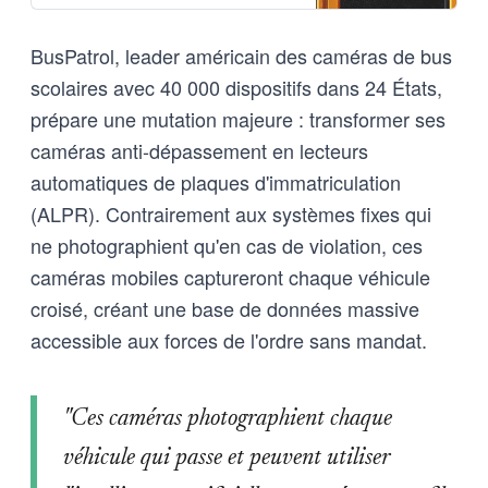
BusPatrol, leader américain des caméras de bus
scolaires avec 40 000 dispositifs dans 24 États,
prépare une mutation majeure : transformer ses
caméras anti-dépassement en lecteurs
automatiques de plaques d'immatriculation
(ALPR). Contrairement aux systèmes fixes qui
ne photographient qu'en cas de violation, ces
caméras mobiles captureront chaque véhicule
croisé, créant une base de données massive
accessible aux forces de l'ordre sans mandat.
"Ces caméras photographient chaque
véhicule qui passe et peuvent utiliser