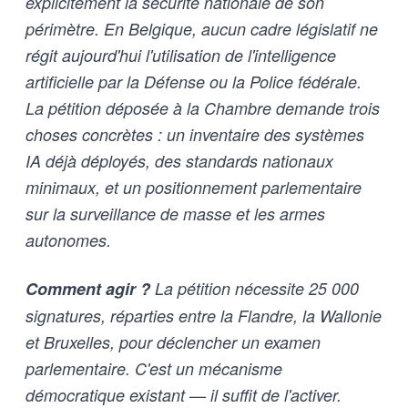
explicitement la sécurité nationale de son
périmètre. En Belgique, aucun cadre législatif ne
régit aujourd'hui l'utilisation de l'intelligence
artificielle par la Défense ou la Police fédérale.
La pétition déposée à la Chambre demande trois
choses concrètes : un inventaire des systèmes
IA déjà déployés, des standards nationaux
minimaux, et un positionnement parlementaire
sur la surveillance de masse et les armes
autonomes.
Comment agir ?
La pétition nécessite 25 000
signatures, réparties entre la Flandre, la Wallonie
et Bruxelles, pour déclencher un examen
parlementaire. C'est un mécanisme
démocratique existant — il suffit de l'activer.