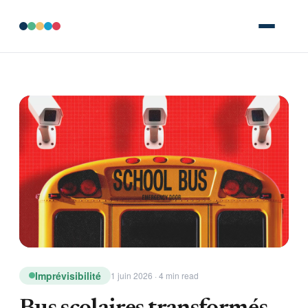
Imprévisibilité
1 juin 2026 · 4 min read