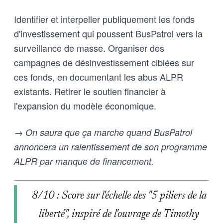
Identifier et interpeller publiquement les fonds
d'investissement qui poussent BusPatrol vers la
surveillance de masse. Organiser des
campagnes de désinvestissement ciblées sur
ces fonds, en documentant les abus ALPR
existants. Retirer le soutien financier à
l'expansion du modèle économique.
→ On saura que ça marche quand BusPatrol
annoncera un ralentissement de son programme
ALPR par manque de financement.
8/10 : Score sur l'échelle des "5 piliers de la
liberté", inspiré de l'ouvrage de Timothy