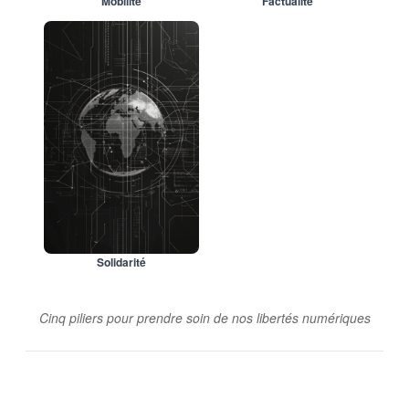
Mobilité
Factualité
Solidarité
Cinq piliers pour prendre soin de nos libertés numériques