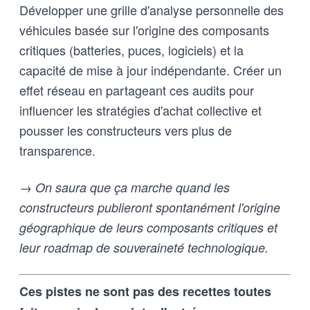
Développer une grille d'analyse personnelle des
véhicules basée sur l'origine des composants
critiques (batteries, puces, logiciels) et la
capacité de mise à jour indépendante. Créer un
effet réseau en partageant ces audits pour
influencer les stratégies d'achat collective et
pousser les constructeurs vers plus de
transparence.
→ On saura que ça marche quand les
constructeurs publieront spontanément l'origine
géographique de leurs composants critiques et
leur roadmap de souveraineté technologique.
Ces pistes ne sont pas des recettes toutes