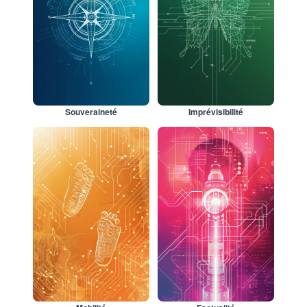
Souveraineté
Imprévisibilité