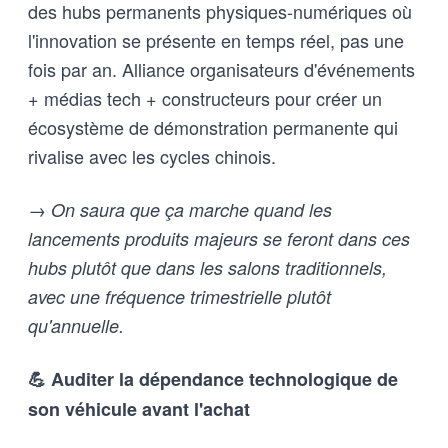
des hubs permanents physiques-numériques où
l'innovation se présente en temps réel, pas une
fois par an. Alliance organisateurs d'événements
+ médias tech + constructeurs pour créer un
écosystème de démonstration permanente qui
rivalise avec les cycles chinois.
→ On saura que ça marche quand les
lancements produits majeurs se feront dans ces
hubs plutôt que dans les salons traditionnels,
avec une fréquence trimestrielle plutôt
qu'annuelle.
💪 Auditer la dépendance technologique de
son véhicule avant l'achat