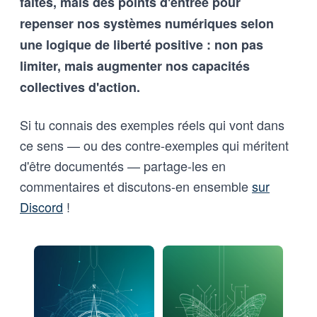
faites, mais des points d'entrée pour
repenser nos systèmes numériques selon
une logique de liberté positive : non pas
limiter, mais augmenter nos capacités
collectives d'action.
Si tu connais des exemples réels qui vont dans
ce sens — ou des contre-exemples qui méritent
d'être documentés — partage-les en
commentaires et discutons-en ensemble
sur
Discord
!