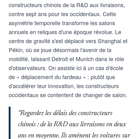
constructeurs chinois de la R&D aux livraisons,
contre sept ans pour les occidentaux. Cette
asymétrie temporelle transforme les salons
annuels en reliques d'une époque révolue. Le
centre de gravité s'est déplacé vers Shanghai et
Pékin, où se joue désormais l'avenir de la
mobilité, laissant Detroit et Munich dans le rôle
d'observateurs. On assiste ici à un cas d'école
de « déplacement du fardeau » : plutôt que
d'accélérer leur innovation, les constructeurs
occidentaux se contentent de changer de salon.
"Regardez les délais des constructeurs
chinois : de la R&D aux livraisons en deux
ans en moyenne. Ils amènent les voitures sur