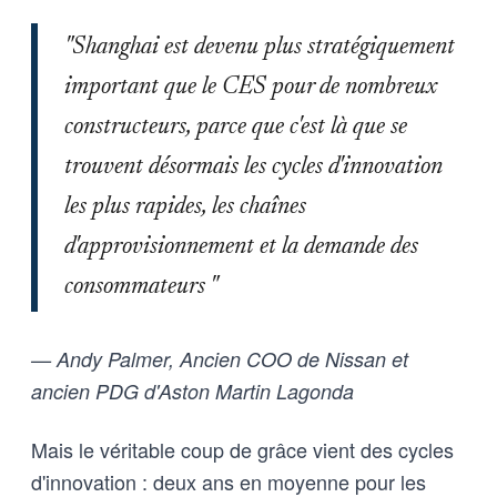
"Shanghai est devenu plus stratégiquement
important que le CES pour de nombreux
constructeurs, parce que c'est là que se
trouvent désormais les cycles d'innovation
les plus rapides, les chaînes
d'approvisionnement et la demande des
consommateurs "
— Andy Palmer, Ancien COO de Nissan et
ancien PDG d'Aston Martin Lagonda
Mais le véritable coup de grâce vient des cycles
d'innovation : deux ans en moyenne pour les