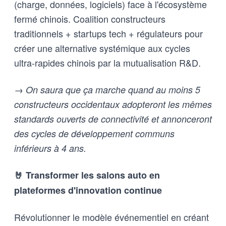
(charge, données, logiciels) face à l'écosystème
fermé chinois. Coalition constructeurs
traditionnels + startups tech + régulateurs pour
créer une alternative systémique aux cycles
ultra-rapides chinois par la mutualisation R&D.
→ On saura que ça marche quand au moins 5
constructeurs occidentaux adopteront les mêmes
standards ouverts de connectivité et annonceront
des cycles de développement communs
inférieurs à 4 ans.
🤘 Transformer les salons auto en
plateformes d'innovation continue
Révolutionner le modèle événementiel en créant