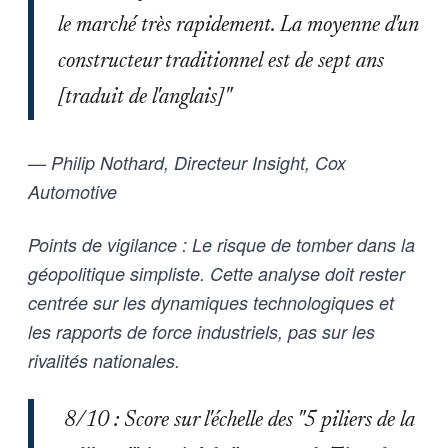
le marché très rapidement. La moyenne d'un
constructeur traditionnel est de sept ans
[traduit de l'anglais]"
— Philip Nothard, Directeur Insight, Cox
Automotive
Points de vigilance : Le risque de tomber dans la
géopolitique simpliste. Cette analyse doit rester
centrée sur les dynamiques technologiques et
les rapports de force industriels, pas sur les
rivalités nationales.
8/10 : Score sur l'échelle des "5 piliers de la