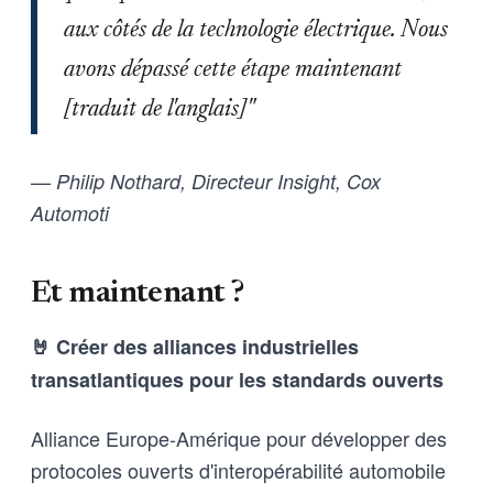
aux côtés de la technologie électrique. Nous
avons dépassé cette étape maintenant
[traduit de l'anglais]"
— Philip Nothard, Directeur Insight, Cox
Automoti
Et maintenant ?
🤘 Créer des alliances industrielles
transatlantiques pour les standards ouverts
Alliance Europe-Amérique pour développer des
protocoles ouverts d'interopérabilité automobile