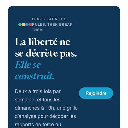
FIRST LEARN THE
RULES. THEN BREAK
THEM.
La liberté ne
se décrète pas.
Elle se
construit.
Deux à trois fois par
Rejoindre
semaine, et tous les
dimanches à 19h, une grille
d'analyse pour décoder les
rapports de force du