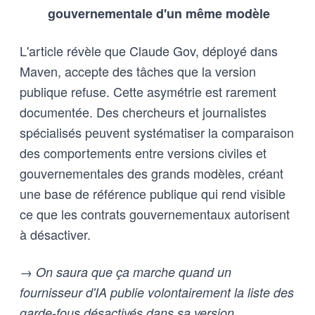
gouvernementale d'un même modèle
L'article révèle que Claude Gov, déployé dans
Maven, accepte des tâches que la version
publique refuse. Cette asymétrie est rarement
documentée. Des chercheurs et journalistes
spécialisés peuvent systématiser la comparaison
des comportements entre versions civiles et
gouvernementales des grands modèles, créant
une base de référence publique qui rend visible
ce que les contrats gouvernementaux autorisent
à désactiver.
→ On saura que ça marche quand un
fournisseur d'IA publie volontairement la liste des
garde-fous désactivés dans sa version