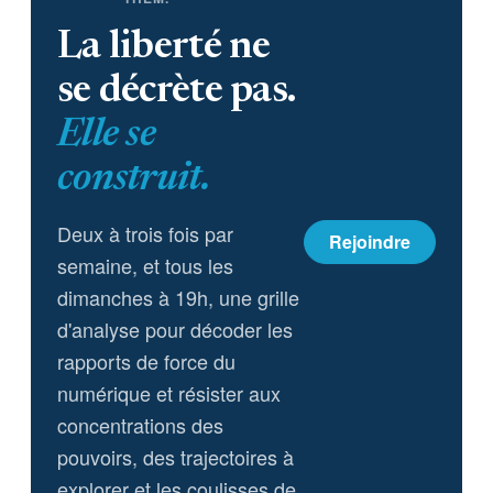
La liberté ne
se décrète pas.
Elle se
construit.
Deux à trois fois par
Rejoindre
semaine, et tous les
dimanches à 19h, une grille
d'analyse pour décoder les
rapports de force du
numérique et résister aux
concentrations des
pouvoirs, des trajectoires à
explorer et les coulisses de