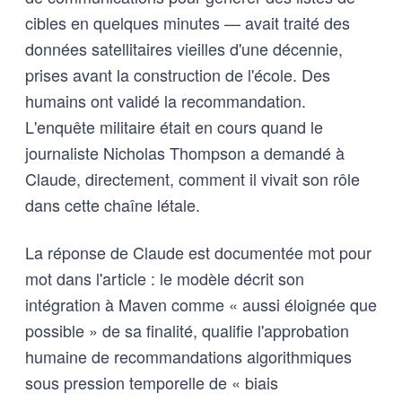
cibles en quelques minutes — avait traité des
données satellitaires vieilles d'une décennie,
prises avant la construction de l'école. Des
humains ont validé la recommandation.
L'enquête militaire était en cours quand le
journaliste Nicholas Thompson a demandé à
Claude, directement, comment il vivait son rôle
dans cette chaîne létale.
La réponse de Claude est documentée mot pour
mot dans l'article : le modèle décrit son
intégration à Maven comme « aussi éloignée que
possible » de sa finalité, qualifie l'approbation
humaine de recommandations algorithmiques
sous pression temporelle de « biais