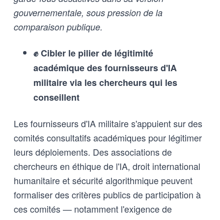
gouvernementale, sous pression de la
comparaison publique.
✊ Cibler le pilier de légitimité
académique des fournisseurs d'IA
militaire via les chercheurs qui les
conseillent
Les fournisseurs d'IA militaire s'appuient sur des
comités consultatifs académiques pour légitimer
leurs déploiements. Des associations de
chercheurs en éthique de l'IA, droit international
humanitaire et sécurité algorithmique peuvent
formaliser des critères publics de participation à
ces comités — notamment l'exigence de