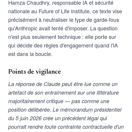
Hamza Chaudhry, responsable IA et sécurité
nationale au Future of Life Institute, ce texte vise
précisément à neutraliser le type de garde-fous
qu'Anthropic avait tenté d'imposer. La question
n'est plus seulement technique : elle porte sur
qui décide des règles d'engagement quand l'IA
est dans la boucle.
Points de vigilance
La réponse de Claude peut être lue comme un
artefact de son entraînement sur une littérature
majoritairement critique — pas comme une
position délibérée. Le mémorandum présidentiel
du 5 juin 2026 crée un précédent légal qui
pourrait rendre toute contrainte contractuelle d'un