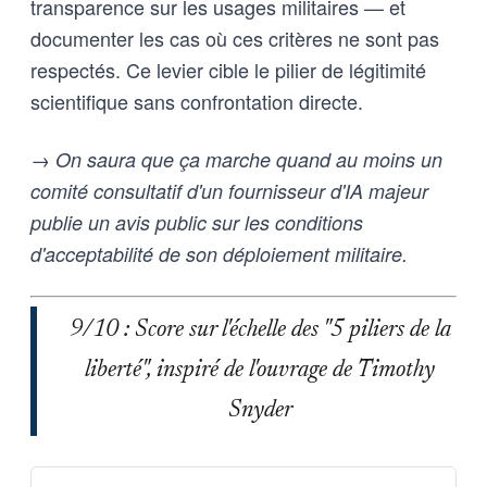
transparence sur les usages militaires — et
documenter les cas où ces critères ne sont pas
respectés. Ce levier cible le pilier de légitimité
scientifique sans confrontation directe.
→ On saura que ça marche quand au moins un
comité consultatif d'un fournisseur d'IA majeur
publie un avis public sur les conditions
d'acceptabilité de son déploiement militaire.
9/10 : Score sur l'échelle des "5 piliers de la
liberté", inspiré de l'ouvrage de Timothy
Snyder