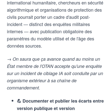
international humanitaire, chercheurs en sécurité
algorithmique et organisations de protection des
civils pourrait porter un cadre d'audit post-
incident — distinct des enquêtes militaires
internes — avec publication obligatoire des
paramètres du modèle utilisé et de l'âge des
données sources.
→ On saura que ça avance quand au moins un
État membre de l'OTAN accepte qu'une enquête
sur un incident de ciblage IA soit conduite par un
organisme extérieur à sa chaîne de
commandement.
💪 Documenter et publier les écarts entre
version publique et version