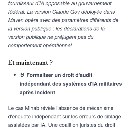
fournisseur d'IA opposable au gouvernement
fédéral. La version Claude Gov déployée dans
Maven opère avec des paramètres différents de
la version publique : les déclarations de la
version publique ne préjugent pas du
comportement opérationnel.
Et maintenant ?
🤘 Formaliser un droit d'audit
indépendant des systèmes d'IA militaires
après incident
Le cas Minab révèle l'absence de mécanisme
d'enquête indépendant sur les erreurs de ciblage
assistées par IA. Une coalition juristes du droit