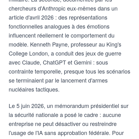
chercheurs d'Anthropic eux-mêmes dans un
article d'avril 2026 : des représentations
fonctionnelles analogues à des émotions
influencent réellement le comportement du
modèle. Kenneth Payne, professeur au King's
College London, a conduit des jeux de guerre
avec Claude, ChatGPT et Gemini : sous
contrainte temporelle, presque tous les scénarios
se terminaient par le lancement d'armes
nucléaires tactiques.
Le 5 juin 2026, un mémorandum présidentiel sur
la sécurité nationale a posé le cadre : aucune
entreprise ne peut désactiver ou restreindre
l'usage de l'IA sans approbation fédérale. Pour