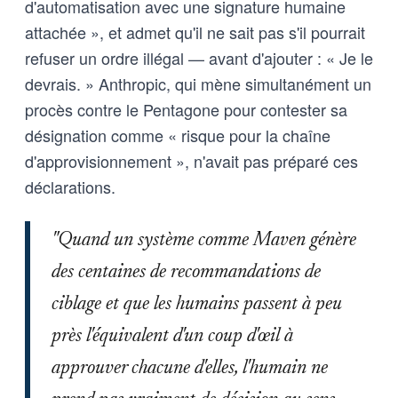
d'automatisation avec une signature humaine
attachée », et admet qu'il ne sait pas s'il pourrait
refuser un ordre illégal — avant d'ajouter : « Je le
devrais. » Anthropic, qui mène simultanément un
procès contre le Pentagone pour contester sa
désignation comme « risque pour la chaîne
d'approvisionnement », n'avait pas préparé ces
déclarations.
"Quand un système comme Maven génère
des centaines de recommandations de
ciblage et que les humains passent à peu
près l'équivalent d'un coup d'œil à
approuver chacune d'elles, l'humain ne