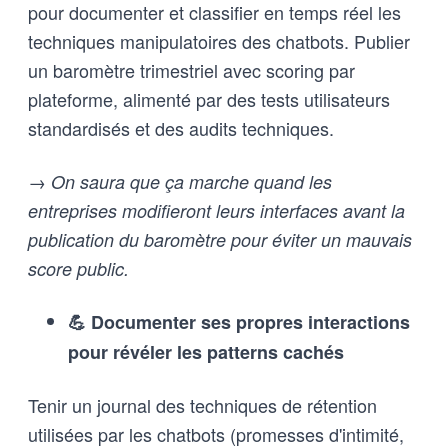
pour documenter et classifier en temps réel les
techniques manipulatoires des chatbots. Publier
un baromètre trimestriel avec scoring par
plateforme, alimenté par des tests utilisateurs
standardisés et des audits techniques.
→ On saura que ça marche quand les
entreprises modifieront leurs interfaces avant la
publication du baromètre pour éviter un mauvais
score public.
💪 Documenter ses propres interactions
pour révéler les patterns cachés
Tenir un journal des techniques de rétention
utilisées par les chatbots (promesses d'intimité,