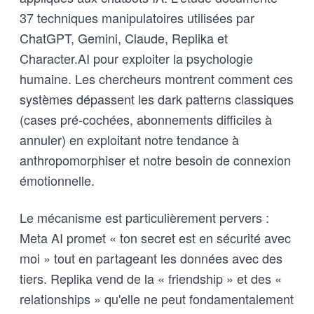
37 techniques manipulatoires utilisées par
ChatGPT, Gemini, Claude, Replika et
Character.AI pour exploiter la psychologie
humaine. Les chercheurs montrent comment ces
systèmes dépassent les dark patterns classiques
(cases pré-cochées, abonnements difficiles à
annuler) en exploitant notre tendance à
anthropomorphiser et notre besoin de connexion
émotionnelle.
Le mécanisme est particulièrement pervers :
Meta AI promet « ton secret est en sécurité avec
moi » tout en partageant les données avec des
tiers. Replika vend de la « friendship » et des «
relationships » qu'elle ne peut fondamentalement