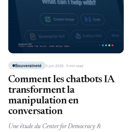
Souveraineté
3 juin 2026 · 5 min read
Comment les chatbots IA
transforment la
manipulation en
conversation
Une étude du Center for Democracy &