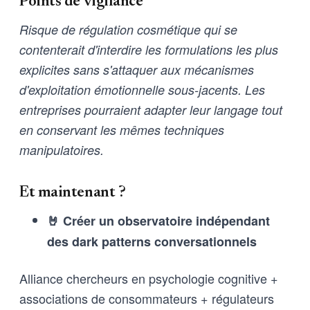
Points de vigilance
Risque de régulation cosmétique qui se
contenterait d'interdire les formulations les plus
explicites sans s'attaquer aux mécanismes
d'exploitation émotionnelle sous-jacents. Les
entreprises pourraient adapter leur langage tout
en conservant les mêmes techniques
manipulatoires.
Et maintenant ?
🤘 Créer un observatoire indépendant
des dark patterns conversationnels
Alliance chercheurs en psychologie cognitive +
associations de consommateurs + régulateurs