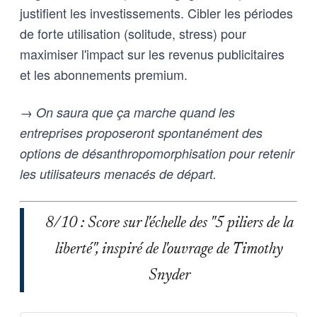
justifient les investissements. Cibler les périodes
de forte utilisation (solitude, stress) pour
maximiser l'impact sur les revenus publicitaires
et les abonnements premium.
→ On saura que ça marche quand les
entreprises proposeront spontanément des
options de désanthropomorphisation pour retenir
les utilisateurs menacés de départ.
8/10 : Score sur l'échelle des "5 piliers de la
liberté", inspiré de l'ouvrage de Timothy
Snyder