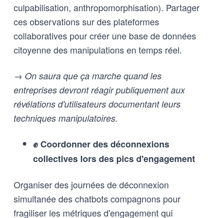
culpabilisation, anthropomorphisation). Partager
ces observations sur des plateformes
collaboratives pour créer une base de données
citoyenne des manipulations en temps réel.
→ On saura que ça marche quand les
entreprises devront réagir publiquement aux
révélations d'utilisateurs documentant leurs
techniques manipulatoires.
✊ Coordonner des déconnexions
collectives lors des pics d'engagement
Organiser des journées de déconnexion
simultanée des chatbots compagnons pour
fragiliser les métriques d'engagement qui