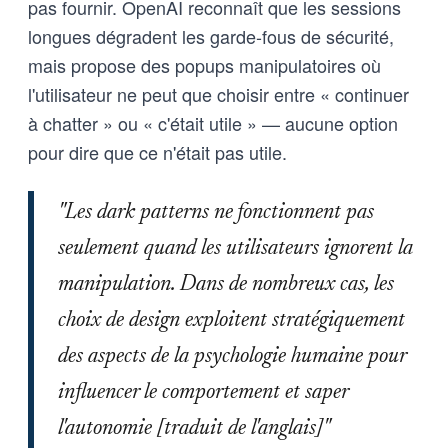
pas fournir. OpenAI reconnaît que les sessions
longues dégradent les garde-fous de sécurité,
mais propose des popups manipulatoires où
l'utilisateur ne peut que choisir entre « continuer
à chatter » ou « c'était utile » — aucune option
pour dire que ce n'était pas utile.
"Les dark patterns ne fonctionnent pas
seulement quand les utilisateurs ignorent la
manipulation. Dans de nombreux cas, les
choix de design exploitent stratégiquement
des aspects de la psychologie humaine pour
influencer le comportement et saper
l'autonomie [traduit de l'anglais]"