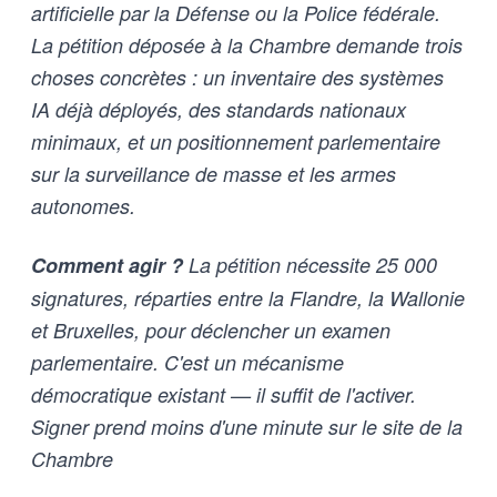
artificielle par la Défense ou la Police fédérale.
La pétition déposée à la Chambre demande trois
choses concrètes : un inventaire des systèmes
IA déjà déployés, des standards nationaux
minimaux, et un positionnement parlementaire
sur la surveillance de masse et les armes
autonomes.
Comment agir ?
La pétition nécessite 25 000
signatures, réparties entre la Flandre, la Wallonie
et Bruxelles, pour déclencher un examen
parlementaire. C'est un mécanisme
démocratique existant — il suffit de l'activer.
Signer prend moins d'une minute sur le site de la
Chambre