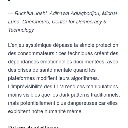
— Ruchika Joshi, Adinawa Adjagbodjou, Michal
Luria, Chercheurs, Center for Democracy &
Technology
L'enjeu systémique dépasse la simple protection
des consommateurs : ces techniques créent des
dépendances émotionnelles documentées, avec
des crises de santé mentale quand les
plateformes modifient leurs algorithmes.
L'imprévisibilité des LLM rend ces manipulations
moins visibles que les dark patterns traditionnels,
mais potentiellement plus dangereuses car elles
exploitent notre humanité même.