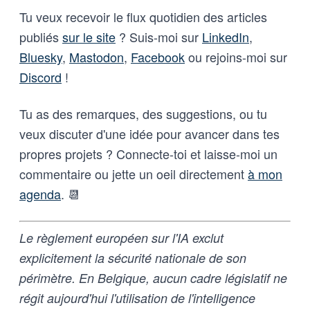
Tu veux recevoir le flux quotidien des articles
publiés
sur le site
? Suis-moi sur
LinkedIn
,
Bluesky
,
Mastodon
,
Facebook
ou rejoins-moi sur
Discord
!
Tu as des remarques, des suggestions, ou tu
veux discuter d'une idée pour avancer dans tes
propres projets ? Connecte-toi et laisse-moi un
commentaire ou jette un oeil directement
à mon
agenda
. 📆
Le règlement européen sur l'IA exclut
explicitement la sécurité nationale de son
périmètre. En Belgique, aucun cadre législatif ne
régit aujourd'hui l'utilisation de l'intelligence