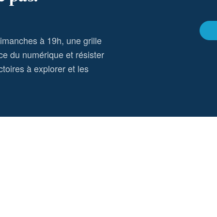
dimanches à 19h, une grille
ce du numérique et résister
toires à explorer et les