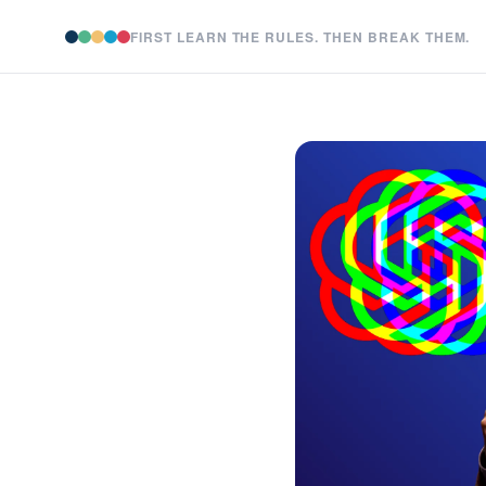
FIRST LEARN THE RULES. THEN BREAK THEM.