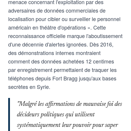
menace concernant l'exploitation par des
adversaires de données commerciales de
localisation pour cibler ou surveiller le personnel
américain en théâtre d'opérations ». Cette
reconnaissance officielle marque l'aboutissement
d'une décennie d'alertes ignorées. Dès 2016,
des démonstrations internes montraient
comment des données achetées 12 centimes
par enregistrement permettaient de traquer les
téléphones depuis Fort Bragg jusqu'aux bases
secrètes en Syrie.
"Malgré les affirmations de mauvaise foi des
décideurs politiques qui utilisent
systématiquement leur pouvoir pour saper