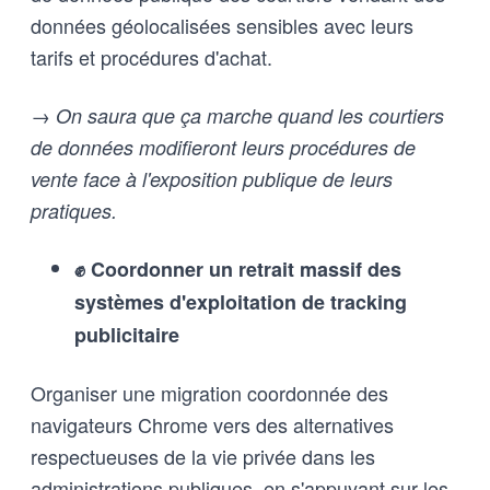
données géolocalisées sensibles avec leurs
tarifs et procédures d'achat.
→ On saura que ça marche quand les courtiers
de données modifieront leurs procédures de
vente face à l'exposition publique de leurs
pratiques.
✊ Coordonner un retrait massif des
systèmes d'exploitation de tracking
publicitaire
Organiser une migration coordonnée des
navigateurs Chrome vers des alternatives
respectueuses de la vie privée dans les
administrations publiques, en s'appuyant sur les