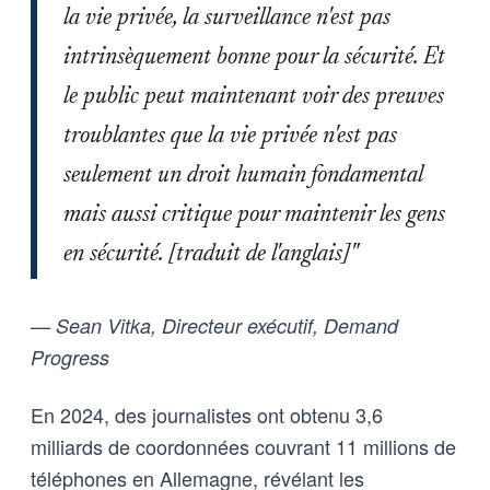
la vie privée, la surveillance n'est pas
intrinsèquement bonne pour la sécurité. Et
le public peut maintenant voir des preuves
troublantes que la vie privée n'est pas
seulement un droit humain fondamental
mais aussi critique pour maintenir les gens
en sécurité. [traduit de l'anglais]"
— Sean Vitka, Directeur exécutif, Demand
Progress
En 2024, des journalistes ont obtenu 3,6
milliards de coordonnées couvrant 11 millions de
téléphones en Allemagne, révélant les