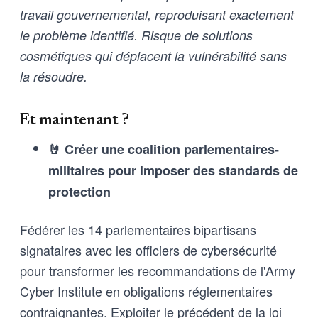
travail gouvernemental, reproduisant exactement
le problème identifié. Risque de solutions
cosmétiques qui déplacent la vulnérabilité sans
la résoudre.
Et maintenant ?
🤘 Créer une coalition parlementaires-
militaires pour imposer des standards de
protection
Fédérer les 14 parlementaires bipartisans
signataires avec les officiers de cybersécurité
pour transformer les recommandations de l'Army
Cyber Institute en obligations réglementaires
contraignantes. Exploiter le précédent de la loi