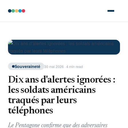
Souveraineté
30 mai 2026 · 4 min read
Dix ans d'alertes ignorées :
les soldats américains
traqués par leurs
téléphones
Le Pentagone confirme que des adversaires