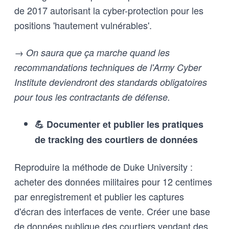
de 2017 autorisant la cyber-protection pour les
positions 'hautement vulnérables'.
→ On saura que ça marche quand les
recommandations techniques de l'Army Cyber
Institute deviendront des standards obligatoires
pour tous les contractants de défense.
💪 Documenter et publier les pratiques
de tracking des courtiers de données
Reproduire la méthode de Duke University :
acheter des données militaires pour 12 centimes
par enregistrement et publier les captures
d'écran des interfaces de vente. Créer une base
de données publique des courtiers vendant des