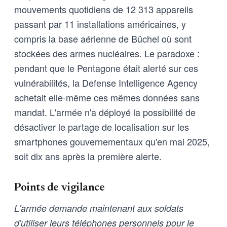
mouvements quotidiens de 12 313 appareils
passant par 11 installations américaines, y
compris la base aérienne de Büchel où sont
stockées des armes nucléaires. Le paradoxe :
pendant que le Pentagone était alerté sur ces
vulnérabilités, la Defense Intelligence Agency
achetait elle-même ces mêmes données sans
mandat. L'armée n'a déployé la possibilité de
désactiver le partage de localisation sur les
smartphones gouvernementaux qu'en mai 2025,
soit dix ans après la première alerte.
Points de vigilance
L'armée demande maintenant aux soldats
d'utiliser leurs téléphones personnels pour le