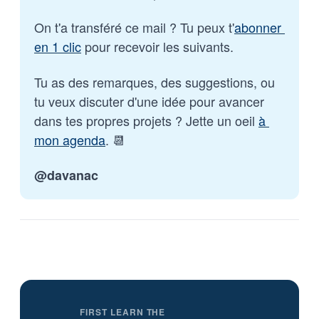
On t'a transféré ce mail ? Tu peux t'
abonner 
en 1 clic
 pour recevoir les suivants.
Tu as des remarques, des suggestions, ou 
tu veux discuter d'une idée pour avancer 
dans tes propres projets ? Jette un oeil 
à 
mon agenda
. 📆
@davanac
FIRST LEARN THE