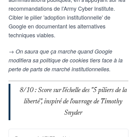
recommandations de l'Army Cyber Institute.
Cibler le pilier 'adoption institutionnelle' de
Google en documentant les alternatives
techniques viables.
→ On saura que ça marche quand Google
modifiera sa politique de cookies tiers face à la
perte de parts de marché institutionnelles.
8/10 : Score sur l'échelle des "5 piliers de la
liberté", inspiré de l'ouvrage de Timothy
Snyder