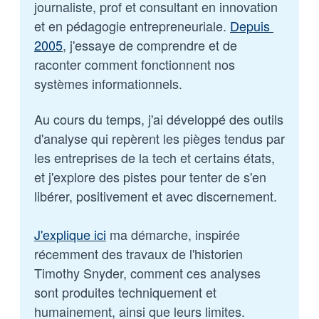
journaliste, prof et consultant en innovation 
et en pédagogie entrepreneuriale. 
Depuis 
2005
, j'essaye de comprendre et de 
raconter comment fonctionnent nos 
systèmes informationnels. 
Au cours du temps, j'ai développé des outils 
d'analyse qui repèrent les pièges tendus par 
les entreprises de la tech et certains états, 
et j'explore des pistes pour tenter de s'en 
libérer, positivement et avec discernement.
J'explique ici
 ma démarche, inspirée 
récemment des travaux de l'historien 
Timothy Snyder, comment ces analyses 
sont produites techniquement et 
humainement, ainsi que leurs limites.