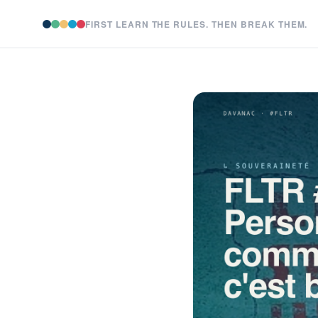
FIRST LEARN THE RULES. THEN BREAK THEM.