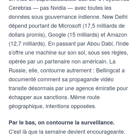
Cerebras — pas Nvidia — avec toutes les
données sous gouvernance indienne. New Delhi
dépend pourtant de Microsoft (17,5 milliards de
dollars promis), Google (15 milliards) et Amazon
(12,7 milliards). En passant par Abou Dabi, l'Inde
s'offre une machine sur son sol, sous ses règles,
opérée par un partenaire non américain. La
Russie, elle, contourne autrement : Bellingcat a
documenté comment sa propagande vidéo
transite désormais par une agence émiratie pour
échapper aux sanctions. Même route
géographique, intentions opposées.
Par le bas, on contourne la surveillance.
C'est là que la semaine devient encourageante.