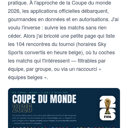
pratique. À l'approche de la Coupe du monde
2026, les applications officielles débarquent,
gourmandes en données et en autorisations. J'ai
voulu l'inverse : suivre les matchs sans rien
céder. Alors j'ai bricolé une petite page qui liste
les 104 rencontres du tournoi (horaires Sky
Sports convertis en heure belge), où tu coches
les matchs qui t'intéressent — filtrables par
équipe, par groupe, ou via un raccourci «
équipes belges ».