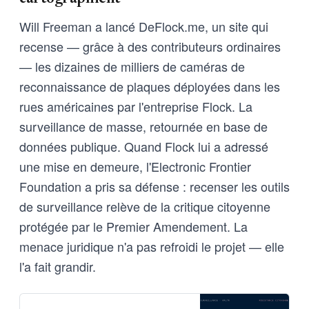
Will Freeman a lancé DeFlock.me, un site qui
recense — grâce à des contributeurs ordinaires
— les dizaines de milliers de caméras de
reconnaissance de plaques déployées dans les
rues américaines par l'entreprise Flock. La
surveillance de masse, retournée en base de
données publique. Quand Flock lui a adressé
une mise en demeure, l'Electronic Frontier
Foundation a pris sa défense : recenser les outils
de surveillance relève de la critique citoyenne
protégée par le Premier Amendement. La
menace juridique n'a pas refroidi le projet — elle
l'a fait grandir.