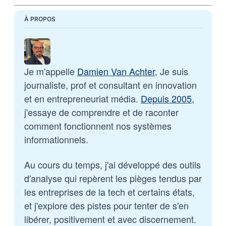
À PROPOS
Je m'appelle 
Damien Van Achter
, Je suis 
journaliste, prof et consultant en innovation 
et en entrepreneuriat média. 
Depuis 2005
, 
j'essaye de comprendre et de raconter 
comment fonctionnent nos systèmes 
informationnels. 
Au cours du temps, j'ai développé des outils 
d'analyse qui repèrent les pièges tendus par 
les entreprises de la tech et certains états, 
et j'explore des pistes pour tenter de s'en 
libérer, positivement et avec discernement.