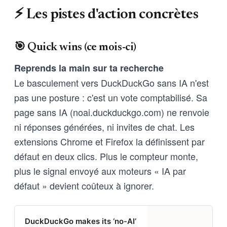
⚡ Les pistes d'action concrètes
🎯 Quick wins (ce mois-ci)
Reprends la main sur ta recherche
Le basculement vers DuckDuckGo sans IA n'est
pas une posture : c'est un vote comptabilisé. Sa
page sans IA (noai.duckduckgo.com) ne renvoie
ni réponses générées, ni invites de chat. Les
extensions Chrome et Firefox la définissent par
défaut en deux clics. Plus le compteur monte,
plus le signal envoyé aux moteurs « IA par
défaut » devient coûteux à ignorer.
DuckDuckGo makes its ‘no-AI’