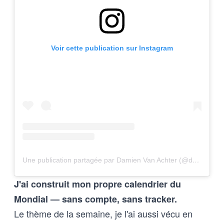
Voir cette publication sur Instagram
Une publication partagée par Damien Van Achter (@davanac)
J'ai construit mon propre calendrier du
Mondial — sans compte, sans tracker.
Le thème de la semaine, je l'ai aussi vécu en