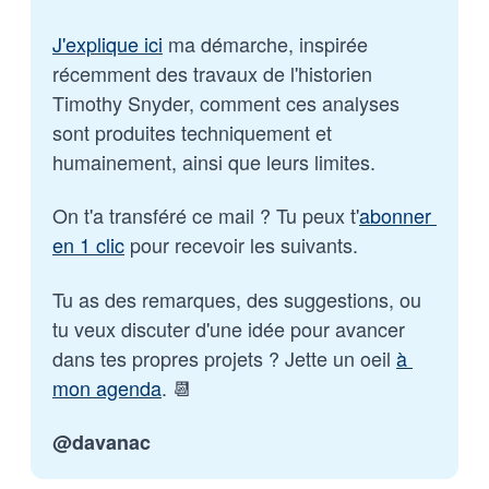
J'explique ici
 ma démarche, inspirée 
récemment des travaux de l'historien 
Timothy Snyder, comment ces analyses 
sont produites techniquement et 
humainement, ainsi que leurs limites.
On t'a transféré ce mail ? Tu peux t'
abonner 
en 1 clic
 pour recevoir les suivants.
Tu as des remarques, des suggestions, ou 
tu veux discuter d'une idée pour avancer 
dans tes propres projets ? Jette un oeil 
à 
mon agenda
. 📆
@davanac