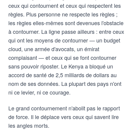
ceux qui contournent et ceux qui respectent les
règles. Plus personne ne respecte les règles ;
les règles elles-mêmes sont devenues l'obstacle
à contourner. La ligne passe ailleurs : entre ceux
qui ont les moyens de contourner — un budget
cloud, une armée d'avocats, un émirat
complaisant — et ceux qui se font contourner
sans pouvoir riposter. Le Kenya a bloqué un
accord de santé de 2,5 milliards de dollars au
nom de ses données. La plupart des pays n'ont
ni ce levier, ni ce courage.
Le grand contournement n'abolit pas le rapport
de force. Il le déplace vers ceux qui savent lire
les angles morts.