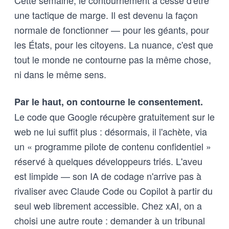
Cette semaine, le contournement a cessé d'être
une tactique de marge. Il est devenu la façon
normale de fonctionner — pour les géants, pour
les États, pour les citoyens. La nuance, c'est que
tout le monde ne contourne pas la même chose,
ni dans le même sens.
Par le haut, on contourne le consentement.
Le code que Google récupère gratuitement sur le
web ne lui suffit plus : désormais, il l'achète, via
un « programme pilote de contenu confidentiel »
réservé à quelques développeurs triés. L'aveu
est limpide — son IA de codage n'arrive pas à
rivaliser avec Claude Code ou Copilot à partir du
seul web librement accessible. Chez xAI, on a
choisi une autre route : demander à un tribunal