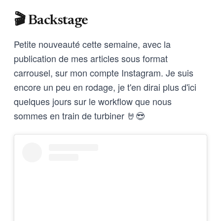
universel.
🎬 Backstage
Petite nouveauté cette semaine, avec la
publication de mes articles sous format
carrousel, sur mon compte Instagram. Je suis
encore un peu en rodage, je t'en dirai plus d'ici
quelques jours sur le workflow que nous
sommes en train de turbiner 🤘😎