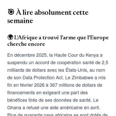
🎯 À lire absolument cette
semaine
🌍 L'Afrique a trouvé l'arme que l'Europe
cherche encore
En décembre 2025, la Haute Cour du Kenya a
suspendu un accord de coopération santé de 2,5
milliards de dollars avec les États-Unis, au nom
de son Data Protection Act. Le Zimbabwe a mis
fin en février 2026 à 367 millions de dollars de
financements en exigeant une part des
bénéfices tirés de ses données de santé. Le
Ghana a refusé une aide américaine en avril.
Plus de quarante pays africains se sont dotés de