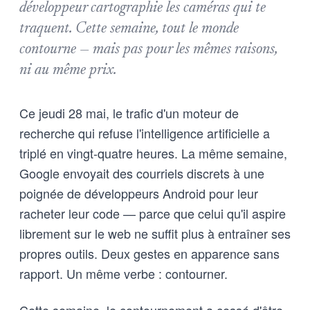
développeur cartographie les caméras qui te
traquent. Cette semaine, tout le monde
contourne — mais pas pour les mêmes raisons,
ni au même prix.
Ce jeudi 28 mai, le trafic d'un moteur de
recherche qui refuse l'intelligence artificielle a
triplé en vingt-quatre heures. La même semaine,
Google envoyait des courriels discrets à une
poignée de développeurs Android pour leur
racheter leur code — parce que celui qu'il aspire
librement sur le web ne suffit plus à entraîner ses
propres outils. Deux gestes en apparence sans
rapport. Un même verbe : contourner.