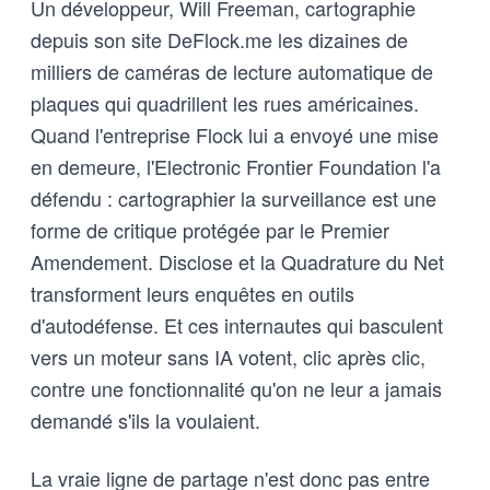
Un développeur, Will Freeman, cartographie
depuis son site DeFlock.me les dizaines de
milliers de caméras de lecture automatique de
plaques qui quadrillent les rues américaines.
Quand l'entreprise Flock lui a envoyé une mise
en demeure, l'Electronic Frontier Foundation l'a
défendu : cartographier la surveillance est une
forme de critique protégée par le Premier
Amendement. Disclose et la Quadrature du Net
transforment leurs enquêtes en outils
d'autodéfense. Et ces internautes qui basculent
vers un moteur sans IA votent, clic après clic,
contre une fonctionnalité qu'on ne leur a jamais
demandé s'ils la voulaient.
La vraie ligne de partage n'est donc pas entre