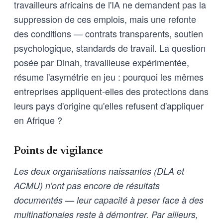
travailleurs africains de l'IA ne demandent pas la
suppression de ces emplois, mais une refonte
des conditions — contrats transparents, soutien
psychologique, standards de travail. La question
posée par Dinah, travailleuse expérimentée,
résume l'asymétrie en jeu : pourquoi les mêmes
entreprises appliquent-elles des protections dans
leurs pays d'origine qu'elles refusent d'appliquer
en Afrique ?
Points de vigilance
Les deux organisations naissantes (DLA et
ACMU) n'ont pas encore de résultats
documentés — leur capacité à peser face à des
multinationales reste à démontrer. Par ailleurs,