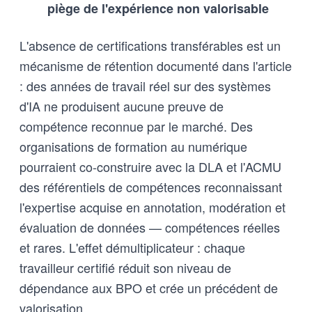
piège de l'expérience non valorisable
L'absence de certifications transférables est un
mécanisme de rétention documenté dans l'article
: des années de travail réel sur des systèmes
d'IA ne produisent aucune preuve de
compétence reconnue par le marché. Des
organisations de formation au numérique
pourraient co-construire avec la DLA et l'ACMU
des référentiels de compétences reconnaissant
l'expertise acquise en annotation, modération et
évaluation de données — compétences réelles
et rares. L'effet démultiplicateur : chaque
travailleur certifié réduit son niveau de
dépendance aux BPO et crée un précédent de
valorisation.