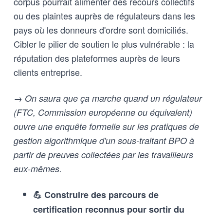
corpus pourrait alimenter des recours collectifs
ou des plaintes auprès de régulateurs dans les
pays où les donneurs d'ordre sont domiciliés.
Cibler le pilier de soutien le plus vulnérable : la
réputation des plateformes auprès de leurs
clients entreprise.
→ On saura que ça marche quand un régulateur
(FTC, Commission européenne ou équivalent)
ouvre une enquête formelle sur les pratiques de
gestion algorithmique d'un sous-traitant BPO à
partir de preuves collectées par les travailleurs
eux-mêmes.
💪 Construire des parcours de
certification reconnus pour sortir du