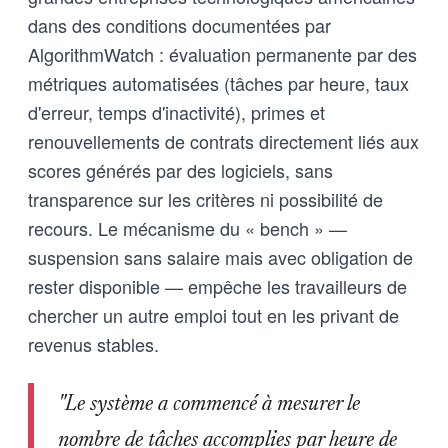
dans des conditions documentées par
AlgorithmWatch : évaluation permanente par des
métriques automatisées (tâches par heure, taux
d'erreur, temps d'inactivité), primes et
renouvellements de contrats directement liés aux
scores générés par des logiciels, sans
transparence sur les critères ni possibilité de
recours. Le mécanisme du « bench » —
suspension sans salaire mais avec obligation de
rester disponible — empêche les travailleurs de
chercher un autre emploi tout en les privant de
revenus stables.
"Le système a commencé à mesurer le
nombre de tâches accomplies par heure de