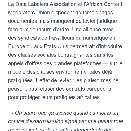
La Data Labelers Association et l'African Content
Moderators Union disposent de témoignages
documentés mais manquent de levier juridique
face aux donneurs d'ordre. Une alliance avec
des syndicats de travailleurs du numérique en
Europe ou aux États-Unis permettrait d'introduire
des clauses sociales contraignantes dans les
appels d'offres des grandes plateformes — sur le
modèle des clauses environnementales déjà
pratiquées. L'effet de levier : les plateformes ne
peuvent pas refuser des contrats européens
pour protéger leurs pratiques africaines.
→ On saura que ça avance quand au moins un
contrat d'externalisation signé par une plateforme
majeure inclura des audits indépendants des