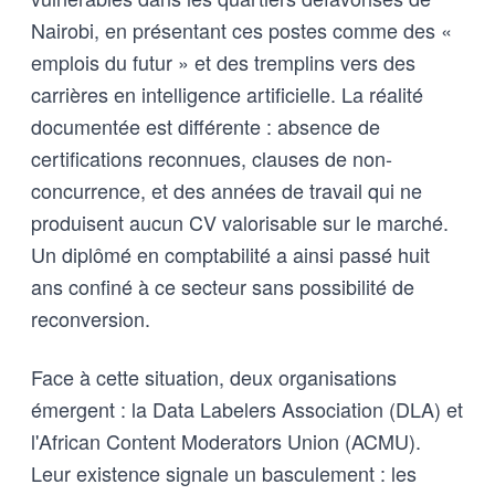
Nairobi, en présentant ces postes comme des «
emplois du futur » et des tremplins vers des
carrières en intelligence artificielle. La réalité
documentée est différente : absence de
certifications reconnues, clauses de non-
concurrence, et des années de travail qui ne
produisent aucun CV valorisable sur le marché.
Un diplômé en comptabilité a ainsi passé huit
ans confiné à ce secteur sans possibilité de
reconversion.
Face à cette situation, deux organisations
émergent : la Data Labelers Association (DLA) et
l'African Content Moderators Union (ACMU).
Leur existence signale un basculement : les