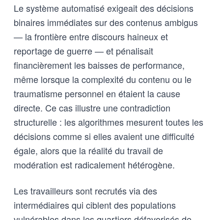
Le système automatisé exigeait des décisions
binaires immédiates sur des contenus ambigus
— la frontière entre discours haineux et
reportage de guerre — et pénalisait
financièrement les baisses de performance,
même lorsque la complexité du contenu ou le
traumatisme personnel en étaient la cause
directe. Ce cas illustre une contradiction
structurelle : les algorithmes mesurent toutes les
décisions comme si elles avaient une difficulté
égale, alors que la réalité du travail de
modération est radicalement hétérogène.
Les travailleurs sont recrutés via des
intermédiaires qui ciblent des populations
vulnérables dans les quartiers défavorisés de