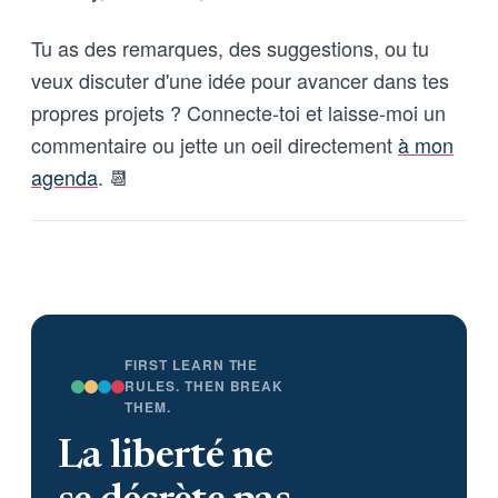
Tu as des remarques, des suggestions, ou tu
veux discuter d'une idée pour avancer dans tes
propres projets ? Connecte-toi et laisse-moi un
commentaire ou jette un oeil directement
à mon
agenda
. 📆
FIRST LEARN THE
RULES. THEN BREAK
THEM.
La liberté ne