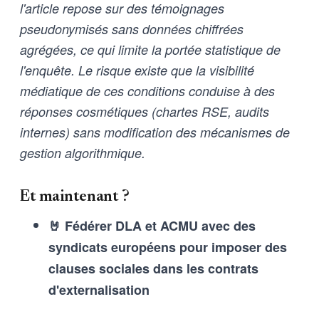
l'article repose sur des témoignages
pseudonymisés sans données chiffrées
agrégées, ce qui limite la portée statistique de
l'enquête. Le risque existe que la visibilité
médiatique de ces conditions conduise à des
réponses cosmétiques (chartes RSE, audits
internes) sans modification des mécanismes de
gestion algorithmique.
Et maintenant ?
🤘 Fédérer DLA et ACMU avec des
syndicats européens pour imposer des
clauses sociales dans les contrats
d'externalisation