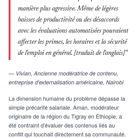
manière plus agressive. Même de légères
baisses de productivité ou des désaccords
avec les évaluations automatisées pouvaient
affecter les primes, les horaires et la sécurité
de l'emploi en général. [traduit de l'anglais]"
— Vivian, Ancienne modératrice de contenu,
entreprise d'externalisation américaine, Nairobi
La dimension humaine du problème dépasse la
simple précarité salariale. Aman, modérateur
originaire de la région du Tigray en Éthiopie, a
été contraint d'évaluer des contenus liés au
conflit qui touchait directement sa communauté.