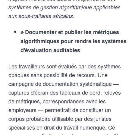
systèmes de gestion algorithmique applicables
aux sous-traitants africains.
✊ Documenter et publier les métriques
algorithmiques pour rendre les systèmes
d'évaluation auditables
Les travailleurs sont évalués par des systèmes
opaques sans possibilité de recours. Une
campagne de documentation systématique —
captures d'écran des tableaux de bord, relevés
de métriques, correspondances avec les
employeurs — permettrait de constituer un
corpus probatoire utilisable par des juristes
spécialisés en droit du travail numérique. Ce