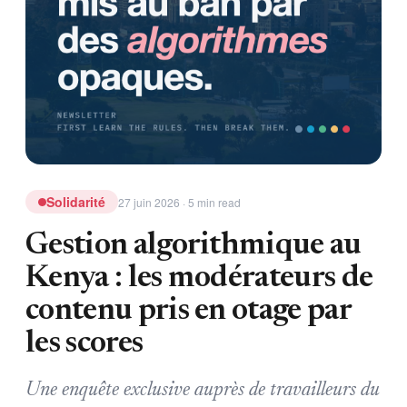
Solidarité
27 juin 2026 · 5 min read
Gestion algorithmique au
Kenya : les modérateurs de
contenu pris en otage par
les scores
Une enquête exclusive auprès de travailleurs du