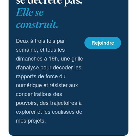
se décrète pas.
Elle se
construit.
Deux à trois fois par
Rejoindre
semaine, et tous les
dimanches à 19h, une grille
d'analyse pour décoder les
rapports de force du
numérique et résister aux
concentrations des
pouvoirs, des trajectoires à
explorer et les coulisses de
mes projets.