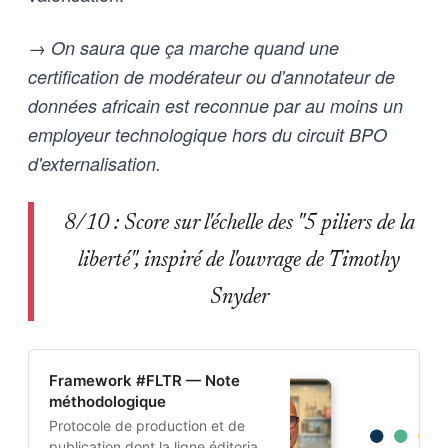
→ On saura que ça marche quand une
certification de modérateur ou d'annotateur de
données africain est reconnue par au moins un
employeur technologique hors du circuit BPO
d'externalisation.
8/10 : Score sur l'échelle des "5 piliers de la
liberté", inspiré de l'ouvrage de Timothy
Snyder
Framework #FLTR — Note
méthodologique
Protocole de production et de
publication dont la ligne éditoriale