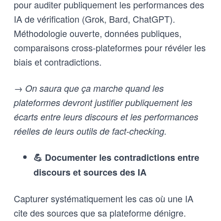
pour auditer publiquement les performances des
IA de vérification (Grok, Bard, ChatGPT).
Méthodologie ouverte, données publiques,
comparaisons cross-plateformes pour révéler les
biais et contradictions.
→ On saura que ça marche quand les
plateformes devront justifier publiquement les
écarts entre leurs discours et les performances
réelles de leurs outils de fact-checking.
💪 Documenter les contradictions entre
discours et sources des IA
Capturer systématiquement les cas où une IA
cite des sources que sa plateforme dénigre.