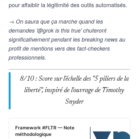
pour affaiblir la légitimité des outils automatisés.
→ On saura que ça marche quand les
demandes '@grok is this true' chuteront
significativement pendant les breaking news au
profit de mentions vers des fact-checkers
professionnels.
8/10 : Score sur l'échelle des "5 piliers de la
liberté", inspiré de l'ouvrage de Timothy
Snyder
Framework #FLTR — Note
méthodologique