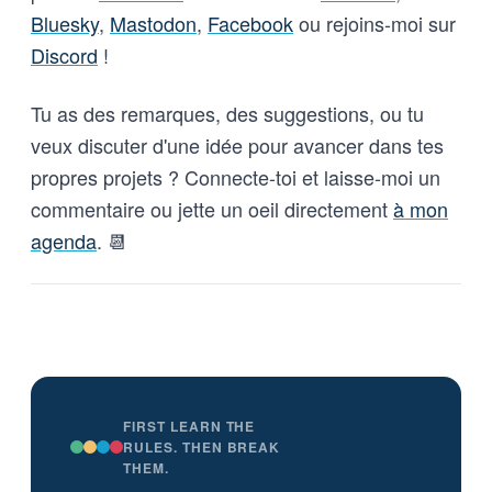
Bluesky
,
Mastodon
,
Facebook
ou rejoins-moi sur
Discord
!
Tu as des remarques, des suggestions, ou tu
veux discuter d'une idée pour avancer dans tes
propres projets ? Connecte-toi et laisse-moi un
commentaire ou jette un oeil directement
à mon
agenda
. 📆
FIRST LEARN THE
RULES. THEN BREAK
THEM.