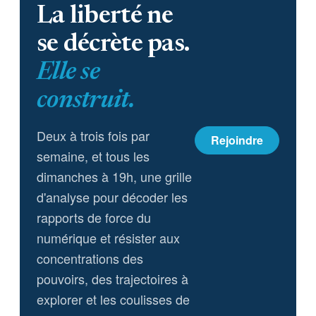
La liberté ne
se décrète pas.
Elle se
construit.
Deux à trois fois par
Rejoindre
semaine, et tous les
dimanches à 19h, une grille
d'analyse pour décoder les
rapports de force du
numérique et résister aux
concentrations des
pouvoirs, des trajectoires à
explorer et les coulisses de