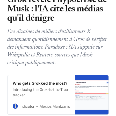
Musk : l'IA cite les médias
qu'il dénigre
Des dizaines de milliers d'utilisateurs X
demandent quotidiennement à Grok de vérifier
des informations. Paradoxe : l'IA s'appuie sur
Wikipedia et Reuters, sources que Musk
critique publiquement.
Who gets Grokked the most?
Introducing the Grok-is-this-True
tracker
Indicator
Alexios Mantzarlis