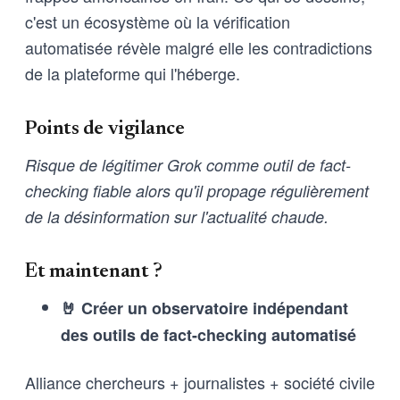
c'est un écosystème où la vérification
automatisée révèle malgré elle les contradictions
de la plateforme qui l'héberge.
Points de vigilance
Risque de légitimer Grok comme outil de fact-
checking fiable alors qu'il propage régulièrement
de la désinformation sur l'actualité chaude.
Et maintenant ?
🤘 Créer un observatoire indépendant
des outils de fact-checking automatisé
Alliance chercheurs + journalistes + société civile