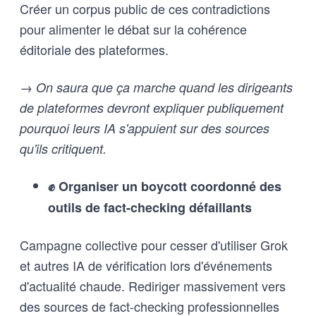
Créer un corpus public de ces contradictions
pour alimenter le débat sur la cohérence
éditoriale des plateformes.
→ On saura que ça marche quand les dirigeants
de plateformes devront expliquer publiquement
pourquoi leurs IA s'appuient sur des sources
qu'ils critiquent.
✊ Organiser un boycott coordonné des
outils de fact-checking défaillants
Campagne collective pour cesser d'utiliser Grok
et autres IA de vérification lors d'événements
d'actualité chaude. Rediriger massivement vers
des sources de fact-checking professionnelles