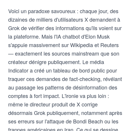
Voici un paradoxe savoureux : chaque jour, des
dizaines de milliers d'utilisateurs X demandent à
Grok de vérifier des informations qu'ils voient sur
la plateforme. Mais l'IA chatbot d'Elon Musk
s'appuie massivement sur Wikipedia et Reuters
— exactement les sources mainstream que son
créateur dénigre publiquement. Le média
Indicator a créé un tableau de bord public pour
traquer ces demandes de fact-checking, révélant
au passage les patterns de désinformation des
comptes à fort impact. L'ironie va plus loin :
même le directeur produit de X corrige
désormais Grok publiquement, notamment après
ses erreurs sur l'attaque de Bondi Beach ou les
frappes américaines en Iran. Ce qui se dessine,