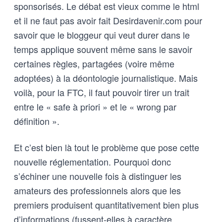
sponsorisés. Le débat est vieux comme le html
et il ne faut pas avoir fait Desirdavenir.com pour
savoir que le bloggeur qui veut durer dans le
temps applique souvent même sans le savoir
certaines règles, partagées (voire même
adoptées) à la déontologie journalistique. Mais
voilà, pour la FTC, il faut pouvoir tirer un trait
entre le « safe à priori » et le « wrong par
définition ».
Et c’est bien là tout le problème que pose cette
nouvelle réglementation. Pourquoi donc
s’échiner une nouvelle fois à distinguer les
amateurs des professionnels alors que les
premiers produisent quantitativement bien plus
d’informations (fussent-elles à caractère