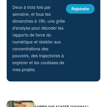
Deux à trois fois par
Rejoindre
semaine, et tous les
dimanches à 19h, une grille
d'analyse pour décoder les
rapports de force du
numérique et résister aux
concentrations des
pouvoirs, des trajectoires à
explorer et les coulisses de
mes projets.
DAMIEN VAN ACHTER (DAVANAC)