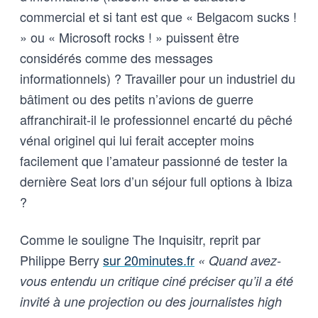
commercial et si tant est que « Belgacom sucks !
» ou « Microsoft rocks ! » puissent être
considérés comme des messages
informationnels) ? Travailler pour un industriel du
bâtiment ou des petits n’avions de guerre
affranchirait-il le professionnel encarté du pêché
vénal originel qui lui ferait accepter moins
facilement que l’amateur passionné de tester la
dernière Seat lors d’un séjour full options à Ibiza
?
Comme le souligne The Inquisitr, reprit par
Philippe Berry
sur 20minutes.fr
« Quand avez-
vous entendu un critique ciné préciser qu’il a été
invité à une projection ou des journalistes high