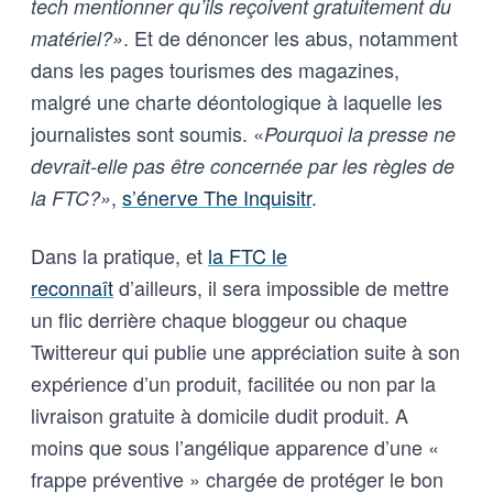
tech mentionner qu’ils reçoivent gratuitement du
. Et de dénoncer les abus, notamment
matériel?»
dans les pages tourismes des magazines,
malgré une charte déontologique à laquelle les
journalistes sont soumis. «
Pourquoi la presse ne
devrait-elle pas être concernée par les règles de
,
s’énerve The Inquisitr
.
la FTC?»
Dans la pratique, et
la FTC le
reconnaît
d’ailleurs, il sera impossible de mettre
un flic derrière chaque bloggeur ou chaque
Twittereur qui publie une appréciation suite à son
expérience d’un produit, facilitée ou non par la
livraison gratuite à domicile dudit produit. A
moins que sous l’angélique apparence d’une «
frappe préventive » chargée de protéger le bon