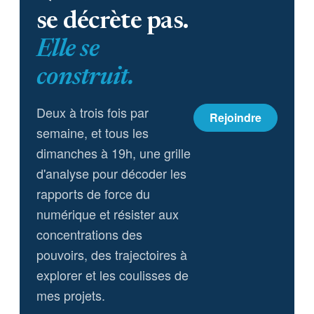
se décrète pas.
Elle se
construit.
Deux à trois fois par
Rejoindre
semaine, et tous les
dimanches à 19h, une grille
d'analyse pour décoder les
rapports de force du
numérique et résister aux
concentrations des
pouvoirs, des trajectoires à
explorer et les coulisses de
mes projets.