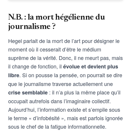
N.B. : la mort hégélienne du
journalisme ?
Hegel parlait de la mort de l’art pour désigner le
moment où il cesserait d’être le médium
suprême de la vérité. Donc, il ne meurt pas, mais
il change de fonction, il
évolue et devient plus
. Si on pousse la pensée, on pourrait se dire
libre
que le journalisme traverse actuellement une
: il n’a plus la même place qu’il
crise semblable
occupait autrefois dans l’imaginaire collectif.
Aujourd’hui, l’information existe et s’empile sous
le terme « d’infobésité », mais est parfois ignorée
sous le chef de la fatigue informationnelle.