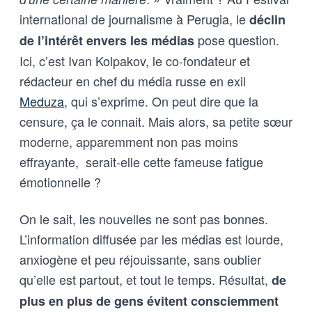
international de journalisme à Perugia, le
déclin
pose question.
de l’intérêt envers les médias
Ici, c’est Ivan Kolpakov, le co-fondateur et
rédacteur en chef du média russe en exil
Meduza
, qui s’exprime. On peut dire que la
censure, ça le connait. Mais alors, sa petite sœur
moderne, apparemment non pas moins
effrayante, serait-elle cette fameuse fatigue
émotionnelle ?
On le sait, les nouvelles ne sont pas bonnes.
L’information diffusée par les médias est lourde,
anxiogène et peu réjouissante, sans oublier
qu’elle est partout, et tout le temps. Résultat,
de
plus en plus de gens évitent consciemment