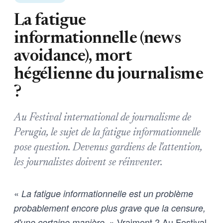
La fatigue
informationnelle (news
avoidance), mort
hégélienne du journalisme
?
Au Festival international de journalisme de
Perugia, le sujet de la fatigue informationnelle
pose question. Devenus gardiens de l'attention,
les journalistes doivent se réinventer.
«
La fatigue informationnelle est un problème
probablement encore plus grave que la censure,
. » Vraiment ? Au Festival
d'une certaine manière