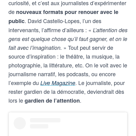
curiosité, et c’est aux journalistes d’expérimenter
de
nouveaux formats pour renouer avec le
. David Castello-Lopes, l’un des
public
intervenants, l’affirme d’ailleurs : «
L’attention des
gens est quelque chose qu’il faut gagner, et on le
» Tout peut servir de
fait avec l’imagination.
source d’inspiration : le théâtre, la musique, la
photographie, la littérature, etc. On le voit avec le
journalisme narratif, les podcasts, ou encore
l’exemple du
. Le journaliste, pour
Live Magazine
rester gardien de la démocratie, deviendrait dès
lors le
.
gardien de l’attention