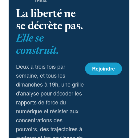
THEM.
La liberté ne
se décrète pas.
Elle se
construit.
Deux à trois fois par
Rejoindre
semaine, et tous les
dimanches à 19h, une grille
d'analyse pour décoder les
rapports de force du
numérique et résister aux
concentrations des
pouvoirs, des trajectoires à
explorer et les coulisses de