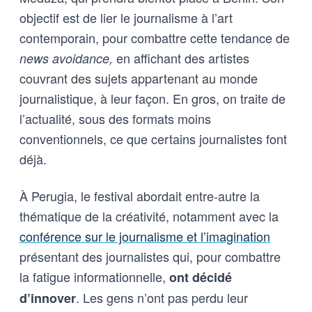
objectif est de lier le journalisme à l’art
contemporain, pour combattre cette tendance de
en affichant des artistes
news avoidance,
couvrant des sujets appartenant au monde
journalistique, à leur façon. En gros, on traite de
l’actualité, sous des formats moins
conventionnels, ce que certains journalistes font
déjà.
À Perugia, le festival abordait entre-autre la
thématique de la créativité, notamment avec la
conférence sur le journalisme et l’imagination
présentant des journalistes qui, pour combattre
la fatigue informationnelle,
ont décidé
. Les gens n’ont pas perdu leur
d’innover