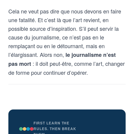
Cela ne veut pas dire que nous devons en faire
une fatalité. Et c’est là que l’art revient, en
possible source d’inspiration. S’il peut servir la
cause du journalisme, ce n’est pas en le
remplaçant ou en le détournant, mais en
l’élargissant. Alors non,
le journalisme n’est
: il doit peut-être, comme l’art, changer
pas mort
de forme pour continuer d’opérer.
FIRST LEARN THE
RULES. THEN BREAK