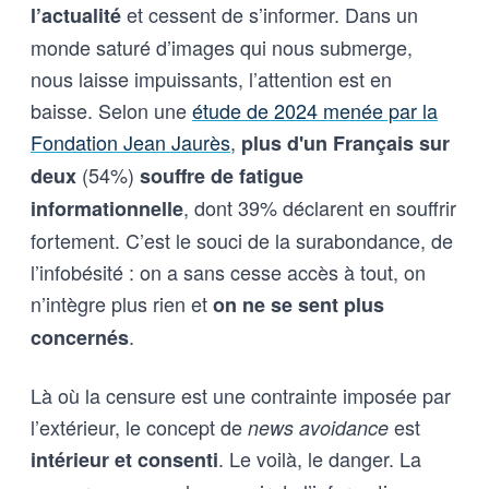
et cessent de s’informer. Dans un
l’actualité
monde saturé d’images qui nous submerge,
nous laisse impuissants, l’attention est en
baisse. Selon une
étude de 2024 menée par la
Fondation Jean Jaurès
,
plus d'un Français sur
(54%)
deux
souffre de fatigue
, dont 39% déclarent en souffrir
informationnelle
fortement. C’est le souci de la surabondance, de
l’infobésité : on a sans cesse accès à tout, on
n’intègre plus rien et
on ne se sent plus
.
concernés
Là où la censure est une contrainte imposée par
l’extérieur, le concept de
est
news avoidance
. Le voilà, le danger. La
intérieur et consenti