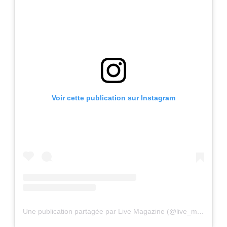
Voir cette publication sur Instagram
Une publication partagée par Live Magazine (@live_magazine_)