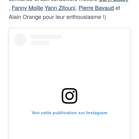
,
Fanny Moille
Yann Zitouni
,
Pierre Bavaud
et
Alain Orange pour leur enthousiasme !)
Voir cette publication sur Instagram