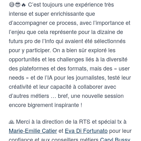
😅😎🔥 C’est toujours une expérience très
intense et super enrichissante que
d’accompagner ce process, avec l’importance et
l’enjeu que cela représente pour la dizaine de
futurs pro de l’Info qui avaient été sélectionnés
pour y participer. On a bien sûr exploré les
opportunités et les challenges liés à la diversité
des plateformes et des formats, mais des « user
needs » et de l’IA pour les journalistes, testé leur
créativité et leur capacité à collaborer avec
d’autres métiers … bref, une nouvelle session
encore bigrement inspirante !
🙏 Merci à la direction de la RTS et spécial tx à
Marie-Emilie Catier
et
Eva Di Fortunato
pour leur
confiance et aux conseillers métiers
Caryl Bussy