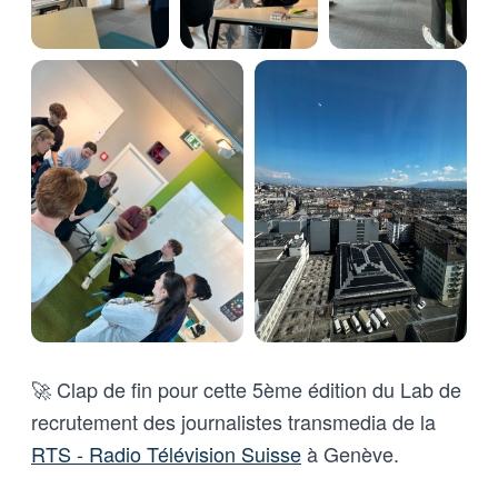
🚀 Clap de fin pour cette 5ème édition du Lab de
recrutement des journalistes transmedia de la
RTS - Radio Télévision Suisse
à Genève.