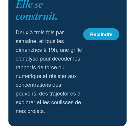
Elle se
construit.
Deux à trois fois par
Rejoindre
semaine, et tous les
dimanches à 19h, une grille
d'analyse pour décoder les
rapports de force du
numérique et résister aux
concentrations des
pouvoirs, des trajectoires à
explorer et les coulisses de
mes projets.