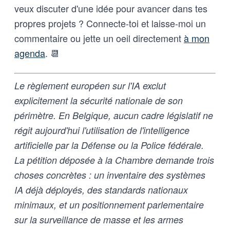
veux discuter d'une idée pour avancer dans tes
propres projets ? Connecte-toi et laisse-moi un
commentaire ou jette un oeil directement
à mon
agenda
. 📆
Le règlement européen sur l'IA exclut
explicitement la sécurité nationale de son
périmètre. En Belgique, aucun cadre législatif ne
régit aujourd'hui l'utilisation de l'intelligence
artificielle par la Défense ou la Police fédérale.
La pétition déposée à la Chambre demande trois
choses concrètes : un inventaire des systèmes
IA déjà déployés, des standards nationaux
minimaux, et un positionnement parlementaire
sur la surveillance de masse et les armes