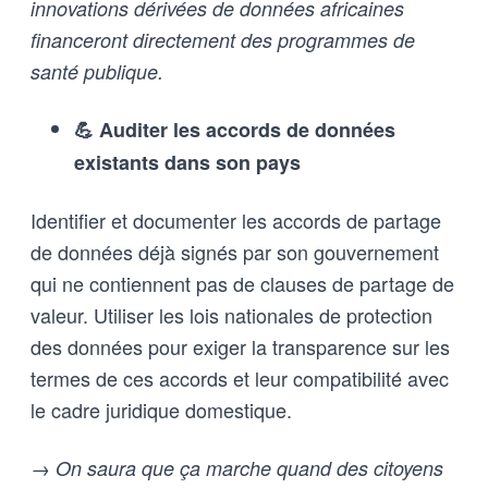
innovations dérivées de données africaines
financeront directement des programmes de
santé publique.
💪 Auditer les accords de données
existants dans son pays
Identifier et documenter les accords de partage
de données déjà signés par son gouvernement
qui ne contiennent pas de clauses de partage de
valeur. Utiliser les lois nationales de protection
des données pour exiger la transparence sur les
termes de ces accords et leur compatibilité avec
le cadre juridique domestique.
→ On saura que ça marche quand des citoyens