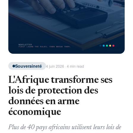
Souveraineté
4 juin 2026 · 4 min read
L'Afrique transforme ses
lois de protection des
données en arme
économique
Plus de 40 pays africains utilisent leurs lois de