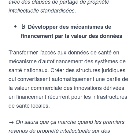
avec des clauses de partage de propriété
intellectuelle standardisées.
🤘 Développer des mécanismes de
financement par la valeur des données
Transformer l'accès aux données de santé en
mécanisme d'autofinancement des systèmes de
santé nationaux. Créer des structures juridiques
qui convertissent automatiquement une partie de
la valeur commerciale des innovations dérivées
en financement récurrent pour les infrastructures
de santé locales.
→ On saura que ça marche quand les premiers
revenus de propriété intellectuelle sur des