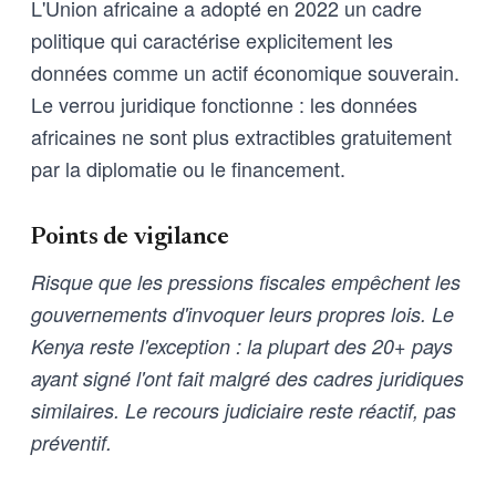
L'Union africaine a adopté en 2022 un cadre
politique qui caractérise explicitement les
données comme un actif économique souverain.
Le verrou juridique fonctionne : les données
africaines ne sont plus extractibles gratuitement
par la diplomatie ou le financement.
Points de vigilance
Risque que les pressions fiscales empêchent les
gouvernements d'invoquer leurs propres lois. Le
Kenya reste l'exception : la plupart des 20+ pays
ayant signé l'ont fait malgré des cadres juridiques
similaires. Le recours judiciaire reste réactif, pas
préventif.