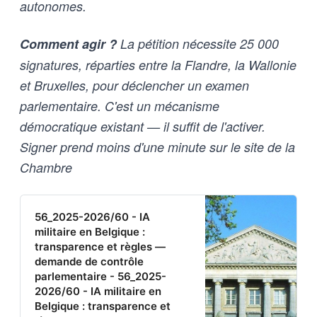
autonomes.
Comment agir ?
La pétition nécessite 25 000
signatures, réparties entre la Flandre, la Wallonie
et Bruxelles, pour déclencher un examen
parlementaire. C'est un mécanisme
démocratique existant — il suffit de l'activer.
Signer prend moins d'une minute sur le site de la
Chambre
56_2025-2026/60 - IA
militaire en Belgique :
transparence et règles —
demande de contrôle
parlementaire - 56_2025-
2026/60 - IA militaire en
Belgique : transparence et