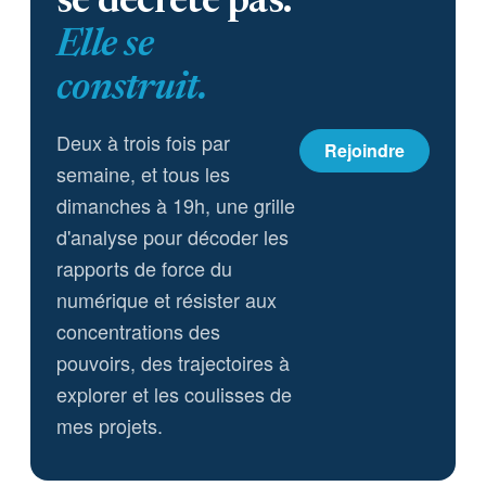
se décrète pas.
Elle se
construit.
Deux à trois fois par
Rejoindre
semaine, et tous les
dimanches à 19h, une grille
d'analyse pour décoder les
rapports de force du
numérique et résister aux
concentrations des
pouvoirs, des trajectoires à
explorer et les coulisses de
mes projets.