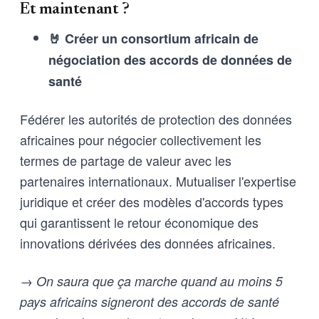
Et maintenant ?
🤘 Créer un consortium africain de
négociation des accords de données de
santé
Fédérer les autorités de protection des données
africaines pour négocier collectivement les
termes de partage de valeur avec les
partenaires internationaux. Mutualiser l'expertise
juridique et créer des modèles d'accords types
qui garantissent le retour économique des
innovations dérivées des données africaines.
→ On saura que ça marche quand au moins 5
pays africains signeront des accords de santé