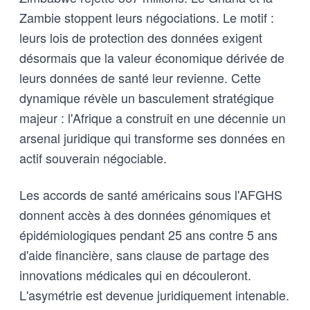
Zambie stoppent leurs négociations. Le motif :
leurs lois de protection des données exigent
désormais que la valeur économique dérivée de
leurs données de santé leur revienne. Cette
dynamique révèle un basculement stratégique
majeur : l'Afrique a construit en une décennie un
arsenal juridique qui transforme ses données en
actif souverain négociable.
Les accords de santé américains sous l'AFGHS
donnent accès à des données génomiques et
épidémiologiques pendant 25 ans contre 5 ans
d'aide financière, sans clause de partage des
innovations médicales qui en découleront.
L'asymétrie est devenue juridiquement intenable.