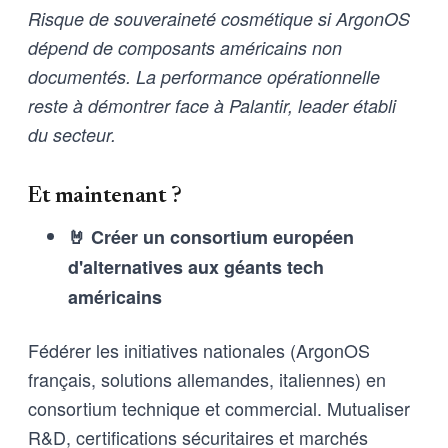
Risque de souveraineté cosmétique si ArgonOS
dépend de composants américains non
documentés. La performance opérationnelle
reste à démontrer face à Palantir, leader établi
du secteur.
Et maintenant ?
🤘 Créer un consortium européen
d'alternatives aux géants tech
américains
Fédérer les initiatives nationales (ArgonOS
français, solutions allemandes, italiennes) en
consortium technique et commercial. Mutualiser
R&D, certifications sécuritaires et marchés