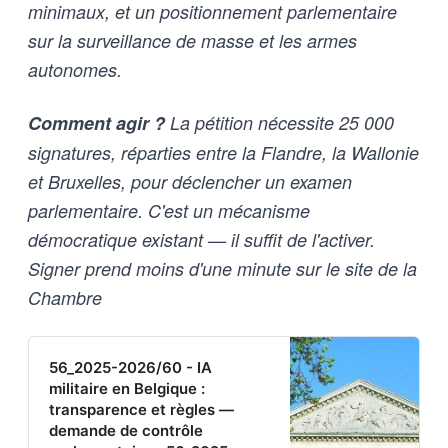
minimaux, et un positionnement parlementaire
sur la surveillance de masse et les armes
autonomes.
Comment agir ?
La pétition nécessite 25 000
signatures, réparties entre la Flandre, la Wallonie
et Bruxelles, pour déclencher un examen
parlementaire. C'est un mécanisme
démocratique existant — il suffit de l'activer.
Signer prend moins d'une minute sur le site de la
Chambre
56_2025-2026/60 - IA
militaire en Belgique :
transparence et règles —
demande de contrôle