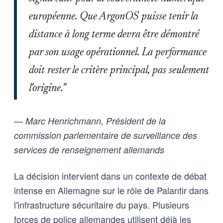
européenne. Que ArgonOS puisse tenir la
distance à long terme devra être démontré
par son usage opérationnel. La performance
doit rester le critère principal, pas seulement
l'origine."
— Marc Henrichmann, Président de la
commission parlementaire de surveillance des
services de renseignement allemands
La décision intervient dans un contexte de débat
intense en Allemagne sur le rôle de Palantir dans
l'infrastructure sécuritaire du pays. Plusieurs
forces de police allemandes utilisent déjà les