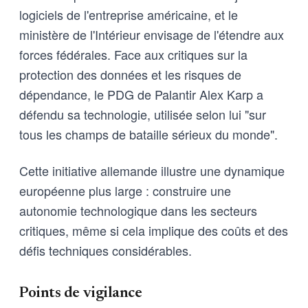
logiciels de l'entreprise américaine, et le
ministère de l'Intérieur envisage de l'étendre aux
forces fédérales. Face aux critiques sur la
protection des données et les risques de
dépendance, le PDG de Palantir Alex Karp a
défendu sa technologie, utilisée selon lui "sur
tous les champs de bataille sérieux du monde".
Cette initiative allemande illustre une dynamique
européenne plus large : construire une
autonomie technologique dans les secteurs
critiques, même si cela implique des coûts et des
défis techniques considérables.
Points de vigilance