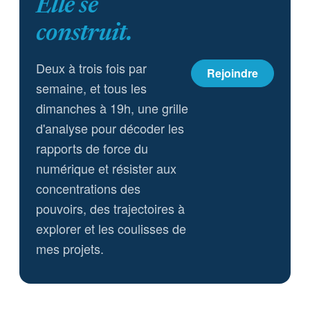
Elle se
construit.
Deux à trois fois par
Rejoindre
semaine, et tous les
dimanches à 19h, une grille
d'analyse pour décoder les
rapports de force du
numérique et résister aux
concentrations des
pouvoirs, des trajectoires à
explorer et les coulisses de
mes projets.