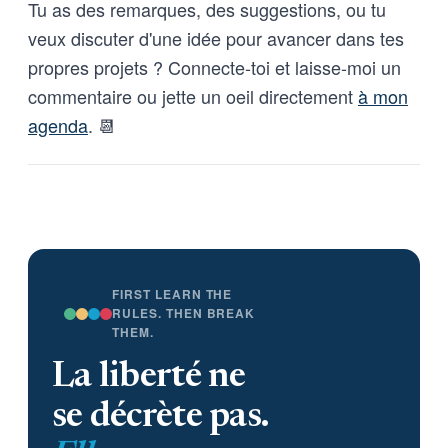
Tu as des remarques, des suggestions, ou tu
veux discuter d'une idée pour avancer dans tes
propres projets ? Connecte-toi et laisse-moi un
commentaire ou jette un oeil directement
à mon
agenda
. 📆
FIRST LEARN THE
RULES. THEN BREAK
THEM.
La liberté ne
se décrète pas.