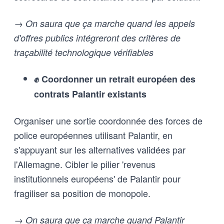
→ On saura que ça marche quand les appels
d'offres publics intégreront des critères de
traçabilité technologique vérifiables
✊ Coordonner un retrait européen des
contrats Palantir existants
Organiser une sortie coordonnée des forces de
police européennes utilisant Palantir, en
s'appuyant sur les alternatives validées par
l'Allemagne. Cibler le pilier 'revenus
institutionnels européens' de Palantir pour
fragiliser sa position de monopole.
→ On saura que ça marche quand Palantir