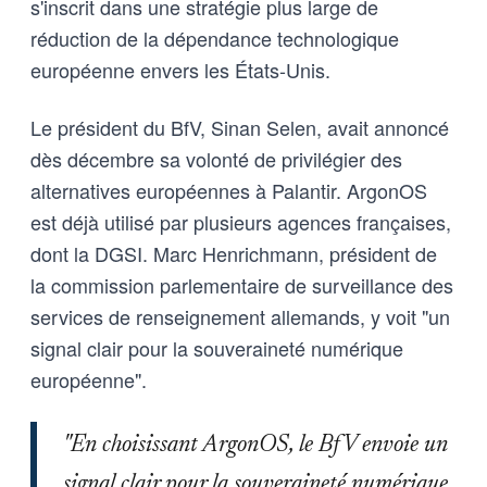
s'inscrit dans une stratégie plus large de
réduction de la dépendance technologique
européenne envers les États-Unis.
Le président du BfV, Sinan Selen, avait annoncé
dès décembre sa volonté de privilégier des
alternatives européennes à Palantir. ArgonOS
est déjà utilisé par plusieurs agences françaises,
dont la DGSI. Marc Henrichmann, président de
la commission parlementaire de surveillance des
services de renseignement allemands, y voit "un
signal clair pour la souveraineté numérique
européenne".
"En choisissant ArgonOS, le BfV envoie un
signal clair pour la souveraineté numérique