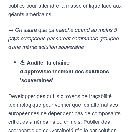
publics pour atteindre la masse critique face aux
géants américains.
→ On saura que ça marche quand au moins 5
pays européens passeront commande groupée
d'une même solution souveraine
💪 Auditer la chaîne
d'approvisionnement des solutions
'souveraines'
Développer des outils citoyens de traçabilité
technologique pour vérifier que les alternatives
européennes ne dépendent pas de composants
critiques américains ou chinois. Publier des
scorecards de souveraineté réelle par solution.